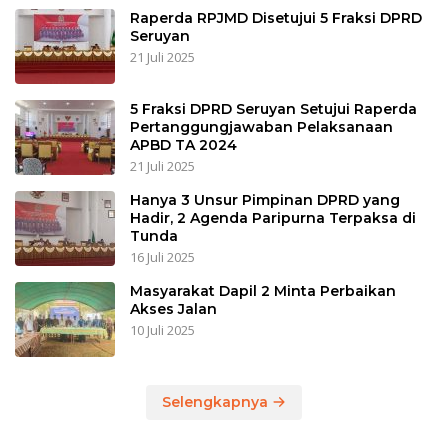
Raperda RPJMD Disetujui 5 Fraksi DPRD
Seruyan
21 Juli 2025
5 Fraksi DPRD Seruyan Setujui Raperda
Pertanggungjawaban Pelaksanaan
APBD TA 2024
21 Juli 2025
Hanya 3 Unsur Pimpinan DPRD yang
Hadir, 2 Agenda Paripurna Terpaksa di
Tunda
16 Juli 2025
Masyarakat Dapil 2 Minta Perbaikan
Akses Jalan
10 Juli 2025
Selengkapnya