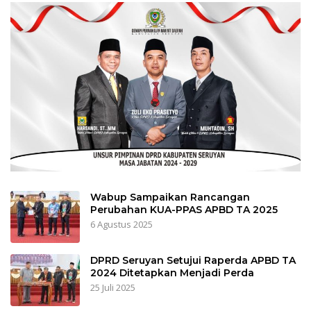
Wabup Sampaikan Rancangan
Perubahan KUA-PPAS APBD TA 2025
6 Agustus 2025
DPRD Seruyan Setujui Raperda APBD TA
2024 Ditetapkan Menjadi Perda
25 Juli 2025