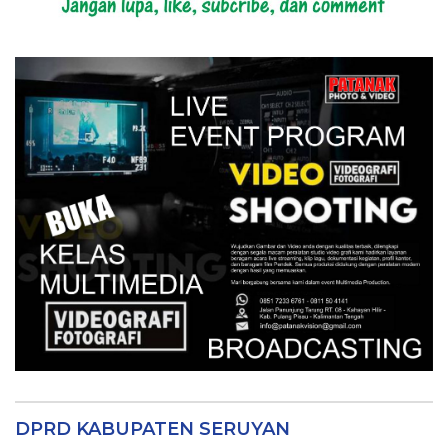
DPRD KABUPATEN SERUYAN