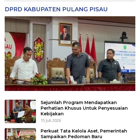
DPRD KABUPATEN PULANG PISAU
Sejumlah Program Mendapatkan
Perhatian Khusus Untuk Penyesuaian
Kebijakan
15 Juli 2026
Perkuat Tata Kelola Aset, Pemerintah
Sampaikan Pedoman Baru