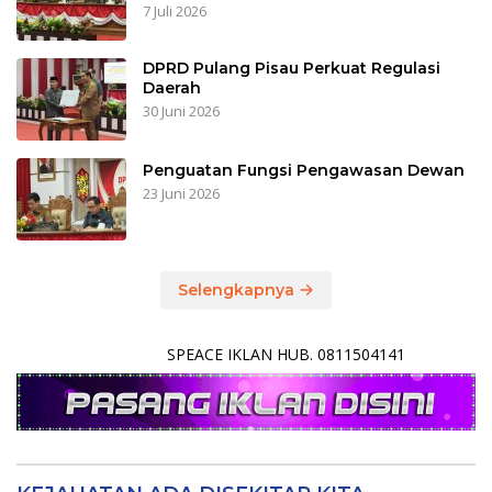
7 Juli 2026
DPRD Pulang Pisau Perkuat Regulasi
Daerah
30 Juni 2026
Penguatan Fungsi Pengawasan Dewan
23 Juni 2026
Selengkapnya
SPEACE IKLAN HUB. 0811504141