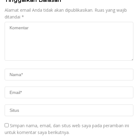
Alamat email Anda tidak akan dipublikasikan.
Ruas yang wajib
ditandai
*
Simpan nama, email, dan situs web saya pada peramban ini
untuk komentar saya berikutnya.