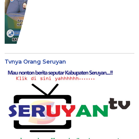
Tvnya Orang Seruyan