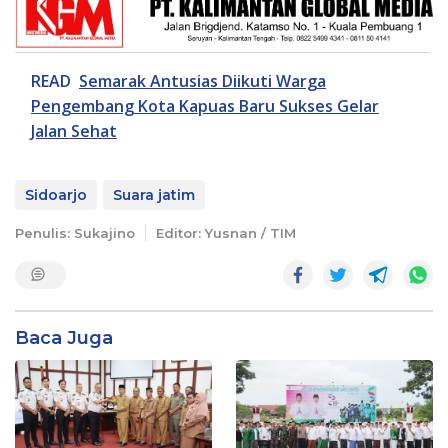
READ
Semarak Antusias Diikuti Warga
Pengembang Kota Kapuas Baru Sukses Gelar
Jalan Sehat
Sidoarjo
Suara jatim
Penulis: Sukajino
Editor: Yusnan / TIM
Baca Juga