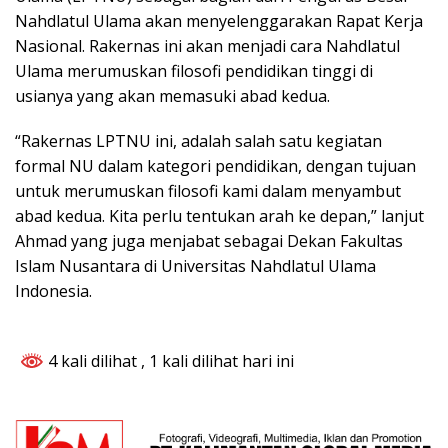
Nahdlatul Ulama akan menyelenggarakan Rapat Kerja
Nasional. Rakernas ini akan menjadi cara Nahdlatul
Ulama merumuskan filosofi pendidikan tinggi di
usianya yang akan memasuki abad kedua.
“Rakernas LPTNU ini, adalah salah satu kegiatan
formal NU dalam kategori pendidikan, dengan tujuan
untuk merumuskan filosofi kami dalam menyambut
abad kedua. Kita perlu tentukan arah ke depan,” lanjut
Ahmad yang juga menjabat sebagai Dekan Fakultas
Islam Nusantara di Universitas Nahdlatul Ulama
Indonesia.
4 kali dilihat
, 1 kali dilihat hari ini