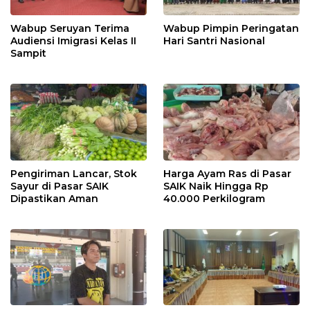
Wabup Seruyan Terima
Wabup Pimpin Peringatan
Audiensi Imigrasi Kelas II
Hari Santri Nasional
Sampit
Pengiriman Lancar, Stok
Harga Ayam Ras di Pasar
Sayur di Pasar SAIK
SAIK Naik Hingga Rp
Dipastikan Aman
40.000 Perkilogram