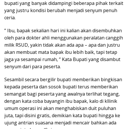
bupati yang banyak didampingi beberapa pihak terkait
yang justru kondisi berubah menjadi senyum penuh
ceria.
” Ibu, bapak sekalian hari ini kalian akan disembuhkan
oleh para dokter ahli menggunakan peralatan canggih
milik RSUD, yakin tidak akan ada apa – apa dan justru
akan membuat mata bapak ibu lebih baik, tapi tetap
jaga ya sesampai rumah, ” Kata Bupati yang disambut
senyum dari para peserta.
Sesambil secara bergilir bupati memberikan bingkisan
kepada peserta dan sosok bupati terus memberikan
semangat bagi peserta yang awalnya terlihat tegang,
dengan kata coba bayangin ibu bapak, kalo di kllinik
umum operasi ini akan menghabiskan duit puluhan
juta, tapi disini gratis, demikian kata bupati hingga ke
ujung antrian suasana menjadi mencair bahkan ada