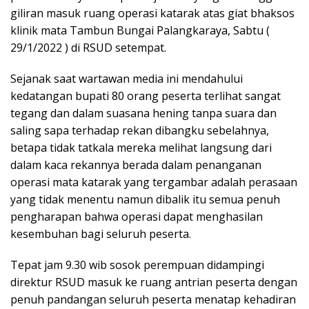
giliran masuk ruang operasi katarak atas giat bhaksos
klinik mata Tambun Bungai Palangkaraya, Sabtu (
29/1/2022 ) di RSUD setempat.
Sejanak saat wartawan media ini mendahului
kedatangan bupati 80 orang peserta terlihat sangat
tegang dan dalam suasana hening tanpa suara dan
saling sapa terhadap rekan dibangku sebelahnya,
betapa tidak tatkala mereka melihat langsung dari
dalam kaca rekannya berada dalam penanganan
operasi mata katarak yang tergambar adalah perasaan
yang tidak menentu namun dibalik itu semua penuh
pengharapan bahwa operasi dapat menghasilan
kesembuhan bagi seluruh peserta.
Tepat jam 9.30 wib sosok perempuan didampingi
direktur RSUD masuk ke ruang antrian peserta dengan
penuh pandangan seluruh peserta menatap kehadiran