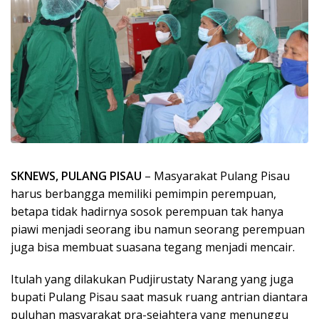
SKNEWS, PULANG PISAU
– Masyarakat Pulang Pisau
harus berbangga memiliki pemimpin perempuan,
betapa tidak hadirnya sosok perempuan tak hanya
piawi menjadi seorang ibu namun seorang perempuan
juga bisa membuat suasana tegang menjadi mencair.
Itulah yang dilakukan Pudjirustaty Narang yang juga
bupati Pulang Pisau saat masuk ruang antrian diantara
puluhan masyarakat pra-sejahtera yang menunggu