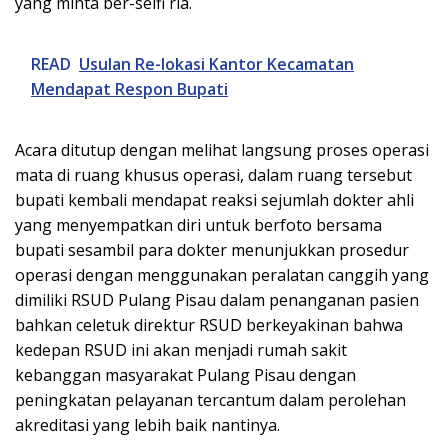
yang minta ber-selfi ria.
READ
Usulan Re-lokasi Kantor Kecamatan
Mendapat Respon Bupati
Acara ditutup dengan melihat langsung proses operasi
mata di ruang khusus operasi, dalam ruang tersebut
bupati kembali mendapat reaksi sejumlah dokter ahli
yang menyempatkan diri untuk berfoto bersama
bupati sesambil para dokter menunjukkan prosedur
operasi dengan menggunakan peralatan canggih yang
dimiliki RSUD Pulang Pisau dalam penanganan pasien
bahkan celetuk direktur RSUD berkeyakinan bahwa
kedepan RSUD ini akan menjadi rumah sakit
kebanggan masyarakat Pulang Pisau dengan
peningkatan pelayanan tercantum dalam perolehan
akreditasi yang lebih baik nantinya.