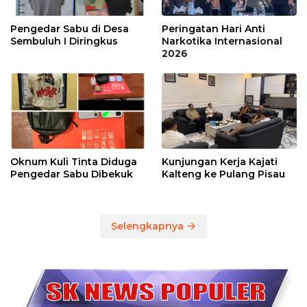
Pengedar Sabu di Desa
Peringatan Hari Anti
Sembuluh I Diringkus
Narkotika Internasional
2026
Oknum Kuli Tinta Diduga
Kunjungan Kerja Kajati
Pengedar Sabu Dibekuk
Kalteng ke Pulang Pisau
Selengkapnya