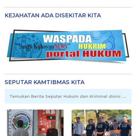
KEJAHATAN ADA DISEKITAR KITA
SEPUTAR KAMTIBMAS KITA
Temukan Berita Seputar Hukum dan Kriminal disini .....