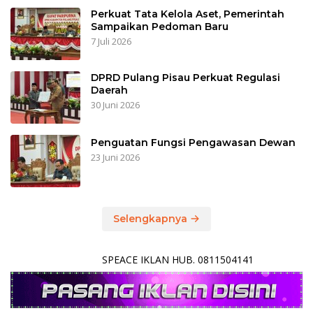
Perkuat Tata Kelola Aset, Pemerintah
Sampaikan Pedoman Baru
7 Juli 2026
DPRD Pulang Pisau Perkuat Regulasi
Daerah
30 Juni 2026
Penguatan Fungsi Pengawasan Dewan
23 Juni 2026
Selengkapnya
SPEACE IKLAN HUB. 0811504141