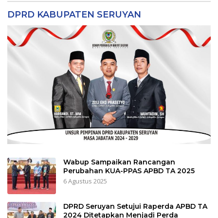
DPRD KABUPATEN SERUYAN
Wabup Sampaikan Rancangan
Perubahan KUA-PPAS APBD TA 2025
6 Agustus 2025
DPRD Seruyan Setujui Raperda APBD TA
2024 Ditetapkan Menjadi Perda