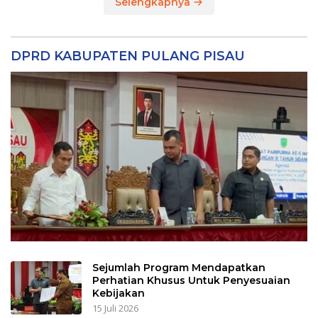
Selengkapnya
DPRD KABUPATEN PULANG PISAU
Sejumlah Program Mendapatkan
Perhatian Khusus Untuk Penyesuaian
Kebijakan
15 Juli 2026