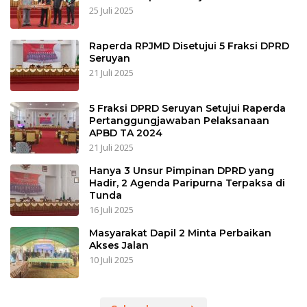
25 Juli 2025
Raperda RPJMD Disetujui 5 Fraksi DPRD
Seruyan
21 Juli 2025
5 Fraksi DPRD Seruyan Setujui Raperda
Pertanggungjawaban Pelaksanaan
APBD TA 2024
21 Juli 2025
Hanya 3 Unsur Pimpinan DPRD yang
Hadir, 2 Agenda Paripurna Terpaksa di
Tunda
16 Juli 2025
Masyarakat Dapil 2 Minta Perbaikan
Akses Jalan
10 Juli 2025