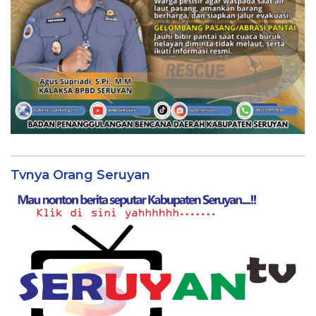
Tvnya Orang Seruyan