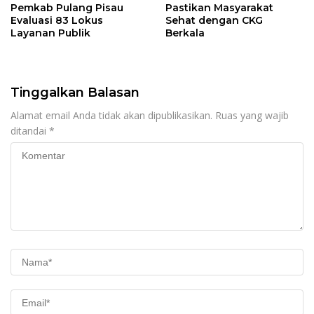
Pemkab Pulang Pisau
Pastikan Masyarakat
Evaluasi 83 Lokus
Sehat dengan CKG
Layanan Publik
Berkala
Tinggalkan Balasan
Alamat email Anda tidak akan dipublikasikan.
Ruas yang wajib
ditandai
*