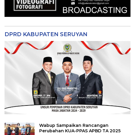
DPRD KABUPATEN SERUYAN
Wabup Sampaikan Rancangan
Perubahan KUA-PPAS APBD TA 2025