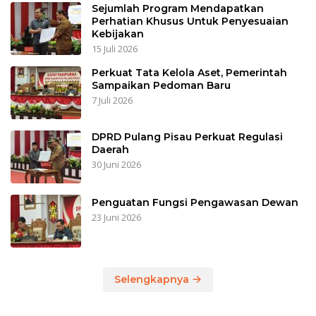
Sejumlah Program Mendapatkan
Perhatian Khusus Untuk Penyesuaian
Kebijakan
15 Juli 2026
Perkuat Tata Kelola Aset, Pemerintah
Sampaikan Pedoman Baru
7 Juli 2026
DPRD Pulang Pisau Perkuat Regulasi
Daerah
30 Juni 2026
Penguatan Fungsi Pengawasan Dewan
23 Juni 2026
Selengkapnya