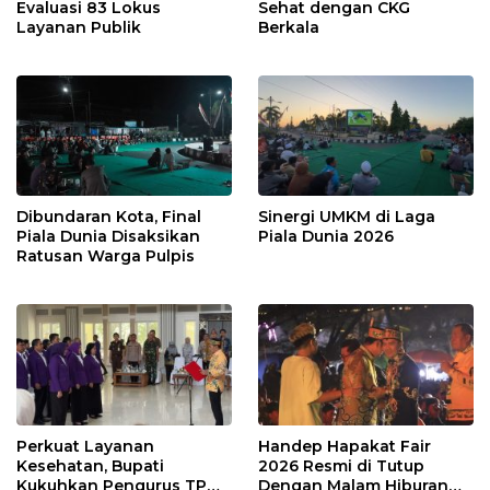
Evaluasi 83 Lokus
Sehat dengan CKG
Layanan Publik
Berkala
Dibundaran Kota, Final
Sinergi UMKM di Laga
Piala Dunia Disaksikan
Piala Dunia 2026
Ratusan Warga Pulpis
Perkuat Layanan
Handep Hapakat Fair
Kesehatan, Bupati
2026 Resmi di Tutup
Kukuhkan Pengurus TP
Dengan Malam Hiburan