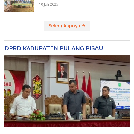
10 Juli 2025
Selengkapnya
DPRD KABUPATEN PULANG PISAU