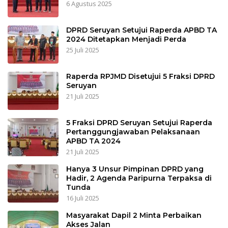
6 Agustus 2025
DPRD Seruyan Setujui Raperda APBD TA
2024 Ditetapkan Menjadi Perda
25 Juli 2025
Raperda RPJMD Disetujui 5 Fraksi DPRD
Seruyan
21 Juli 2025
5 Fraksi DPRD Seruyan Setujui Raperda
Pertanggungjawaban Pelaksanaan
APBD TA 2024
21 Juli 2025
Hanya 3 Unsur Pimpinan DPRD yang
Hadir, 2 Agenda Paripurna Terpaksa di
Tunda
16 Juli 2025
Masyarakat Dapil 2 Minta Perbaikan
Akses Jalan