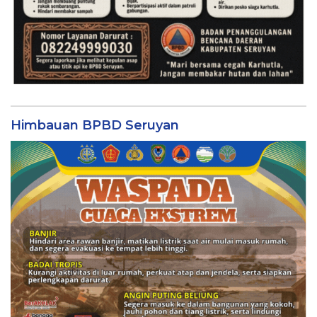
Himbauan BPBD Seruyan