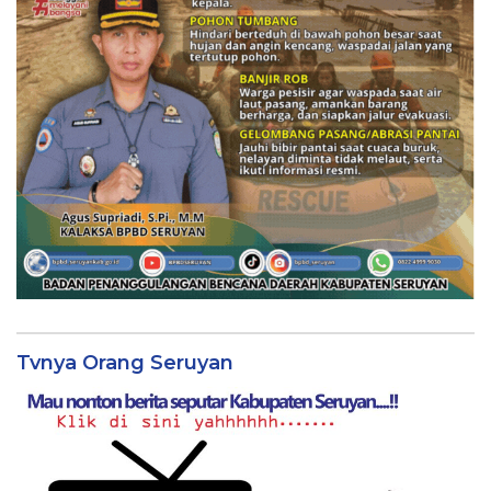
Tvnya Orang Seruyan