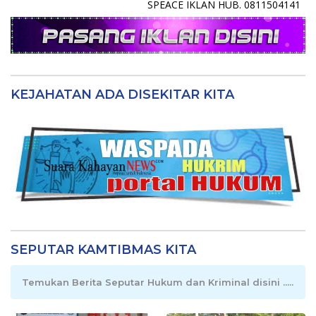
SPEACE IKLAN HUB. 0811504141
KEJAHATAN ADA DISEKITAR KITA
SEPUTAR KAMTIBMAS KITA
Temukan Berita Seputar Hukum dan Kriminal disini .....