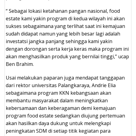
“ Sebagai lokasi ketahanan pangan nasional, food
estate kami yakin program di kedua wilayah ini akan
sukses sebagaimana yang terlihat saat ini kemajuan
sudah didapat namun yang lebih besar lagi adalah
investatsi jangka panjang sehingga kami yakin
dengan dorongan serta kerja keras maka program ini
akan menghasilkan produk yang bernilai tinggi,” ucap
Ben Brahim.
Usai melakukan paparan juga mendapat tanggapan
dari rektor universitas Palangkaraya, Andrie Elia
sebagaimana program KKN kebangsaan akan
membantu masyarakat dalam meningkatkan
kebersamaan dan keberagaman demi kemajuan
program food estate sedangkan diujung pertemuan
akan hasilkan daya dukung untuk melengkapi
peningkatan SDM di setiap titik kegiatan para