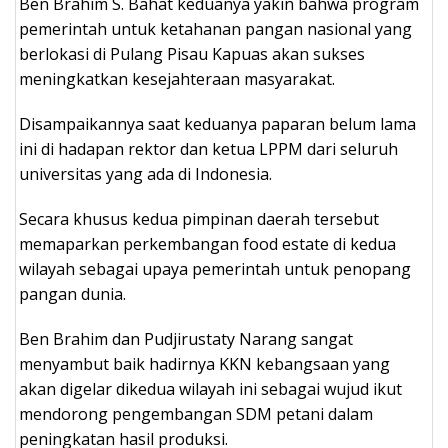
Ben Brahim S. Bahat keduanya yakin bahwa program
pemerintah untuk ketahanan pangan nasional yang
berlokasi di Pulang Pisau Kapuas akan sukses
meningkatkan kesejahteraan masyarakat.
Disampaikannya saat keduanya paparan belum lama
ini di hadapan rektor dan ketua LPPM dari seluruh
universitas yang ada di Indonesia.
Secara khusus kedua pimpinan daerah tersebut
memaparkan perkembangan food estate di kedua
wilayah sebagai upaya pemerintah untuk penopang
pangan dunia.
Ben Brahim dan Pudjirustaty Narang sangat
menyambut baik hadirnya KKN kebangsaan yang
akan digelar dikedua wilayah ini sebagai wujud ikut
mendorong pengembangan SDM petani dalam
peningkatan hasil produksi.