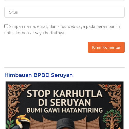
Simpan nama, email, dan situs web saya pada peramban ini
untuk komentar saya berikutnya.
Himbauan BPBD Seruyan