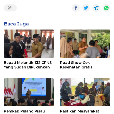
Baca Juga
Bupati Melantik 132 CPNS
Road Show Cek
Yang Sudah Dikukuhkan
Kesehatan Gratis
Pemkab Pulang Pisau
Pastikan Masyarakat