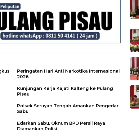
gkus
Peringatan Hari Anti Narkotika Internasional
2026
Kunjungan Kerja Kajati Kalteng ke Pulang
Pisau
Polsek Seruyan Tengah Amankan Pengedar
Sabu
Edarkan Sabu, Oknum BPD Persil Raya
Diamankan Polisi