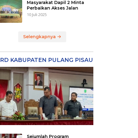
Masyarakat Dapil 2 Minta
Perbaikan Akses Jalan
10 Juli 2025
Selengkapnya
RD KABUPATEN PULANG PISAU
Sejumlah Program