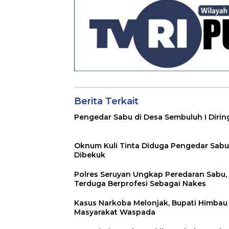
Berita Terkait
Pengedar Sabu di Desa Sembuluh I Dirin
Oknum Kuli Tinta Diduga Pengedar Sabu
Dibekuk
Polres Seruyan Ungkap Peredaran Sabu,
Terduga Berprofesi Sebagai Nakes
Kasus Narkoba Melonjak, Bupati Himbau
Masyarakat Waspada