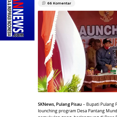
66
Komentar
SKNews, Pulang Pisau
– Bupati Pulang 
lounching program Desa Pantang Mundu