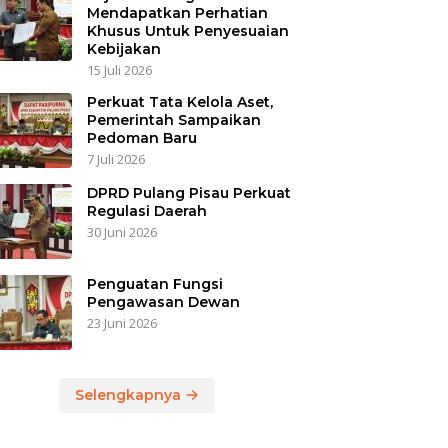
Mendapatkan Perhatian
Khusus Untuk Penyesuaian
Kebijakan
15 Juli 2026
Perkuat Tata Kelola Aset,
Pemerintah Sampaikan
Pedoman Baru
7 Juli 2026
DPRD Pulang Pisau Perkuat
Regulasi Daerah
30 Juni 2026
Penguatan Fungsi
Pengawasan Dewan
23 Juni 2026
Selengkapnya