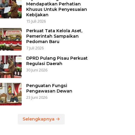
Mendapatkan Perhatian
Khusus Untuk Penyesuaian
Kebijakan
15 Juli 2026
Perkuat Tata Kelola Aset,
Pemerintah Sampaikan
Pedoman Baru
7 Juli 2026
DPRD Pulang Pisau Perkuat
Regulasi Daerah
30 Juni 2026
Penguatan Fungsi
Pengawasan Dewan
23 Juni 2026
Selengkapnya