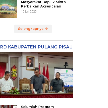
Masyarakat Dapil 2 Minta
Perbaikan Akses Jalan
10 Juli 2025
Selengkapnya
RD KABUPATEN PULANG PISAU
Sejumlah Program