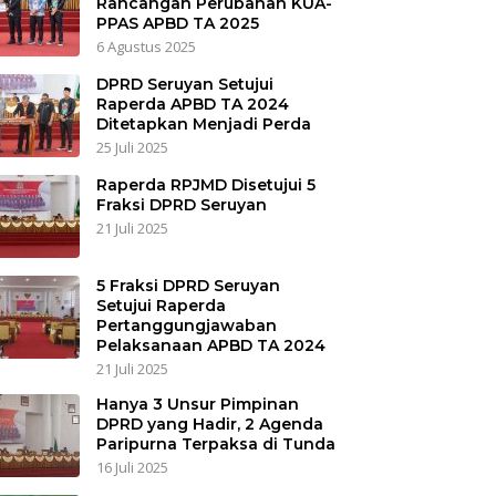
Rancangan Perubahan KUA-
PPAS APBD TA 2025
6 Agustus 2025
DPRD Seruyan Setujui
Raperda APBD TA 2024
Ditetapkan Menjadi Perda
25 Juli 2025
Raperda RPJMD Disetujui 5
Fraksi DPRD Seruyan
21 Juli 2025
5 Fraksi DPRD Seruyan
Setujui Raperda
Pertanggungjawaban
Pelaksanaan APBD TA 2024
21 Juli 2025
Hanya 3 Unsur Pimpinan
DPRD yang Hadir, 2 Agenda
Paripurna Terpaksa di Tunda
16 Juli 2025