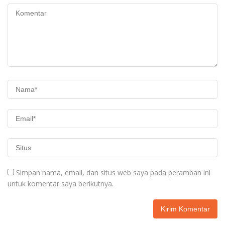
Simpan nama, email, dan situs web saya pada peramban ini
untuk komentar saya berikutnya.