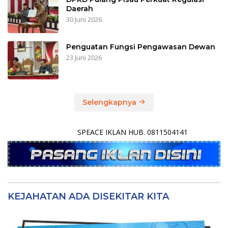
Daerah
30 Juni 2026
Penguatan Fungsi Pengawasan Dewan
23 Juni 2026
Selengkapnya
SPEACE IKLAN HUB. 0811504141
KEJAHATAN ADA DISEKITAR KITA