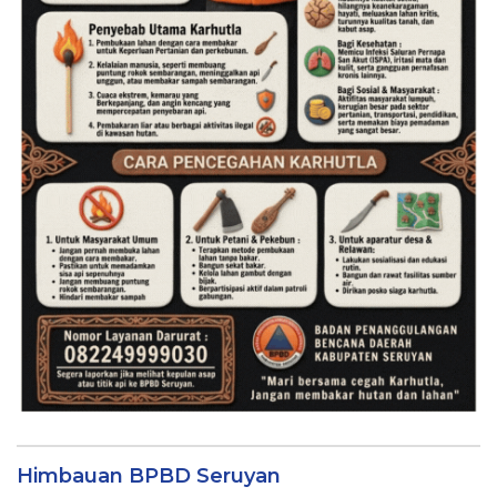
Himbauan BPBD Seruyan