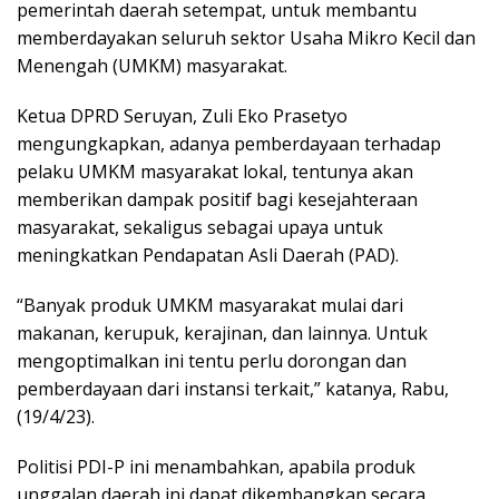
pemerintah daerah setempat, untuk membantu
memberdayakan seluruh sektor Usaha Mikro Kecil dan
Menengah (UMKM) masyarakat.
Ketua DPRD Seruyan, Zuli Eko Prasetyo
mengungkapkan, adanya pemberdayaan terhadap
pelaku UMKM masyarakat lokal, tentunya akan
memberikan dampak positif bagi kesejahteraan
masyarakat, sekaligus sebagai upaya untuk
meningkatkan Pendapatan Asli Daerah (PAD).
“Banyak produk UMKM masyarakat mulai dari
makanan, kerupuk, kerajinan, dan lainnya. Untuk
mengoptimalkan ini tentu perlu dorongan dan
pemberdayaan dari instansi terkait,” katanya, Rabu,
(19/4/23).
Politisi PDI-P ini menambahkan, apabila produk
unggalan daerah ini dapat dikembangkan secara