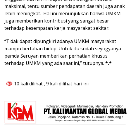
maksimal, tentu sumber pendapatan daerah juga anak
lebih meningkat. Hal ini menunjukkan bahwa UMKM
juga memberikan kontribusi yang sangat besar
terhadap kesempatan kerja masyarakat sekitar.
“Tidak dapat dipungkiri adanya UMKM masyarakat
mampu bertahan hidup. Untuk itu sudah seyogyanya
pemda Seruyan memberikan perhatian khusus
terhadap UMKM yang ada saat ini,” tutupnya.
*.*
10 kali dilihat
, 9 kali dilihat hari ini