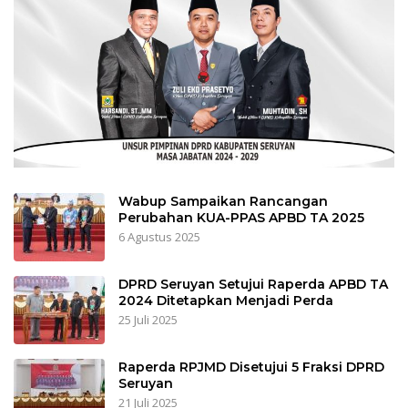
Wabup Sampaikan Rancangan
Perubahan KUA-PPAS APBD TA 2025
6 Agustus 2025
DPRD Seruyan Setujui Raperda APBD TA
2024 Ditetapkan Menjadi Perda
25 Juli 2025
Raperda RPJMD Disetujui 5 Fraksi DPRD
Seruyan
21 Juli 2025