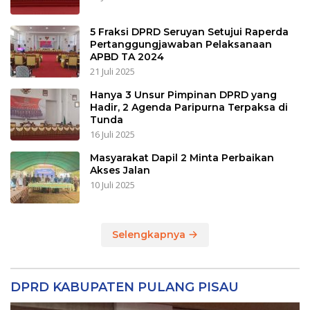
5 Fraksi DPRD Seruyan Setujui Raperda
Pertanggungjawaban Pelaksanaan
APBD TA 2024
21 Juli 2025
Hanya 3 Unsur Pimpinan DPRD yang
Hadir, 2 Agenda Paripurna Terpaksa di
Tunda
16 Juli 2025
Masyarakat Dapil 2 Minta Perbaikan
Akses Jalan
10 Juli 2025
Selengkapnya
DPRD KABUPATEN PULANG PISAU