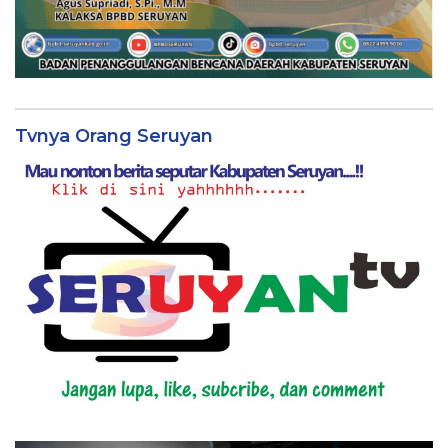
Tvnya Orang Seruyan