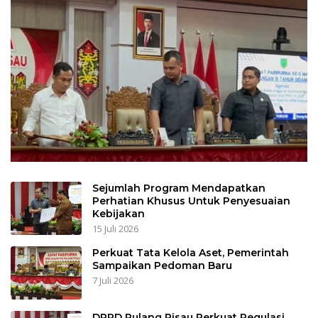
Sejumlah Program Mendapatkan
Perhatian Khusus Untuk Penyesuaian
Kebijakan
15 Juli 2026
Perkuat Tata Kelola Aset, Pemerintah
Sampaikan Pedoman Baru
7 Juli 2026
DPRD Pulang Pisau Perkuat Regulasi