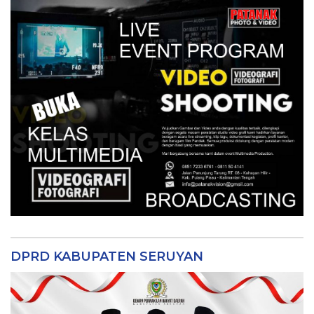
DPRD KABUPATEN SERUYAN