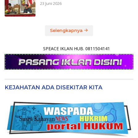
23 Juni 2026
Selengkapnya
SPEACE IKLAN HUB. 0811504141
KEJAHATAN ADA DISEKITAR KITA