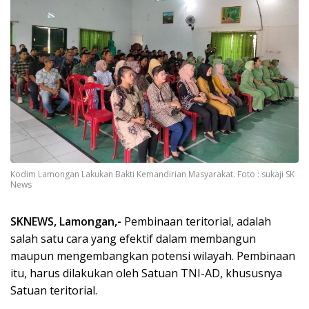
Kodim Lamongan Lakukan Bakti Kemandirian Masyarakat. Foto : sukaji SK
News
SKNEWS, Lamongan,-
Pembinaan teritorial, adalah
salah satu cara yang efektif dalam membangun
maupun mengembangkan potensi wilayah. Pembinaan
itu, harus dilakukan oleh Satuan TNI-AD, khususnya
Satuan teritorial.