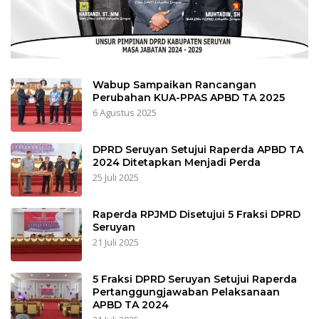
Wabup Sampaikan Rancangan
Perubahan KUA-PPAS APBD TA 2025
6 Agustus 2025
DPRD Seruyan Setujui Raperda APBD TA
2024 Ditetapkan Menjadi Perda
25 Juli 2025
Raperda RPJMD Disetujui 5 Fraksi DPRD
Seruyan
21 Juli 2025
5 Fraksi DPRD Seruyan Setujui Raperda
Pertanggungjawaban Pelaksanaan
APBD TA 2024