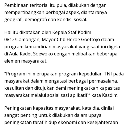
Pembinaan teritorial itu pula, dilakukan dengan
mempertibangkan berbagai aspek, diantaranya
geografi, demografi dan kondisi sosial.
Hal itu dikatakan oleh Kepala Staf Kodim
0812/Lamongan, Mayor Chb Heroe Goettojo dalam
program kemandirian masyarakat yang saat ini digela
di Aula Kadet Soewoko dengan melibatkan beberapa
elemen masyarakat.
“Program ini merupakan program kepedulian TNI pada
masyarakat dalam mengatasi berbagai permasalaha,
kesulitan dan ditujukan demi meningkatkan kapasitas
masyarakat melalui sosialisasi aplikatif,” kata Kasdim.
Peningkatan kapasitas masyarakat, kata dia, dinilai
sangat penting untuk dilakukan dalam upaya
peningkatan taraf hidup ekonomi dan kesejahteraan