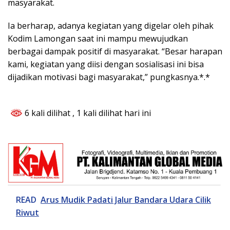
masyarakat.
Ia berharap, adanya kegiatan yang digelar oleh pihak
Kodim Lamongan saat ini mampu mewujudkan
berbagai dampak positif di masyarakat. “Besar harapan
kami, kegiatan yang diisi dengan sosialisasi ini bisa
dijadikan motivasi bagi masyarakat,” pungkasnya.*.*
6 kali dilihat
, 1 kali dilihat hari ini
READ
Arus Mudik Padati Jalur Bandara Udara Cilik
Riwut