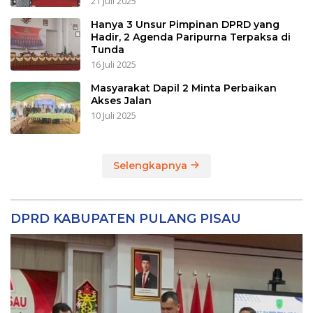
21 Juli 2025
Hanya 3 Unsur Pimpinan DPRD yang
Hadir, 2 Agenda Paripurna Terpaksa di
Tunda
16 Juli 2025
Masyarakat Dapil 2 Minta Perbaikan
Akses Jalan
10 Juli 2025
Selengkapnya
DPRD KABUPATEN PULANG PISAU