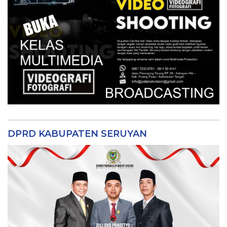
DPRD KABUPATEN SERUYAN