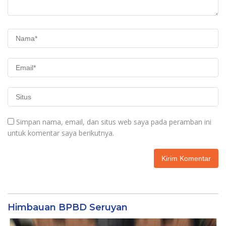
Simpan nama, email, dan situs web saya pada peramban ini
untuk komentar saya berikutnya.
Himbauan BPBD Seruyan