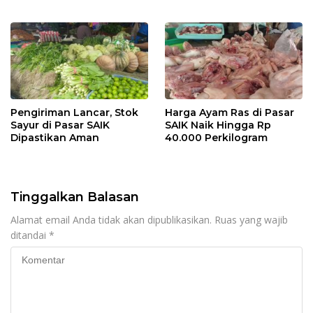
Pengiriman Lancar, Stok
Harga Ayam Ras di Pasar
Sayur di Pasar SAIK
SAIK Naik Hingga Rp
Dipastikan Aman
40.000 Perkilogram
Tinggalkan Balasan
Alamat email Anda tidak akan dipublikasikan.
Ruas yang wajib
ditandai
*