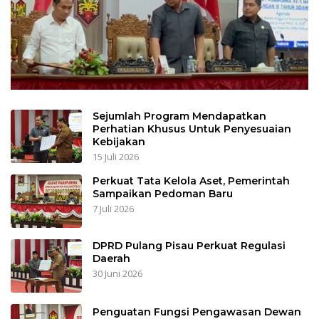
Sejumlah Program Mendapatkan
Perhatian Khusus Untuk Penyesuaian
Kebijakan
15 Juli 2026
Perkuat Tata Kelola Aset, Pemerintah
Sampaikan Pedoman Baru
7 Juli 2026
DPRD Pulang Pisau Perkuat Regulasi
Daerah
30 Juni 2026
Penguatan Fungsi Pengawasan Dewan