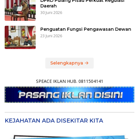
DPRD Pulang Pisau Perkuat Regulasi
Daerah
30 Juni 2026
Penguatan Fungsi Pengawasan Dewan
23 Juni 2026
Selengkapnya
SPEACE IKLAN HUB. 0811504141
KEJAHATAN ADA DISEKITAR KITA