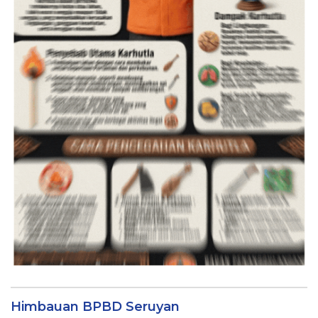
Himbauan BPBD Seruyan