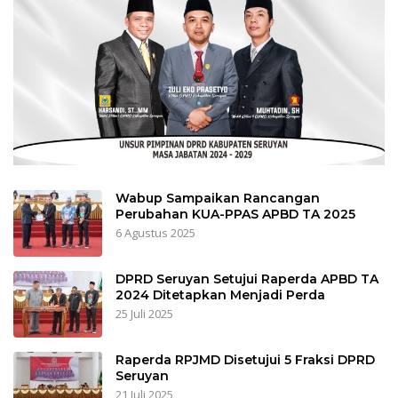
Wabup Sampaikan Rancangan
Perubahan KUA-PPAS APBD TA 2025
6 Agustus 2025
DPRD Seruyan Setujui Raperda APBD TA
2024 Ditetapkan Menjadi Perda
25 Juli 2025
Raperda RPJMD Disetujui 5 Fraksi DPRD
Seruyan
21 Juli 2025