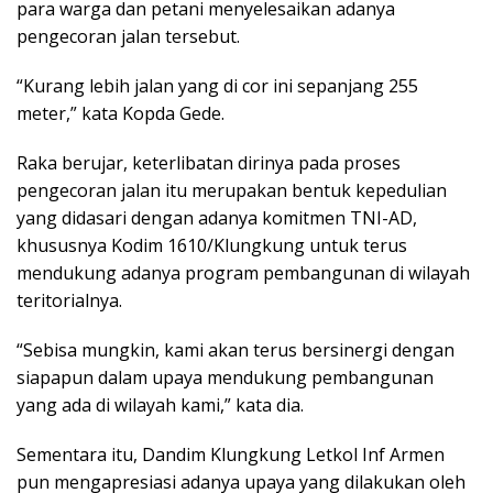
para warga dan petani menyelesaikan adanya
pengecoran jalan tersebut.
“Kurang lebih jalan yang di cor ini sepanjang 255
meter,” kata Kopda Gede.
Raka berujar, keterlibatan dirinya pada proses
pengecoran jalan itu merupakan bentuk kepedulian
yang didasari dengan adanya komitmen TNI-AD,
khususnya Kodim 1610/Klungkung untuk terus
mendukung adanya program pembangunan di wilayah
teritorialnya.
“Sebisa mungkin, kami akan terus bersinergi dengan
siapapun dalam upaya mendukung pembangunan
yang ada di wilayah kami,” kata dia.
Sementara itu, Dandim Klungkung Letkol Inf Armen
pun mengapresiasi adanya upaya yang dilakukan oleh