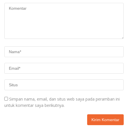
Simpan nama, email, dan situs web saya pada peramban ini
untuk komentar saya berikutnya.