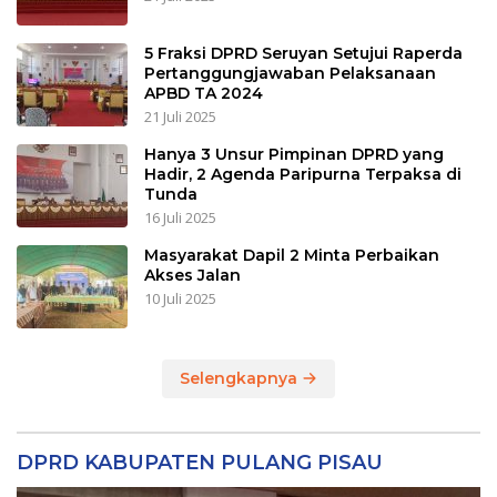
5 Fraksi DPRD Seruyan Setujui Raperda
Pertanggungjawaban Pelaksanaan
APBD TA 2024
21 Juli 2025
Hanya 3 Unsur Pimpinan DPRD yang
Hadir, 2 Agenda Paripurna Terpaksa di
Tunda
16 Juli 2025
Masyarakat Dapil 2 Minta Perbaikan
Akses Jalan
10 Juli 2025
Selengkapnya
DPRD KABUPATEN PULANG PISAU