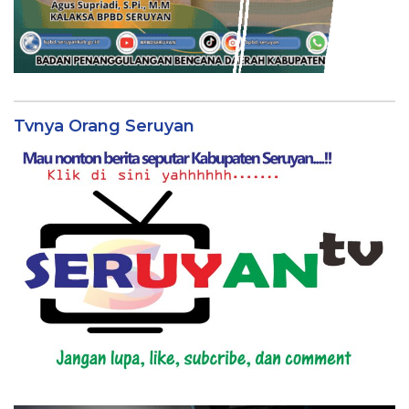
Tvnya Orang Seruyan