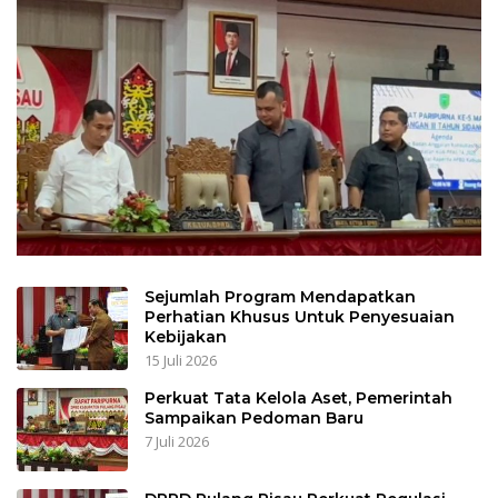
Sejumlah Program Mendapatkan
Perhatian Khusus Untuk Penyesuaian
Kebijakan
15 Juli 2026
Perkuat Tata Kelola Aset, Pemerintah
Sampaikan Pedoman Baru
7 Juli 2026