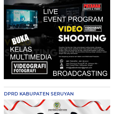
DPRD KABUPATEN SERUYAN