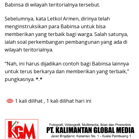
Babinsa di wilayah teritorialnya tersebut.
Sebelumnya, kata Letkol Armen, dirinya telah
menginstruksikan para Babinsa untuk bisa
memberikan yang terbaik bagi warga. Salah satunya,
ialah soal perkembangan pembangunan yang ada di
wilayah teritorialnya.
“Nah, ini harus dijadikan contoh bagi Babinsa lainnya
untuk terus berkarya dan memberikan yang terbaik,”
pungkasnya.
*.*
1 kali dilihat
, 1 kali dilihat hari ini