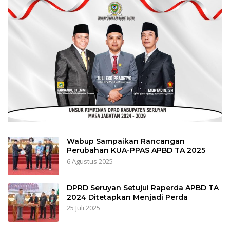
Wabup Sampaikan Rancangan
Perubahan KUA-PPAS APBD TA 2025
6 Agustus 2025
DPRD Seruyan Setujui Raperda APBD TA
2024 Ditetapkan Menjadi Perda
25 Juli 2025