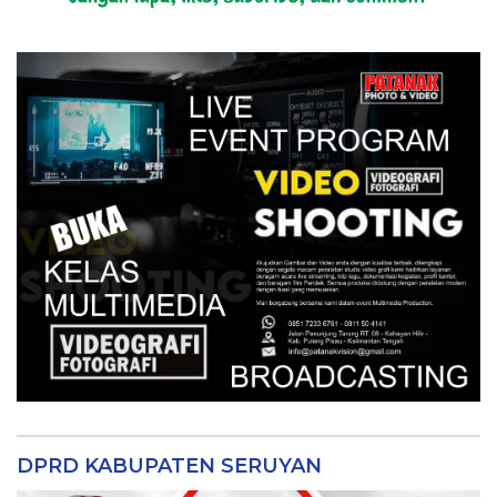
DPRD KABUPATEN SERUYAN