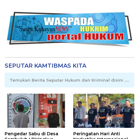
SEPUTAR KAMTIBMAS KITA
Temukan Berita Seputar Hukum dan Kriminal disini .....
Pengedar Sabu di Desa
Peringatan Hari Anti