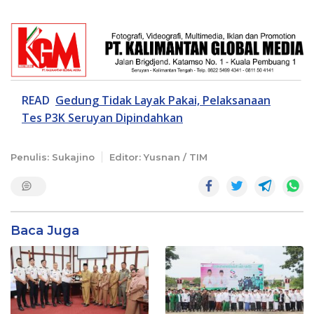
READ
Gedung Tidak Layak Pakai, Pelaksanaan
Tes P3K Seruyan Dipindahkan
Penulis: Sukajino
Editor: Yusnan / TIM
Baca Juga