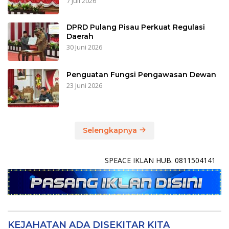
7 Juli 2026
DPRD Pulang Pisau Perkuat Regulasi
Daerah
30 Juni 2026
Penguatan Fungsi Pengawasan Dewan
23 Juni 2026
Selengkapnya
SPEACE IKLAN HUB. 0811504141
KEJAHATAN ADA DISEKITAR KITA