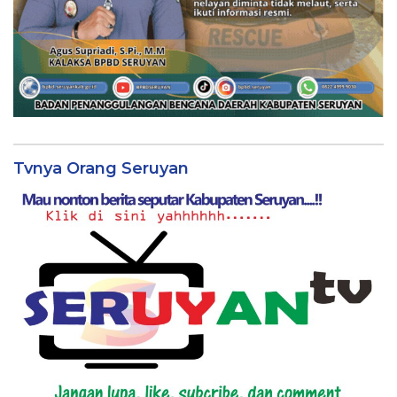
Tvnya Orang Seruyan