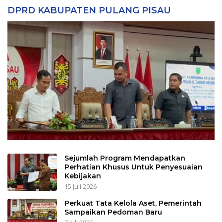
DPRD KABUPATEN PULANG PISAU
Sejumlah Program Mendapatkan
Perhatian Khusus Untuk Penyesuaian
Kebijakan
15 Juli 2026
Perkuat Tata Kelola Aset, Pemerintah
Sampaikan Pedoman Baru