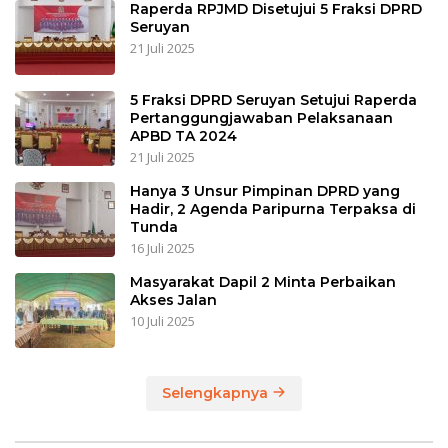
Raperda RPJMD Disetujui 5 Fraksi DPRD
Seruyan
21 Juli 2025
5 Fraksi DPRD Seruyan Setujui Raperda
Pertanggungjawaban Pelaksanaan
APBD TA 2024
21 Juli 2025
Hanya 3 Unsur Pimpinan DPRD yang
Hadir, 2 Agenda Paripurna Terpaksa di
Tunda
16 Juli 2025
Masyarakat Dapil 2 Minta Perbaikan
Akses Jalan
10 Juli 2025
Selengkapnya