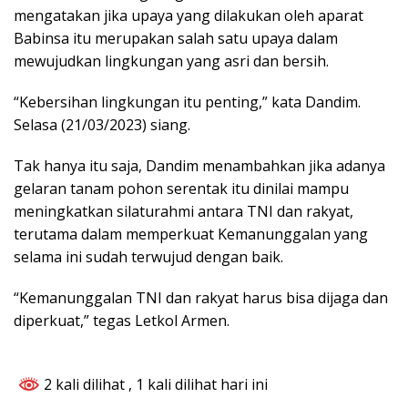
mengatakan jika upaya yang dilakukan oleh aparat
Babinsa itu merupakan salah satu upaya dalam
mewujudkan lingkungan yang asri dan bersih.
“Kebersihan lingkungan itu penting,” kata Dandim.
Selasa (21/03/2023) siang.
Tak hanya itu saja, Dandim menambahkan jika adanya
gelaran tanam pohon serentak itu dinilai mampu
meningkatkan silaturahmi antara TNI dan rakyat,
terutama dalam memperkuat Kemanunggalan yang
selama ini sudah terwujud dengan baik.
“Kemanunggalan TNI dan rakyat harus bisa dijaga dan
diperkuat,” tegas Letkol Armen.
2 kali dilihat
, 1 kali dilihat hari ini