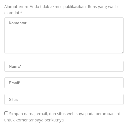
Alamat email Anda tidak akan dipublikasikan.
Ruas yang wajib
ditandai
*
Simpan nama, email, dan situs web saya pada peramban ini
untuk komentar saya berikutnya.