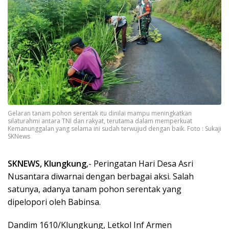
Gelaran tanam pohon serentak itu dinilai mampu meningkatkan
silaturahmi antara TNI dan rakyat, terutama dalam memperkuat
Kemanunggalan yang selama ini sudah terwujud dengan baik. Foto : Sukaji
SKNews
SKNEWS, Klungkung
,- Peringatan Hari Desa Asri
Nusantara diwarnai dengan berbagai aksi. Salah
satunya, adanya tanam pohon serentak yang
dipelopori oleh Babinsa.
Dandim 1610/Klungkung, Letkol Inf Armen