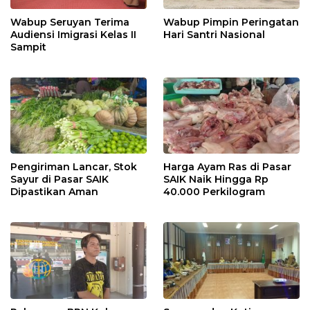
Wabup Seruyan Terima
Wabup Pimpin Peringatan
Audiensi Imigrasi Kelas II
Hari Santri Nasional
Sampit
Pengiriman Lancar, Stok
Harga Ayam Ras di Pasar
Sayur di Pasar SAIK
SAIK Naik Hingga Rp
Dipastikan Aman
40.000 Perkilogram