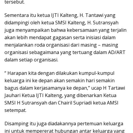
tersebut.
Sementara itu ketua IJTI Kalteng, H. Tantawi yang
didampingi oleh ketua SMSI Kalteng, H. Sutransyah
juga menyampaikan bahwa kebersamaan yang terjalin
akan lebih mendapat gagasan serta inisiasi dalam
menjalankan roda organisasi dari masing – masing
organisasi sebagaimana yang tertuang dalam AD/ART
dalam setiap organisasi.
“ Harapan kita dengan dilakukan kumpul-kumpul
keluarga ini ke depan akan semakin hari semakin
bagus dalam kerjasamanya ke depan,” ucap H Tartawi
Jauhari Ketua IJTI Kalteng, yang dibenarkan Ketua
SMSI H Sutransyah dan Chairil Supriadi ketua AMSI
setempat.
Disamping itu juga diadakannya pertemuan keluarga
ini untuk mempererat hubungan antar keluarga yang