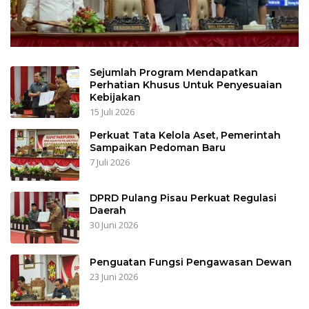
Sejumlah Program Mendapatkan
Perhatian Khusus Untuk Penyesuaian
Kebijakan
15 Juli 2026
Perkuat Tata Kelola Aset, Pemerintah
Sampaikan Pedoman Baru
7 Juli 2026
DPRD Pulang Pisau Perkuat Regulasi
Daerah
30 Juni 2026
Penguatan Fungsi Pengawasan Dewan
23 Juni 2026