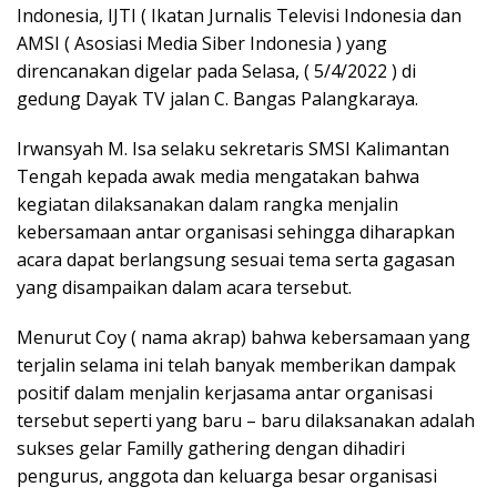
Indonesia, IJTI ( Ikatan Jurnalis Televisi Indonesia dan
AMSI ( Asosiasi Media Siber Indonesia ) yang
direncanakan digelar pada Selasa, ( 5/4/2022 ) di
gedung Dayak TV jalan C. Bangas Palangkaraya.
Irwansyah M. Isa selaku sekretaris SMSI Kalimantan
Tengah kepada awak media mengatakan bahwa
kegiatan dilaksanakan dalam rangka menjalin
kebersamaan antar organisasi sehingga diharapkan
acara dapat berlangsung sesuai tema serta gagasan
yang disampaikan dalam acara tersebut.
Menurut Coy ( nama akrap) bahwa kebersamaan yang
terjalin selama ini telah banyak memberikan dampak
positif dalam menjalin kerjasama antar organisasi
tersebut seperti yang baru – baru dilaksanakan adalah
sukses gelar Familly gathering dengan dihadiri
pengurus, anggota dan keluarga besar organisasi