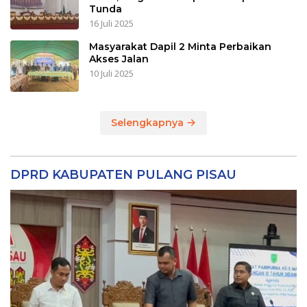
Tunda
16 Juli 2025
Masyarakat Dapil 2 Minta Perbaikan
Akses Jalan
10 Juli 2025
Selengkapnya
DPRD KABUPATEN PULANG PISAU