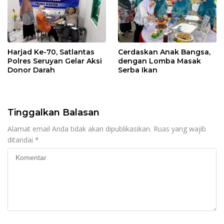
Harjad Ke-70, Satlantas
Cerdaskan Anak Bangsa,
Polres Seruyan Gelar Aksi
dengan Lomba Masak
Donor Darah
Serba Ikan
Tinggalkan Balasan
Alamat email Anda tidak akan dipublikasikan.
Ruas yang wajib
ditandai
*