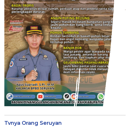
Tvnya Orang Seruyan