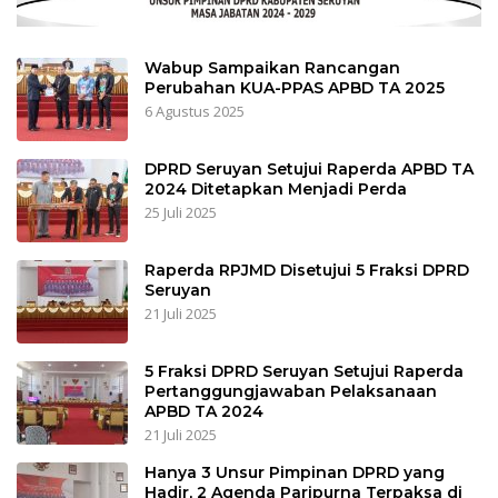
Wabup Sampaikan Rancangan
Perubahan KUA-PPAS APBD TA 2025
6 Agustus 2025
DPRD Seruyan Setujui Raperda APBD TA
2024 Ditetapkan Menjadi Perda
25 Juli 2025
Raperda RPJMD Disetujui 5 Fraksi DPRD
Seruyan
21 Juli 2025
5 Fraksi DPRD Seruyan Setujui Raperda
Pertanggungjawaban Pelaksanaan
APBD TA 2024
21 Juli 2025
Hanya 3 Unsur Pimpinan DPRD yang
Hadir, 2 Agenda Paripurna Terpaksa di