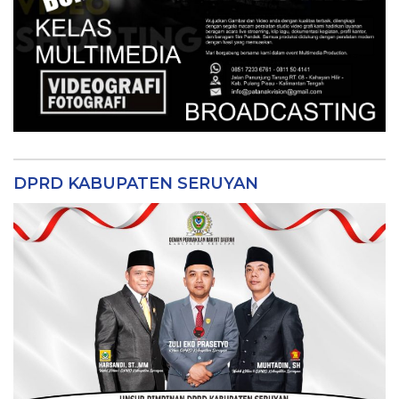
DPRD KABUPATEN SERUYAN