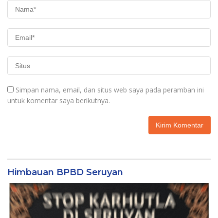
Simpan nama, email, dan situs web saya pada peramban ini
untuk komentar saya berikutnya.
Himbauan BPBD Seruyan