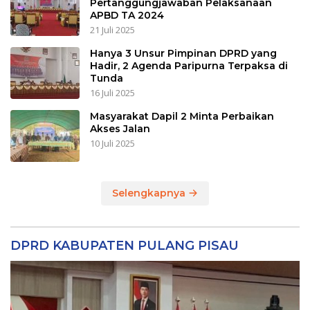
Pertanggungjawaban Pelaksanaan
APBD TA 2024
21 Juli 2025
Hanya 3 Unsur Pimpinan DPRD yang
Hadir, 2 Agenda Paripurna Terpaksa di
Tunda
16 Juli 2025
Masyarakat Dapil 2 Minta Perbaikan
Akses Jalan
10 Juli 2025
Selengkapnya
DPRD KABUPATEN PULANG PISAU