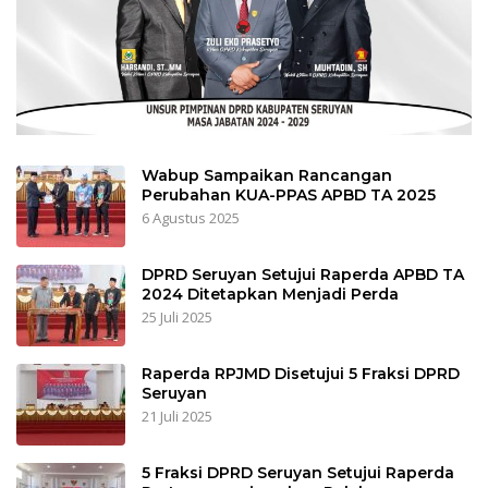
Wabup Sampaikan Rancangan
Perubahan KUA-PPAS APBD TA 2025
6 Agustus 2025
DPRD Seruyan Setujui Raperda APBD TA
2024 Ditetapkan Menjadi Perda
25 Juli 2025
Raperda RPJMD Disetujui 5 Fraksi DPRD
Seruyan
21 Juli 2025
5 Fraksi DPRD Seruyan Setujui Raperda