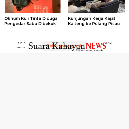
Oknum Kuli Tinta Diduga
Kunjungan Kerja Kajati
Pengedar Sabu Dibekuk
Kalteng ke Pulang Pisau
tutup
Selengkapnya
..........