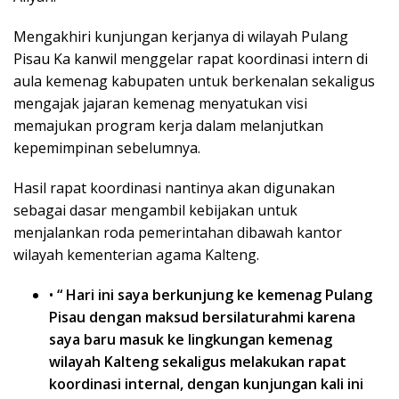
Mengakhiri kunjungan kerjanya di wilayah Pulang
Pisau Ka kanwil menggelar rapat koordinasi intern di
aula kemenag kabupaten untuk berkenalan sekaligus
mengajak jajaran kemenag menyatukan visi
memajukan program kerja dalam melanjutkan
kepemimpinan sebelumnya.
Hasil rapat koordinasi nantinya akan digunakan
sebagai dasar mengambil kebijakan untuk
menjalankan roda pemerintahan dibawah kantor
wilayah kementerian agama Kalteng.
•
“ Hari ini saya berkunjung ke kemenag Pulang
Pisau dengan maksud bersilaturahmi karena
saya baru masuk ke lingkungan kemenag
wilayah Kalteng sekaligus melakukan rapat
koordinasi internal, dengan kunjungan kali ini