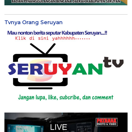
Tvnya Orang Seruyan