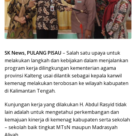
SK News, PULANG PISAU
– Salah satu upaya untuk
melakukan langkah dan kebijakan dalam menjalankan
program kerja dilingkungan kementerian agama
provinsi Kalteng usai dilantik sebagai kepala kanwil
kemenag melakukan terobosan ke wilayah kabupaten
di Kalimantan Tengah.
Kunjungan kerja yang dilakukan H. Abdul Rasyid tidak
lain adalah untuk mengetahui perkembangan dan
kemajuan kinerja di kemenag kabupaten serta sekolah
– sekolah baik tingkat MTsN maupun Madrasyah
Aliyah.