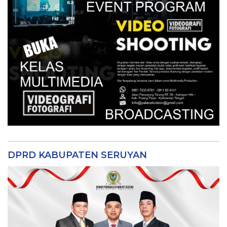
DPRD KABUPATEN SERUYAN