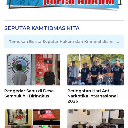
SEPUTAR KAMTIBMAS KITA
Temukan Berita Seputar Hukum dan Kriminal disini .....
Pengedar Sabu di Desa
Peringatan Hari Anti
Sembuluh I Diringkus
Narkotika Internasional
2026