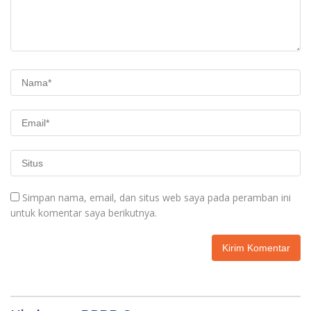
Simpan nama, email, dan situs web saya pada peramban ini
untuk komentar saya berikutnya.