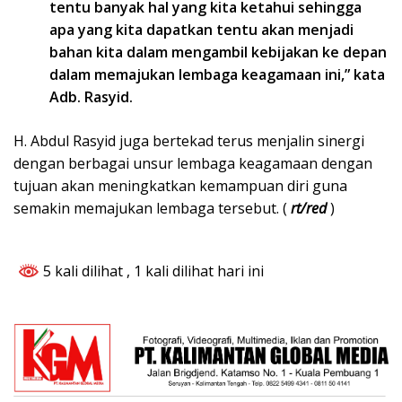
tentu banyak hal yang kita ketahui sehingga
apa yang kita dapatkan tentu akan menjadi
bahan kita dalam mengambil kebijakan ke depan
dalam memajukan lembaga keagamaan ini,” kata
Adb. Rasyid.
H. Abdul Rasyid juga bertekad terus menjalin sinergi
dengan berbagai unsur lembaga keagamaan dengan
tujuan akan meningkatkan kemampuan diri guna
semakin memajukan lembaga tersebut. (
rt/red
)
5 kali dilihat
, 1 kali dilihat hari ini