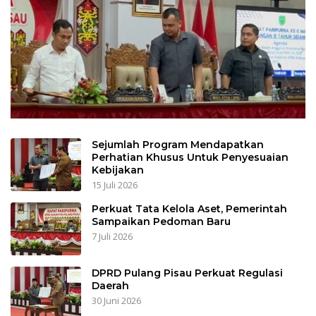
Sejumlah Program Mendapatkan
Perhatian Khusus Untuk Penyesuaian
Kebijakan
15 Juli 2026
Perkuat Tata Kelola Aset, Pemerintah
Sampaikan Pedoman Baru
7 Juli 2026
DPRD Pulang Pisau Perkuat Regulasi
Daerah
30 Juni 2026