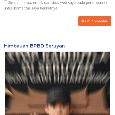
Simpan nama, email, dan situs web saya pada peramban ini
untuk komentar saya berikutnya.
Himbauan BPBD Seruyan