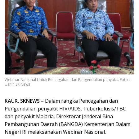
Webinar Nasional Untuk Pencegahan dan Pengendalian penyakit. Foto :
Usnin SK News
KAUR, SKNEWS
– Dalam rangka Pencegahan dan
Pengendalian penyakit HIV/AIDS, Tuberkolusis/TBC
dan penyakit Malaria, Direktorat Jenderal Bina
Pembangunan Daerah (BANGDA) Kementerian Dalam
Negeri RI melaksanakan Webinar Nasional.