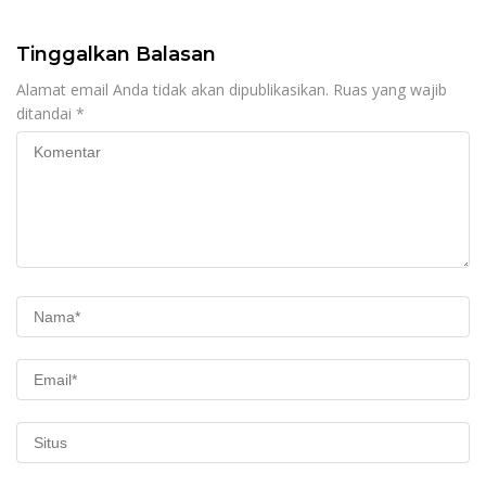
Tinggalkan Balasan
Alamat email Anda tidak akan dipublikasikan.
Ruas yang wajib
ditandai
*