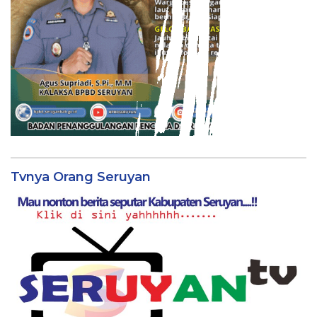
Tvnya Orang Seruyan