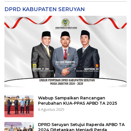
DPRD KABUPATEN SERUYAN
Wabup Sampaikan Rancangan
Perubahan KUA-PPAS APBD TA 2025
6 Agustus 2025
DPRD Seruyan Setujui Raperda APBD TA
2024 Ditetapkan Menjadi Perda