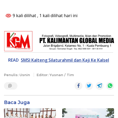
9 kali dilihat
, 1 kali dilihat hari ini
READ
SMSI Kalteng SilaturahmiI dan Kaji Ke Kalsel
Penulis: Usnin
Editor: Yusnan / Tim
Baca Juga