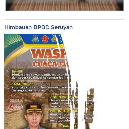
Himbauan BPBD Seruyan