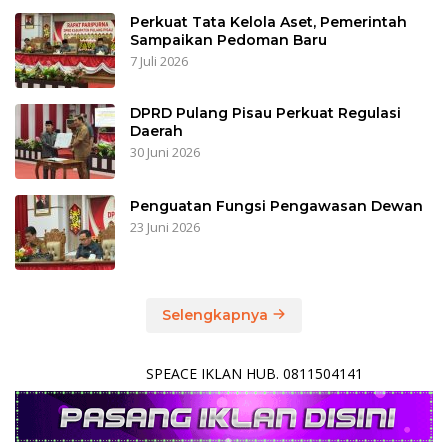
Perkuat Tata Kelola Aset, Pemerintah
Sampaikan Pedoman Baru
7 Juli 2026
DPRD Pulang Pisau Perkuat Regulasi
Daerah
30 Juni 2026
Penguatan Fungsi Pengawasan Dewan
23 Juni 2026
Selengkapnya
SPEACE IKLAN HUB. 0811504141