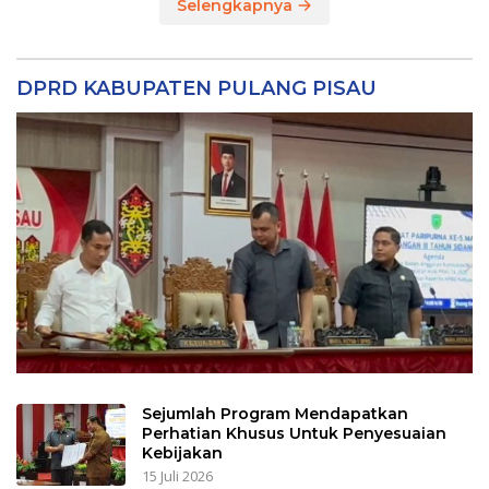
Selengkapnya
DPRD KABUPATEN PULANG PISAU
Sejumlah Program Mendapatkan
Perhatian Khusus Untuk Penyesuaian
Kebijakan
15 Juli 2026