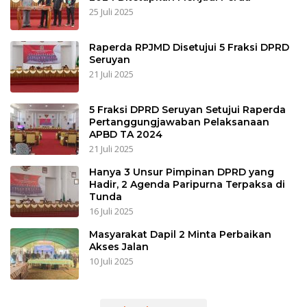
25 Juli 2025
Raperda RPJMD Disetujui 5 Fraksi DPRD
Seruyan
21 Juli 2025
5 Fraksi DPRD Seruyan Setujui Raperda
Pertanggungjawaban Pelaksanaan
APBD TA 2024
21 Juli 2025
Hanya 3 Unsur Pimpinan DPRD yang
Hadir, 2 Agenda Paripurna Terpaksa di
Tunda
16 Juli 2025
Masyarakat Dapil 2 Minta Perbaikan
Akses Jalan
10 Juli 2025