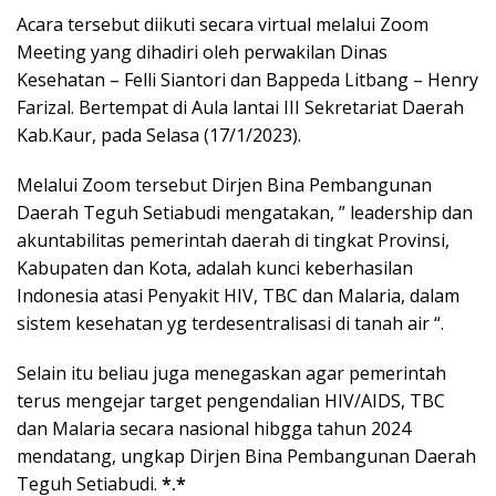
Acara tersebut diikuti secara virtual melalui Zoom
Meeting yang dihadiri oleh perwakilan Dinas
Kesehatan – Felli Siantori dan Bappeda Litbang – Henry
Farizal. Bertempat di Aula lantai III Sekretariat Daerah
Kab.Kaur, pada Selasa (17/1/2023).
Melalui Zoom tersebut Dirjen Bina Pembangunan
Daerah Teguh Setiabudi mengatakan, ” leadership dan
akuntabilitas pemerintah daerah di tingkat Provinsi,
Kabupaten dan Kota, adalah kunci keberhasilan
Indonesia atasi Penyakit HIV, TBC dan Malaria, dalam
sistem kesehatan yg terdesentralisasi di tanah air “.
Selain itu beliau juga menegaskan agar pemerintah
terus mengejar target pengendalian HIV/AIDS, TBC
dan Malaria secara nasional hibgga tahun 2024
mendatang, ungkap Dirjen Bina Pembangunan Daerah
Teguh Setiabudi.
*.*