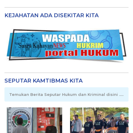
KEJAHATAN ADA DISEKITAR KITA
SEPUTAR KAMTIBMAS KITA
Temukan Berita Seputar Hukum dan Kriminal disini .....