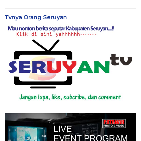
Tvnya Orang Seruyan