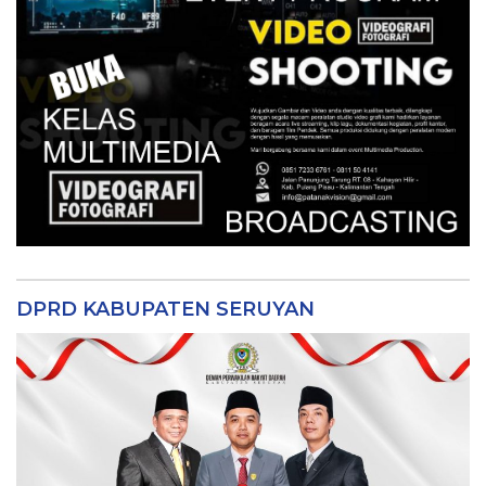
DPRD KABUPATEN SERUYAN