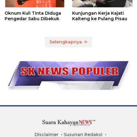
Oknum Kuli Tinta Diduga
Kunjungan Kerja Kajati
Pengedar Sabu Dibekuk
Kalteng ke Pulang Pisau
Selengkapnya
Disclaimer
Susunan Redaksi