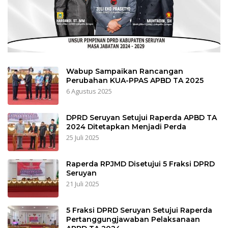
Wabup Sampaikan Rancangan
Perubahan KUA-PPAS APBD TA 2025
6 Agustus 2025
DPRD Seruyan Setujui Raperda APBD TA
2024 Ditetapkan Menjadi Perda
25 Juli 2025
Raperda RPJMD Disetujui 5 Fraksi DPRD
Seruyan
21 Juli 2025
5 Fraksi DPRD Seruyan Setujui Raperda
Pertanggungjawaban Pelaksanaan