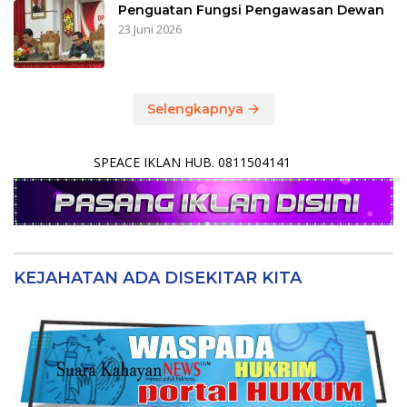
Penguatan Fungsi Pengawasan Dewan
23 Juni 2026
Selengkapnya
SPEACE IKLAN HUB. 0811504141
KEJAHATAN ADA DISEKITAR KITA