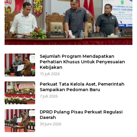
Sejumlah Program Mendapatkan
Perhatian Khusus Untuk Penyesuaian
Kebijakan
15 Juli 2026
Perkuat Tata Kelola Aset, Pemerintah
Sampaikan Pedoman Baru
7 Juli 2026
DPRD Pulang Pisau Perkuat Regulasi
Daerah
30 Juni 2026