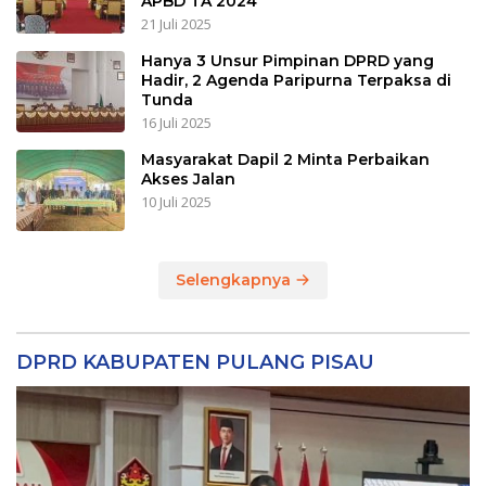
APBD TA 2024
21 Juli 2025
Hanya 3 Unsur Pimpinan DPRD yang
Hadir, 2 Agenda Paripurna Terpaksa di
Tunda
16 Juli 2025
Masyarakat Dapil 2 Minta Perbaikan
Akses Jalan
10 Juli 2025
Selengkapnya
DPRD KABUPATEN PULANG PISAU