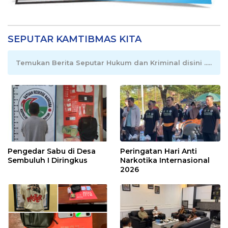
SEPUTAR KAMTIBMAS KITA
Temukan Berita Seputar Hukum dan Kriminal disini .....
Pengedar Sabu di Desa
Peringatan Hari Anti
Sembuluh I Diringkus
Narkotika Internasional
2026