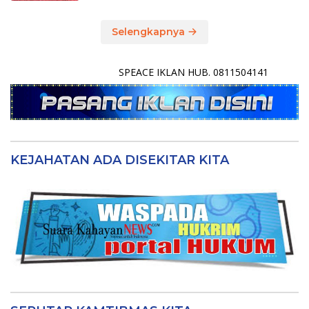
Selengkapnya
SPEACE IKLAN HUB. 0811504141
KEJAHATAN ADA DISEKITAR KITA