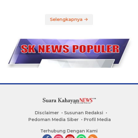
Selengkapnya
Disclaimer
Susunan Redaksi
Pedoman Media Siber
Profil Media
Terhubung Dengan Kami