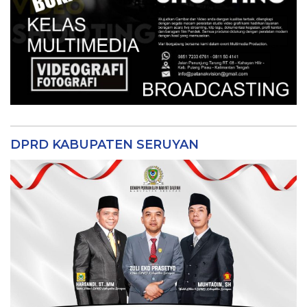
DPRD KABUPATEN SERUYAN