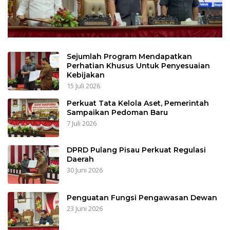
Sejumlah Program Mendapatkan
Perhatian Khusus Untuk Penyesuaian
Kebijakan
15 Juli 2026
Perkuat Tata Kelola Aset, Pemerintah
Sampaikan Pedoman Baru
7 Juli 2026
DPRD Pulang Pisau Perkuat Regulasi
Daerah
30 Juni 2026
Penguatan Fungsi Pengawasan Dewan
23 Juni 2026