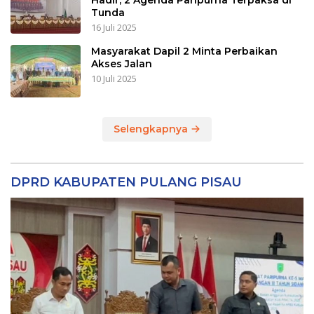
Tunda
16 Juli 2025
Masyarakat Dapil 2 Minta Perbaikan
Akses Jalan
10 Juli 2025
Selengkapnya
DPRD KABUPATEN PULANG PISAU