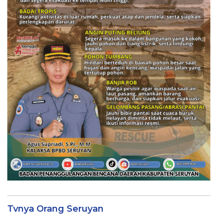
Tvnya Orang Seruyan