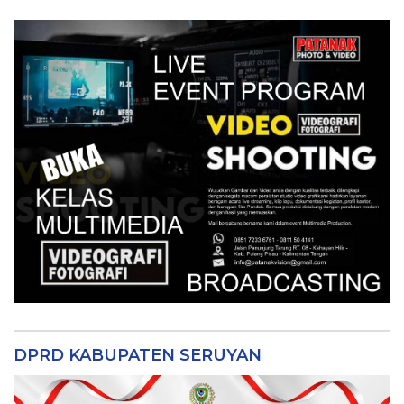
DPRD KABUPATEN SERUYAN