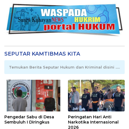
SEPUTAR KAMTIBMAS KITA
Temukan Berita Seputar Hukum dan Kriminal disini .....
Pengedar Sabu di Desa
Peringatan Hari Anti
Sembuluh I Diringkus
Narkotika Internasional
2026