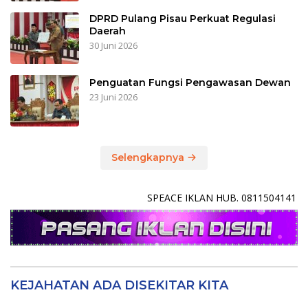
DPRD Pulang Pisau Perkuat Regulasi
Daerah
30 Juni 2026
Penguatan Fungsi Pengawasan Dewan
23 Juni 2026
Selengkapnya
SPEACE IKLAN HUB. 0811504141
KEJAHATAN ADA DISEKITAR KITA