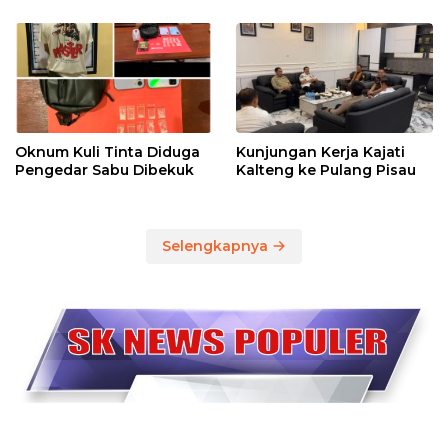
Oknum Kuli Tinta Diduga
Kunjungan Kerja Kajati
Pengedar Sabu Dibekuk
Kalteng ke Pulang Pisau
Selengkapnya