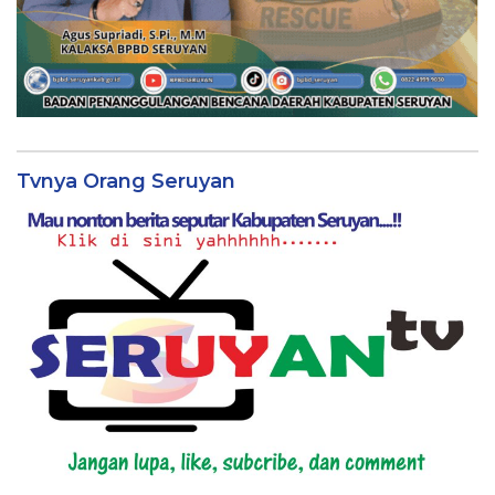
Tvnya Orang Seruyan