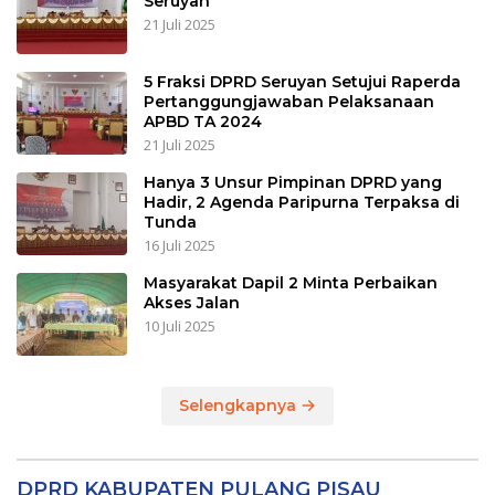
Seruyan
21 Juli 2025
5 Fraksi DPRD Seruyan Setujui Raperda
Pertanggungjawaban Pelaksanaan
APBD TA 2024
21 Juli 2025
Hanya 3 Unsur Pimpinan DPRD yang
Hadir, 2 Agenda Paripurna Terpaksa di
Tunda
16 Juli 2025
Masyarakat Dapil 2 Minta Perbaikan
Akses Jalan
10 Juli 2025
Selengkapnya
DPRD KABUPATEN PULANG PISAU