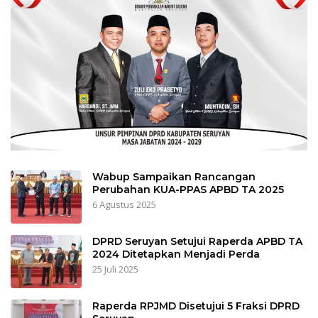
Wabup Sampaikan Rancangan
Perubahan KUA-PPAS APBD TA 2025
6 Agustus 2025
DPRD Seruyan Setujui Raperda APBD TA
2024 Ditetapkan Menjadi Perda
25 Juli 2025
Raperda RPJMD Disetujui 5 Fraksi DPRD