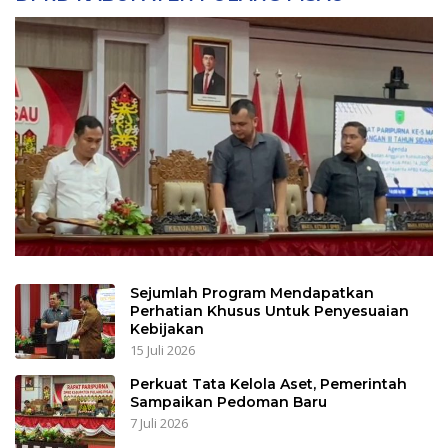
Sejumlah Program Mendapatkan
Perhatian Khusus Untuk Penyesuaian
Kebijakan
15 Juli 2026
Perkuat Tata Kelola Aset, Pemerintah
Sampaikan Pedoman Baru
7 Juli 2026