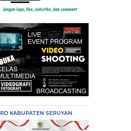
RD KABUPATEN SERUYAN