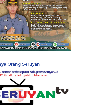
nya Orang Seruyan