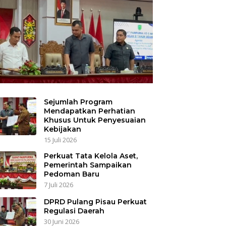
Sejumlah Program
Mendapatkan Perhatian
Khusus Untuk Penyesuaian
Kebijakan
15 Juli 2026
Perkuat Tata Kelola Aset,
Pemerintah Sampaikan
Pedoman Baru
7 Juli 2026
DPRD Pulang Pisau Perkuat
Regulasi Daerah
30 Juni 2026