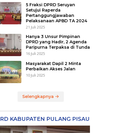
5 Fraksi DPRD Seruyan
Setujui Raperda
Pertanggungjawaban
Pelaksanaan APBD TA 2024
21 Juli 2025
Hanya 3 Unsur Pimpinan
DPRD yang Hadir, 2 Agenda
Paripurna Terpaksa di Tunda
16 Juli 2025
Masyarakat Dapil 2 Minta
Perbaikan Akses Jalan
10 Juli 2025
Selengkapnya
RD KABUPATEN PULANG PISAU