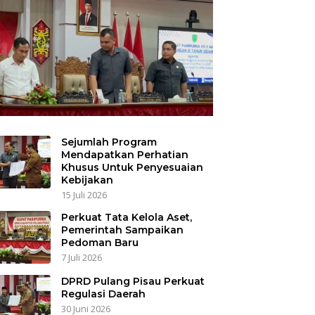
Sejumlah Program
Mendapatkan Perhatian
Khusus Untuk Penyesuaian
Kebijakan
15 Juli 2026
Perkuat Tata Kelola Aset,
Pemerintah Sampaikan
Pedoman Baru
7 Juli 2026
DPRD Pulang Pisau Perkuat
Regulasi Daerah
30 Juni 2026