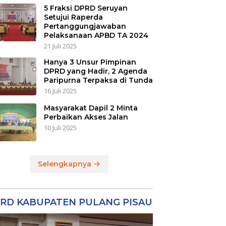
5 Fraksi DPRD Seruyan
Setujui Raperda
Pertanggungjawaban
Pelaksanaan APBD TA 2024
21 Juli 2025
Hanya 3 Unsur Pimpinan
DPRD yang Hadir, 2 Agenda
Paripurna Terpaksa di Tunda
16 Juli 2025
Masyarakat Dapil 2 Minta
Perbaikan Akses Jalan
10 Juli 2025
Selengkapnya
RD KABUPATEN PULANG PISAU