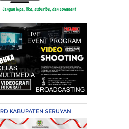
RD KABUPATEN SERUYAN