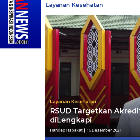
Layanan Kesehatan
Layanan Kesehatan
RSUD Targetkan Akredit
diLengkapi
Handep Hapakat
|
16 Desember 2021