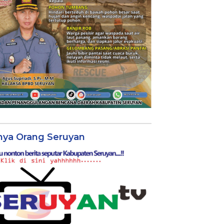
nya Orang Seruyan