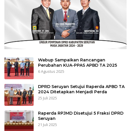
Wabup Sampaikan Rancangan
Perubahan KUA-PPAS APBD TA 2025
6 Agustus 2025
DPRD Seruyan Setujui Raperda APBD TA
2024 Ditetapkan Menjadi Perda
25 Juli 2025
Raperda RPJMD Disetujui 5 Fraksi DPRD
Seruyan
21 Juli 2025