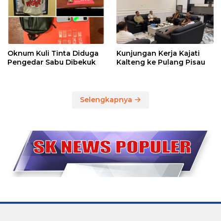
Oknum Kuli Tinta Diduga
Kunjungan Kerja Kajati
Pengedar Sabu Dibekuk
Kalteng ke Pulang Pisau
Selengkapnya