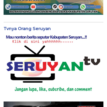
Tvnya Orang Seruyan