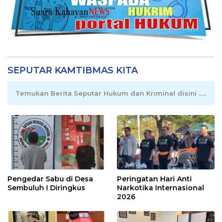
SEPUTAR KAMTIBMAS KITA
Temukan Berita Seputar Hukum dan Kriminal disini .....
Pengedar Sabu di Desa
Peringatan Hari Anti
Sembuluh I Diringkus
Narkotika Internasional
2026