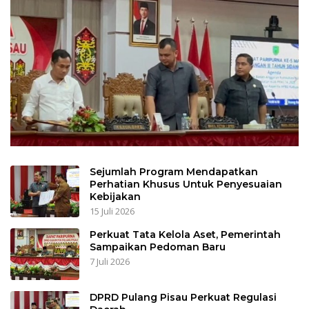
Sejumlah Program Mendapatkan
Perhatian Khusus Untuk Penyesuaian
Kebijakan
15 Juli 2026
Perkuat Tata Kelola Aset, Pemerintah
Sampaikan Pedoman Baru
7 Juli 2026
DPRD Pulang Pisau Perkuat Regulasi