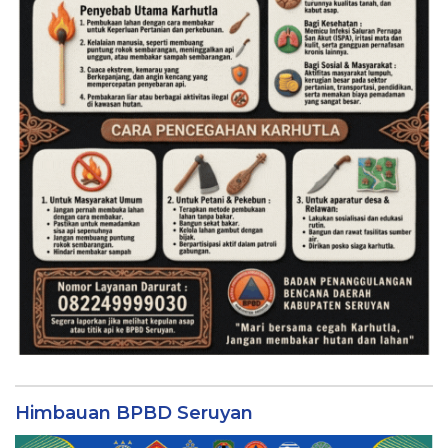
Himbauan BPBD Seruyan