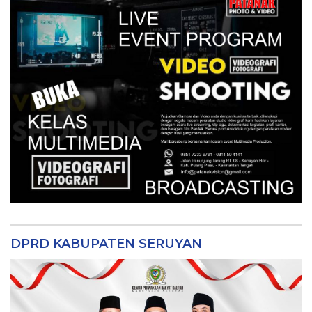
DPRD KABUPATEN SERUYAN