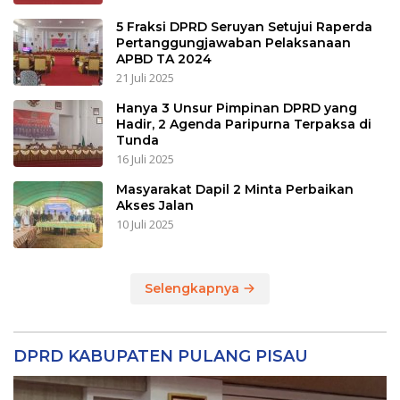
5 Fraksi DPRD Seruyan Setujui Raperda
Pertanggungjawaban Pelaksanaan
APBD TA 2024
21 Juli 2025
Hanya 3 Unsur Pimpinan DPRD yang
Hadir, 2 Agenda Paripurna Terpaksa di
Tunda
16 Juli 2025
Masyarakat Dapil 2 Minta Perbaikan
Akses Jalan
10 Juli 2025
Selengkapnya
DPRD KABUPATEN PULANG PISAU