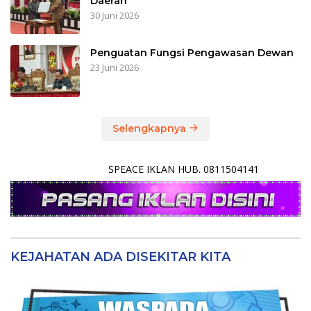
Daerah
30 Juni 2026
Penguatan Fungsi Pengawasan Dewan
23 Juni 2026
Selengkapnya
SPEACE IKLAN HUB. 0811504141
KEJAHATAN ADA DISEKITAR KITA