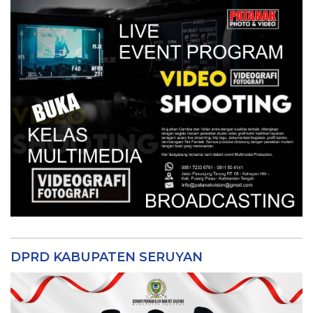
DPRD KABUPATEN SERUYAN