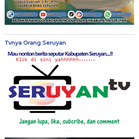
Tvnya Orang Seruyan