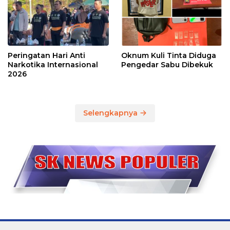
Peringatan Hari Anti
Oknum Kuli Tinta Diduga
Narkotika Internasional
Pengedar Sabu Dibekuk
2026
Selengkapnya