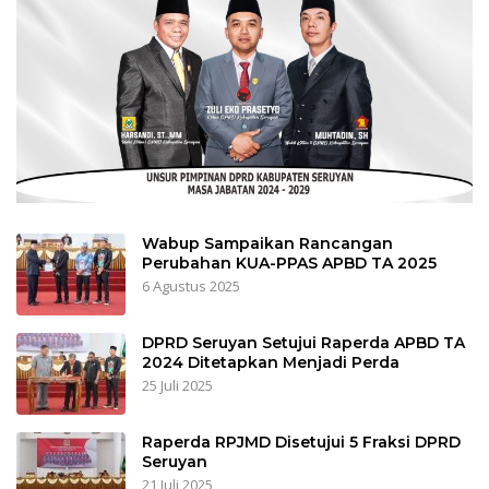
Wabup Sampaikan Rancangan
Perubahan KUA-PPAS APBD TA 2025
6 Agustus 2025
DPRD Seruyan Setujui Raperda APBD TA
2024 Ditetapkan Menjadi Perda
25 Juli 2025
Raperda RPJMD Disetujui 5 Fraksi DPRD
Seruyan
21 Juli 2025