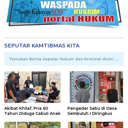
SEPUTAR KAMTIBMAS KITA
Temukan Berita Seputar Hukum dan Kriminal disini .....
Akibat Khilaf, Pria 60
Pengedar Sabu di Desa
Tahun Diduga Cabuli Anak
Sembuluh I Diringkus