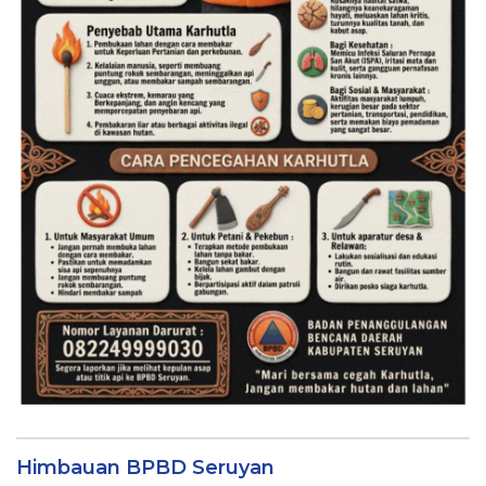
Himbauan BPBD Seruyan