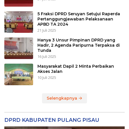
5 Fraksi DPRD Seruyan Setujui Raperda
Pertanggungjawaban Pelaksanaan
APBD TA 2024
21 Juli 2025
Hanya 3 Unsur Pimpinan DPRD yang
Hadir, 2 Agenda Paripurna Terpaksa di
Tunda
16 Juli 2025
Masyarakat Dapil 2 Minta Perbaikan
Akses Jalan
10 Juli 2025
Selengkapnya
DPRD KABUPATEN PULANG PISAU