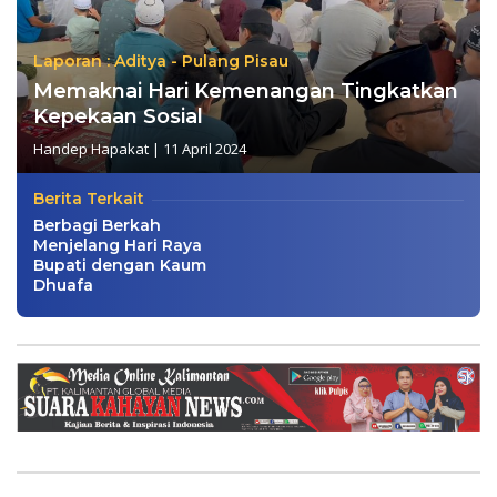
Laporan : Aditya - Pulang Pisau
Memaknai Hari Kemenangan Tingkatkan
Kepekaan Sosial
Handep Hapakat
|
11 April 2024
Berita Terkait
Berbagi Berkah
Menjelang Hari Raya
Bupati dengan Kaum
Dhuafa