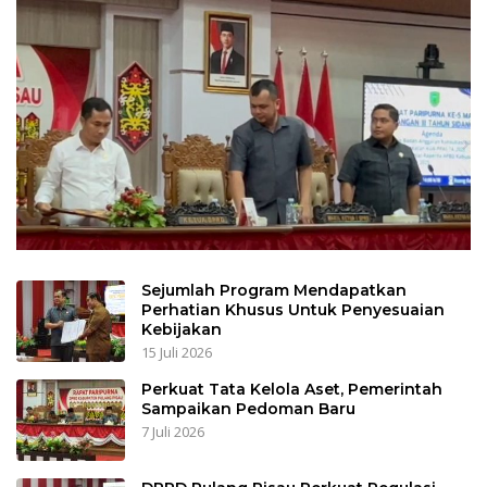
Sejumlah Program Mendapatkan
Perhatian Khusus Untuk Penyesuaian
Kebijakan
15 Juli 2026
Perkuat Tata Kelola Aset, Pemerintah
Sampaikan Pedoman Baru
7 Juli 2026