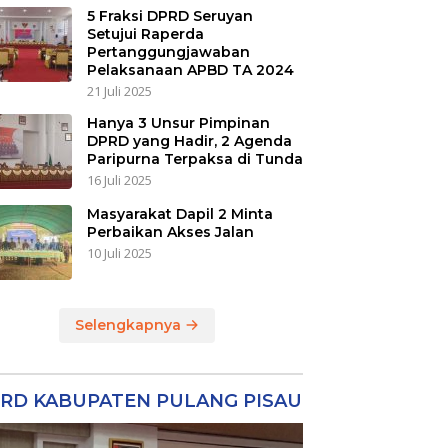
5 Fraksi DPRD Seruyan
Setujui Raperda
Pertanggungjawaban
Pelaksanaan APBD TA 2024
21 Juli 2025
Hanya 3 Unsur Pimpinan
DPRD yang Hadir, 2 Agenda
Paripurna Terpaksa di Tunda
16 Juli 2025
Masyarakat Dapil 2 Minta
Perbaikan Akses Jalan
10 Juli 2025
Selengkapnya
RD KABUPATEN PULANG PISAU