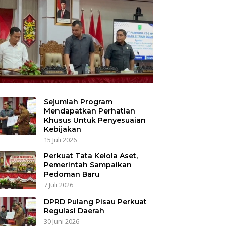
Sejumlah Program
Mendapatkan Perhatian
Khusus Untuk Penyesuaian
Kebijakan
15 Juli 2026
Perkuat Tata Kelola Aset,
Pemerintah Sampaikan
Pedoman Baru
7 Juli 2026
DPRD Pulang Pisau Perkuat
Regulasi Daerah
30 Juni 2026