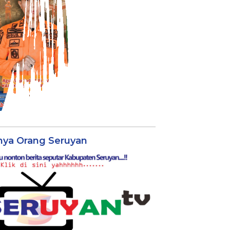
nya Orang Seruyan