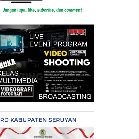
RD KABUPATEN SERUYAN