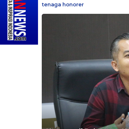
tenaga honorer