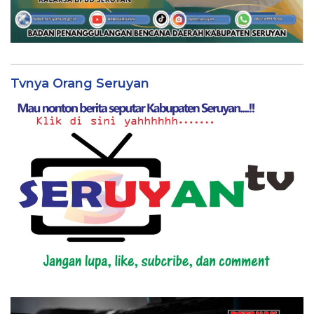
Tvnya Orang Seruyan