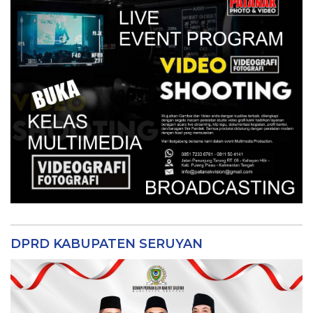
DPRD KABUPATEN SERUYAN