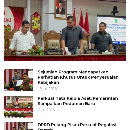
Sejumlah Program Mendapatkan
Perhatian Khusus Untuk Penyesuaian
Kebijakan
15 Juli 2026
Perkuat Tata Kelola Aset, Pemerintah
Sampaikan Pedoman Baru
7 Juli 2026
DPRD Pulang Pisau Perkuat Regulasi
Daerah