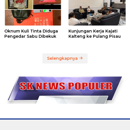
Oknum Kuli Tinta Diduga
Kunjungan Kerja Kajati
Pengedar Sabu Dibekuk
Kalteng ke Pulang Pisau
Selengkapnya