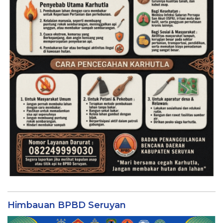
Himbauan BPBD Seruyan