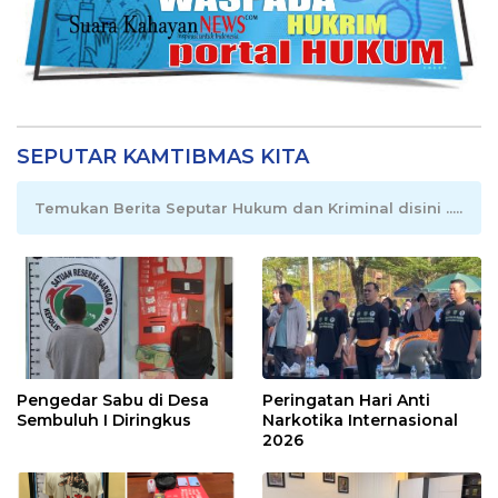
SEPUTAR KAMTIBMAS KITA
Temukan Berita Seputar Hukum dan Kriminal disini .....
Pengedar Sabu di Desa
Peringatan Hari Anti
Sembuluh I Diringkus
Narkotika Internasional
2026