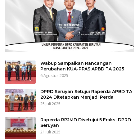
Wabup Sampaikan Rancangan
Perubahan KUA-PPAS APBD TA 2025
6 Agustus 2025
DPRD Seruyan Setujui Raperda APBD TA
2024 Ditetapkan Menjadi Perda
25 Juli 2025
Raperda RPJMD Disetujui 5 Fraksi DPRD
Seruyan
21 Juli 2025