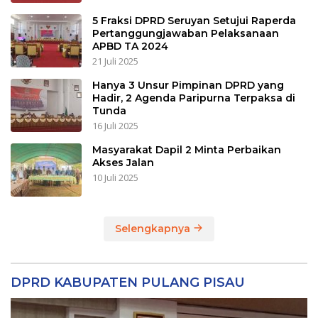
5 Fraksi DPRD Seruyan Setujui Raperda
Pertanggungjawaban Pelaksanaan
APBD TA 2024
21 Juli 2025
Hanya 3 Unsur Pimpinan DPRD yang
Hadir, 2 Agenda Paripurna Terpaksa di
Tunda
16 Juli 2025
Masyarakat Dapil 2 Minta Perbaikan
Akses Jalan
10 Juli 2025
Selengkapnya
DPRD KABUPATEN PULANG PISAU