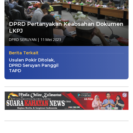
DPRD Pertanyakan Keabsahan Dokumen
LKPJ
DPRD SERUYAN
|
11 Mei 2023
Berita Terkait
Usulan Pokir Ditolak,
DPRD Seruyan Panggil
TAPD