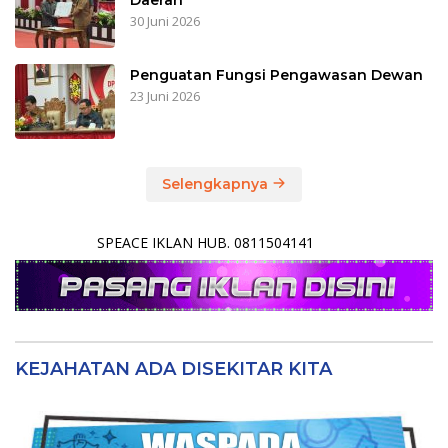
30 Juni 2026
Penguatan Fungsi Pengawasan Dewan
23 Juni 2026
Selengkapnya
SPEACE IKLAN HUB. 0811504141
KEJAHATAN ADA DISEKITAR KITA