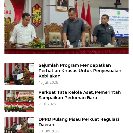
Sejumlah Program Mendapatkan
Perhatian Khusus Untuk Penyesuaian
Kebijakan
15 Juli 2026
Perkuat Tata Kelola Aset, Pemerintah
Sampaikan Pedoman Baru
7 Juli 2026
DPRD Pulang Pisau Perkuat Regulasi
Daerah
30 Juni 2026