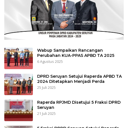
Wabup Sampaikan Rancangan
Perubahan KUA-PPAS APBD TA 2025
6 Agustus 2025
DPRD Seruyan Setujui Raperda APBD TA
2024 Ditetapkan Menjadi Perda
25 Juli 2025
Raperda RPJMD Disetujui 5 Fraksi DPRD
Seruyan
21 Juli 2025