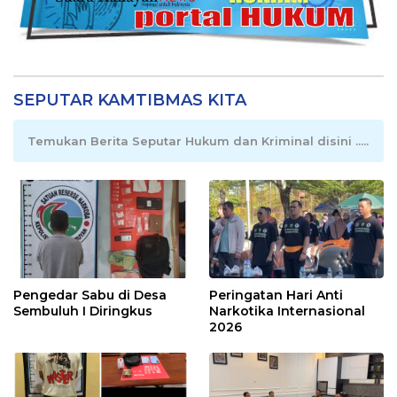
SEPUTAR KAMTIBMAS KITA
Temukan Berita Seputar Hukum dan Kriminal disini .....
Pengedar Sabu di Desa
Peringatan Hari Anti
Sembuluh I Diringkus
Narkotika Internasional
2026