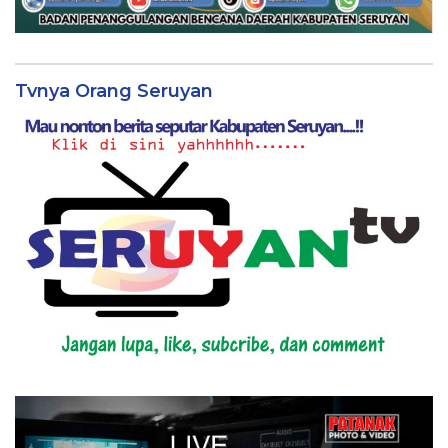
Tvnya Orang Seruyan