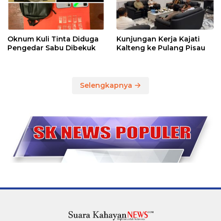
Oknum Kuli Tinta Diduga
Kunjungan Kerja Kajati
Pengedar Sabu Dibekuk
Kalteng ke Pulang Pisau
Selengkapnya