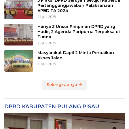
5 Fraksi DPRD Seruyan Setujui Raperda
Pertanggungjawaban Pelaksanaan
APBD TA 2024
21 Juli 2025
Hanya 3 Unsur Pimpinan DPRD yang
Hadir, 2 Agenda Paripurna Terpaksa di
Tunda
16 Juli 2025
Masyarakat Dapil 2 Minta Perbaikan
Akses Jalan
10 Juli 2025
Selengkapnya
DPRD KABUPATEN PULANG PISAU