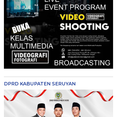
DPRD KABUPATEN SERUYAN