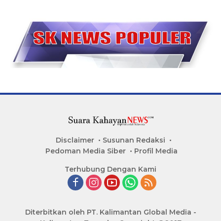
Disclaimer
Susunan Redaksi
Pedoman Media Siber
Profil Media
Terhubung Dengan Kami
Diterbitkan oleh PT. Kalimantan Global Media -