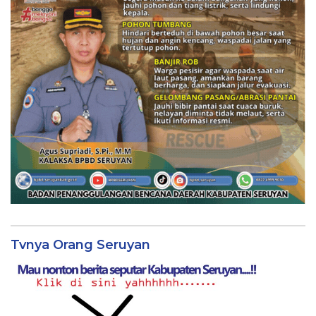
Tvnya Orang Seruyan