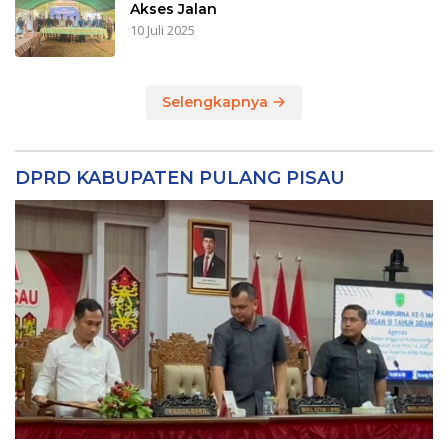
Akses Jalan
10 Juli 2025
Selengkapnya
DPRD KABUPATEN PULANG PISAU