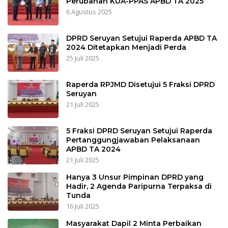
Perubahan KUA-PPAS APBD TA 2025
6 Agustus 2025
DPRD Seruyan Setujui Raperda APBD TA
2024 Ditetapkan Menjadi Perda
25 Juli 2025
Raperda RPJMD Disetujui 5 Fraksi DPRD
Seruyan
21 Juli 2025
5 Fraksi DPRD Seruyan Setujui Raperda
Pertanggungjawaban Pelaksanaan
APBD TA 2024
21 Juli 2025
Hanya 3 Unsur Pimpinan DPRD yang
Hadir, 2 Agenda Paripurna Terpaksa di
Tunda
16 Juli 2025
Masyarakat Dapil 2 Minta Perbaikan