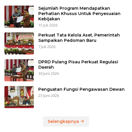
Sejumlah Program Mendapatkan
Perhatian Khusus Untuk Penyesuaian
Kebijakan
15 Juli 2026
Perkuat Tata Kelola Aset, Pemerintah
Sampaikan Pedoman Baru
7 Juli 2026
DPRD Pulang Pisau Perkuat Regulasi
Daerah
30 Juni 2026
Penguatan Fungsi Pengawasan Dewan
23 Juni 2026
Selengkapnya