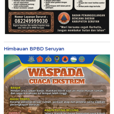
Himbauan BPBD Seruyan