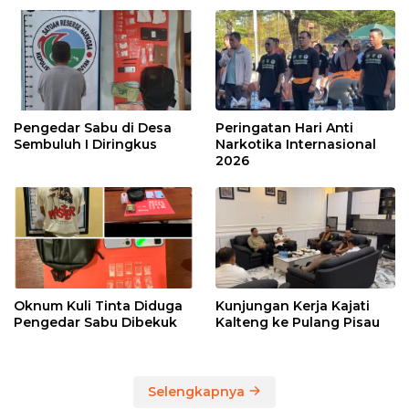
Pengedar Sabu di Desa
Peringatan Hari Anti
Sembuluh I Diringkus
Narkotika Internasional
2026
Oknum Kuli Tinta Diduga
Kunjungan Kerja Kajati
Pengedar Sabu Dibekuk
Kalteng ke Pulang Pisau
Selengkapnya