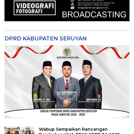
DPRD KABUPATEN SERUYAN
Wabup Sampaikan Rancangan