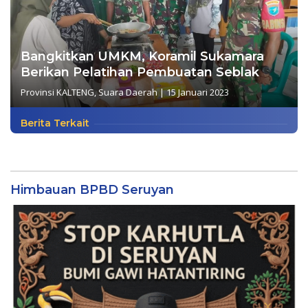
Bangkitkan UMKM, Koramil Sukamara
Berikan Pelatihan Pembuatan Seblak
Provinsi KALTENG
,
Suara Daerah
|
15 Januari 2023
Berita Terkait
Himbauan BPBD Seruyan