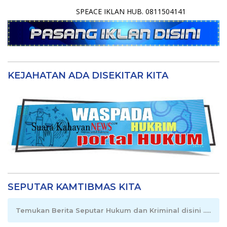
SPEACE IKLAN HUB. 0811504141
KEJAHATAN ADA DISEKITAR KITA
SEPUTAR KAMTIBMAS KITA
Temukan Berita Seputar Hukum dan Kriminal disini .....