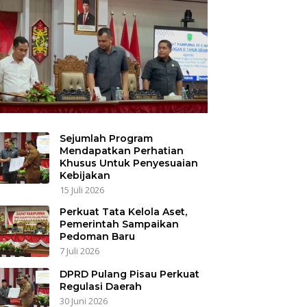
Sejumlah Program
Mendapatkan Perhatian
Khusus Untuk Penyesuaian
Kebijakan
15 Juli 2026
Perkuat Tata Kelola Aset,
Pemerintah Sampaikan
Pedoman Baru
7 Juli 2026
DPRD Pulang Pisau Perkuat
Regulasi Daerah
30 Juni 2026