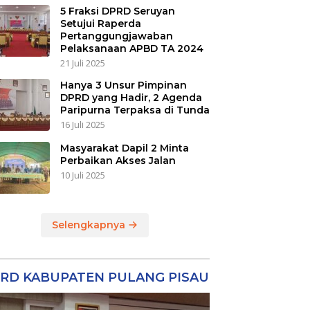
5 Fraksi DPRD Seruyan
Setujui Raperda
Pertanggungjawaban
Pelaksanaan APBD TA 2024
21 Juli 2025
Hanya 3 Unsur Pimpinan
DPRD yang Hadir, 2 Agenda
Paripurna Terpaksa di Tunda
16 Juli 2025
Masyarakat Dapil 2 Minta
Perbaikan Akses Jalan
10 Juli 2025
Selengkapnya
RD KABUPATEN PULANG PISAU