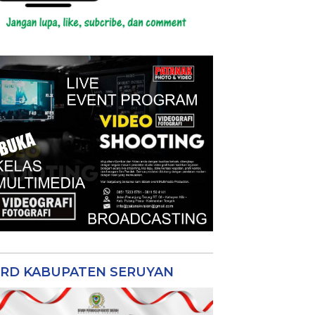
RD KABUPATEN SERUYAN