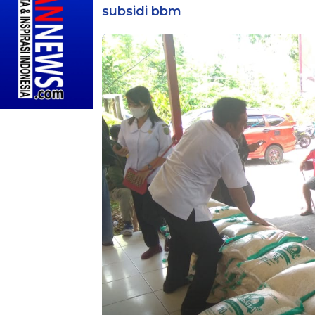
subsidi bbm