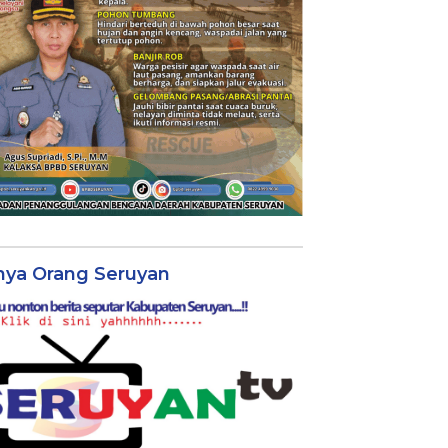
nya Orang Seruyan