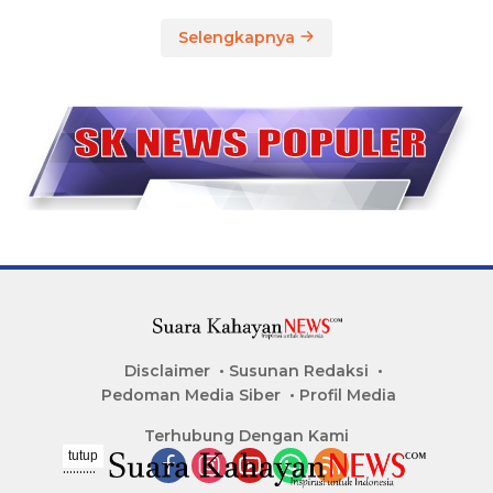
Selengkapnya
Disclaimer
Susunan Redaksi
Pedoman Media Siber
Profil Media
Terhubung Dengan Kami
tutup
..........