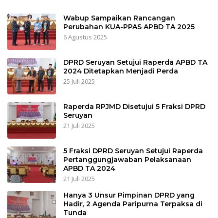
Wabup Sampaikan Rancangan
Perubahan KUA-PPAS APBD TA 2025
6 Agustus 2025
DPRD Seruyan Setujui Raperda APBD TA
2024 Ditetapkan Menjadi Perda
25 Juli 2025
Raperda RPJMD Disetujui 5 Fraksi DPRD
Seruyan
21 Juli 2025
5 Fraksi DPRD Seruyan Setujui Raperda
Pertanggungjawaban Pelaksanaan
APBD TA 2024
21 Juli 2025
Hanya 3 Unsur Pimpinan DPRD yang
Hadir, 2 Agenda Paripurna Terpaksa di
Tunda