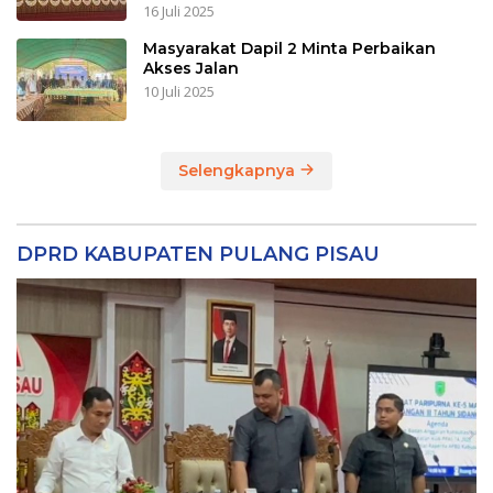
16 Juli 2025
Masyarakat Dapil 2 Minta Perbaikan
Akses Jalan
10 Juli 2025
Selengkapnya
DPRD KABUPATEN PULANG PISAU