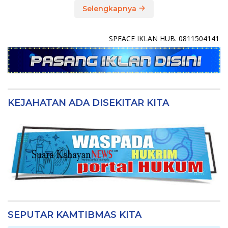
Selengkapnya
SPEACE IKLAN HUB. 0811504141
KEJAHATAN ADA DISEKITAR KITA
SEPUTAR KAMTIBMAS KITA