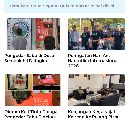
Temukan Berita Seputar Hukum dan Kriminal disini .....
Pengedar Sabu di Desa
Peringatan Hari Anti
Sembuluh I Diringkus
Narkotika Internasional
2026
Oknum Kuli Tinta Diduga
Kunjungan Kerja Kajati
Pengedar Sabu Dibekuk
Kalteng ke Pulang Pisau