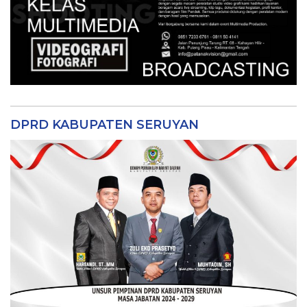
DPRD KABUPATEN SERUYAN