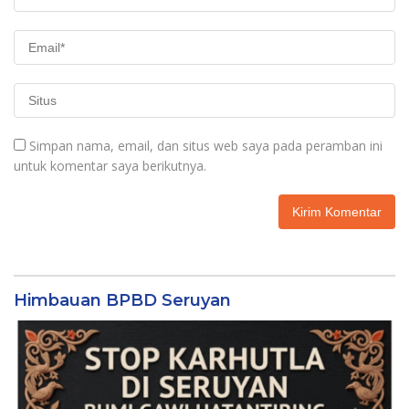
Simpan nama, email, dan situs web saya pada peramban ini
untuk komentar saya berikutnya.
Himbauan BPBD Seruyan