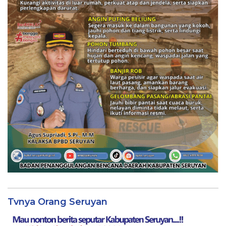
Tvnya Orang Seruyan