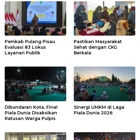
Pemkab Pulang Pisau
Pastikan Masyarakat
Evaluasi 83 Lokus
Sehat dengan CKG
Layanan Publik
Berkala
Dibundaran Kota, Final
Sinergi UMKM di Laga
Piala Dunia Disaksikan
Piala Dunia 2026
Ratusan Warga Pulpis