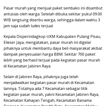
Pasar murah yang menjual paket sembako ini disambut
antusias oleh warga. Setelah dibuka sekitar pukul 09.00
WIB langsung diserbu warga, sehingga dalam waktu 3
jam saja sudah ludes terjual.
Kepala Disperindagkop-UKM Kabupaten Pulang Pisau,
Elieser Jaya, mengatakan, pasar murah ini digelar
pihaknya untuk membantu daya beli masyarakat akibat
dampak penyesuaian harga BBM. Sekitar 700 paket
lebih yang berhasil terjual pada kegiatan pasar murah
di Kecamatan Jabiren Raya.
Selain di Jabiren Raya, pihaknya juga telah
menjadwalkan kegiatan pasar murah di Kecamatan
lainnya. Totalnya ada 7 Kecamatan sebagai titik
kegiatan pasar murah, yakni Kecamatan Jabiren Raya,
Kecamatan Kahayan Tengah, Kecamatan Banama