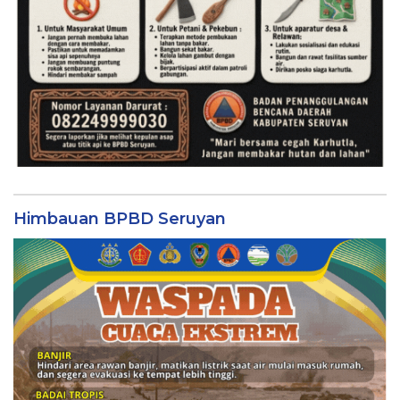
Himbauan BPBD Seruyan