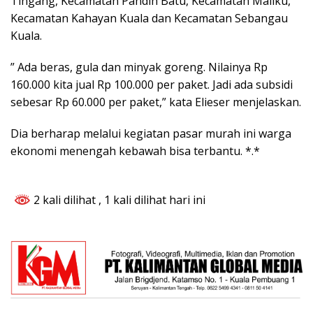
Tingang, Kecamatan Pandih Batu, Kecamatan Maliku,
Kecamatan Kahayan Kuala dan Kecamatan Sebangau
Kuala.
” Ada beras, gula dan minyak goreng. Nilainya Rp
160.000 kita jual Rp 100.000 per paket. Jadi ada subsidi
sebesar Rp 60.000 per paket,” kata Elieser menjelaskan.
Dia berharap melalui kegiatan pasar murah ini warga
ekonomi menengah kebawah bisa terbantu. *.*
2 kali dilihat
, 1 kali dilihat hari ini