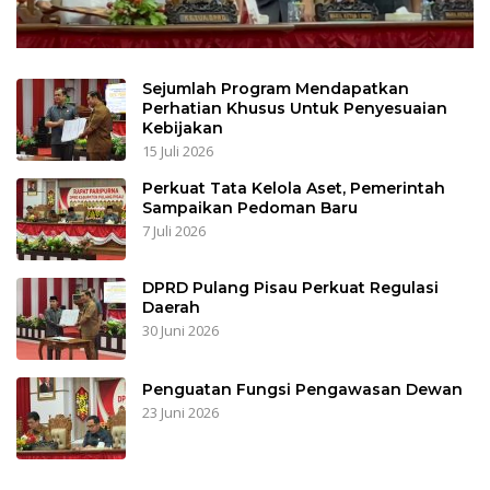
Sejumlah Program Mendapatkan
Perhatian Khusus Untuk Penyesuaian
Kebijakan
15 Juli 2026
Perkuat Tata Kelola Aset, Pemerintah
Sampaikan Pedoman Baru
7 Juli 2026
DPRD Pulang Pisau Perkuat Regulasi
Daerah
30 Juni 2026
Penguatan Fungsi Pengawasan Dewan
23 Juni 2026