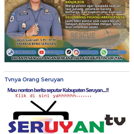
Tvnya Orang Seruyan