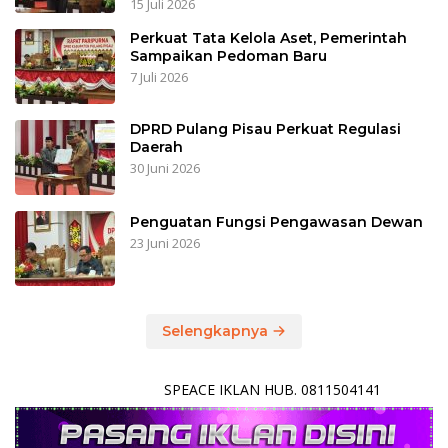
15 Juli 2026
Perkuat Tata Kelola Aset, Pemerintah
Sampaikan Pedoman Baru
7 Juli 2026
DPRD Pulang Pisau Perkuat Regulasi
Daerah
30 Juni 2026
Penguatan Fungsi Pengawasan Dewan
23 Juni 2026
Selengkapnya
SPEACE IKLAN HUB. 0811504141