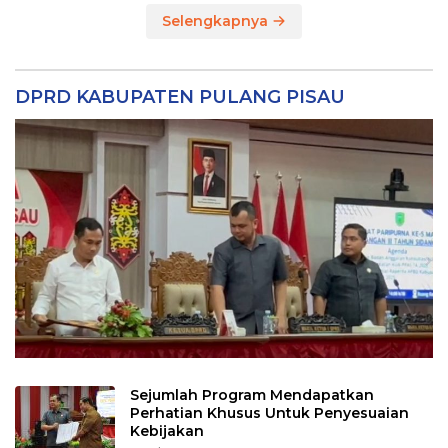
Selengkapnya
DPRD KABUPATEN PULANG PISAU
Sejumlah Program Mendapatkan
Perhatian Khusus Untuk Penyesuaian
Kebijakan