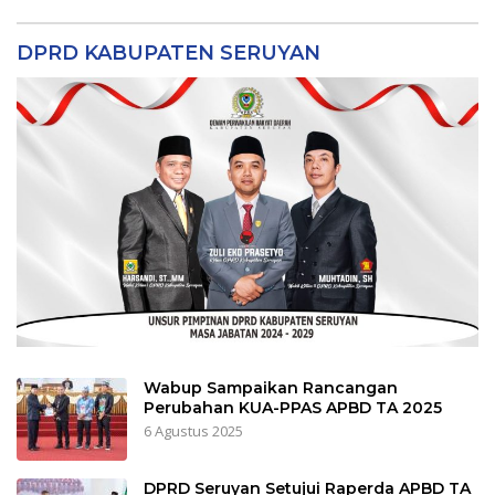
DPRD KABUPATEN SERUYAN
Wabup Sampaikan Rancangan
Perubahan KUA-PPAS APBD TA 2025
6 Agustus 2025
DPRD Seruyan Setujui Raperda APBD TA