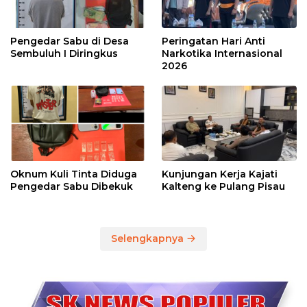
Pengedar Sabu di Desa
Peringatan Hari Anti
Sembuluh I Diringkus
Narkotika Internasional
2026
Oknum Kuli Tinta Diduga
Kunjungan Kerja Kajati
Pengedar Sabu Dibekuk
Kalteng ke Pulang Pisau
Selengkapnya