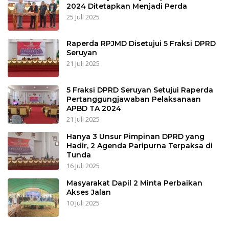
2024 Ditetapkan Menjadi Perda
25 Juli 2025
Raperda RPJMD Disetujui 5 Fraksi DPRD
Seruyan
21 Juli 2025
5 Fraksi DPRD Seruyan Setujui Raperda
Pertanggungjawaban Pelaksanaan
APBD TA 2024
21 Juli 2025
Hanya 3 Unsur Pimpinan DPRD yang
Hadir, 2 Agenda Paripurna Terpaksa di
Tunda
16 Juli 2025
Masyarakat Dapil 2 Minta Perbaikan
Akses Jalan
10 Juli 2025