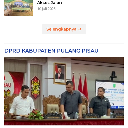
Akses Jalan
10 Juli 2025
Selengkapnya
DPRD KABUPATEN PULANG PISAU