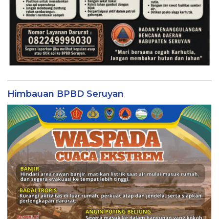
Himbauan BPBD Seruyan