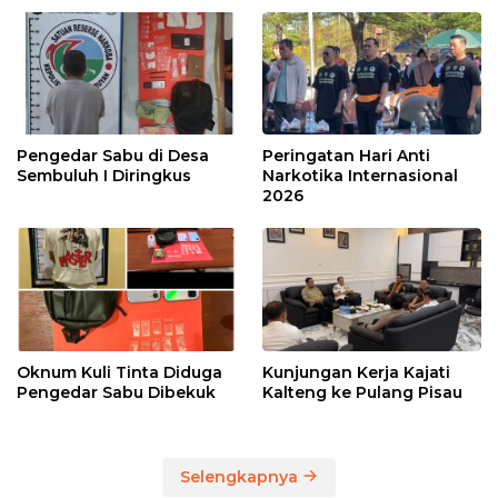
Pengedar Sabu di Desa
Peringatan Hari Anti
Sembuluh I Diringkus
Narkotika Internasional
2026
Oknum Kuli Tinta Diduga
Kunjungan Kerja Kajati
Pengedar Sabu Dibekuk
Kalteng ke Pulang Pisau
Selengkapnya