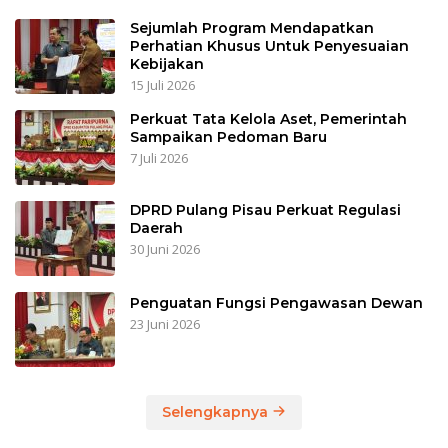
Sejumlah Program Mendapatkan
Perhatian Khusus Untuk Penyesuaian
Kebijakan
15 Juli 2026
Perkuat Tata Kelola Aset, Pemerintah
Sampaikan Pedoman Baru
7 Juli 2026
DPRD Pulang Pisau Perkuat Regulasi
Daerah
30 Juni 2026
Penguatan Fungsi Pengawasan Dewan
23 Juni 2026
Selengkapnya