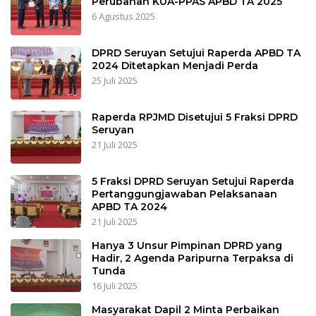
Perubahan KUA-PPAS APBD TA 2025
6 Agustus 2025
DPRD Seruyan Setujui Raperda APBD TA
2024 Ditetapkan Menjadi Perda
25 Juli 2025
Raperda RPJMD Disetujui 5 Fraksi DPRD
Seruyan
21 Juli 2025
5 Fraksi DPRD Seruyan Setujui Raperda
Pertanggungjawaban Pelaksanaan
APBD TA 2024
21 Juli 2025
Hanya 3 Unsur Pimpinan DPRD yang
Hadir, 2 Agenda Paripurna Terpaksa di
Tunda
16 Juli 2025
Masyarakat Dapil 2 Minta Perbaikan