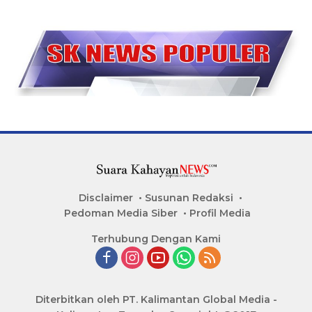
Disclaimer
Susunan Redaksi
Pedoman Media Siber
Profil Media
Terhubung Dengan Kami
Diterbitkan oleh PT. Kalimantan Global Media -