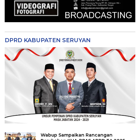
DPRD KABUPATEN SERUYAN
Wabup Sampaikan Rancangan