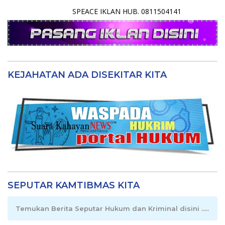
SPEACE IKLAN HUB. 0811504141
KEJAHATAN ADA DISEKITAR KITA
SEPUTAR KAMTIBMAS KITA
Temukan Berita Seputar Hukum dan Kriminal disini .....