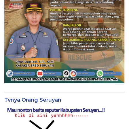
Tvnya Orang Seruyan