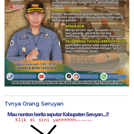
Tvnya Orang Seruyan