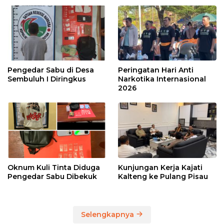
Pengedar Sabu di Desa
Peringatan Hari Anti
Sembuluh I Diringkus
Narkotika Internasional
2026
Oknum Kuli Tinta Diduga
Kunjungan Kerja Kajati
Pengedar Sabu Dibekuk
Kalteng ke Pulang Pisau
Selengkapnya