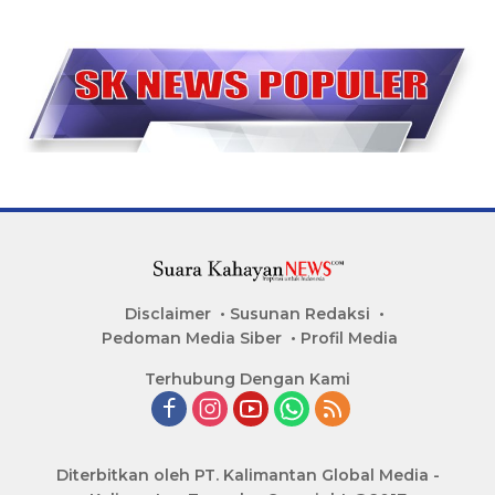
Disclaimer
Susunan Redaksi
Pedoman Media Siber
Profil Media
Terhubung Dengan Kami
Diterbitkan oleh PT. Kalimantan Global Media -