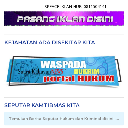
SPEACE IKLAN HUB. 0811504141
KEJAHATAN ADA DISEKITAR KITA
SEPUTAR KAMTIBMAS KITA
Temukan Berita Seputar Hukum dan Kriminal disini .....