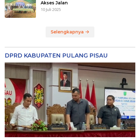
Akses Jalan
10 Juli 2025
Selengkapnya
DPRD KABUPATEN PULANG PISAU