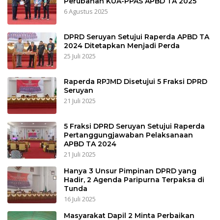
Perubahan KUA-PPAS APBD TA 2025
6 Agustus 2025
DPRD Seruyan Setujui Raperda APBD TA
2024 Ditetapkan Menjadi Perda
25 Juli 2025
Raperda RPJMD Disetujui 5 Fraksi DPRD
Seruyan
21 Juli 2025
5 Fraksi DPRD Seruyan Setujui Raperda
Pertanggungjawaban Pelaksanaan
APBD TA 2024
21 Juli 2025
Hanya 3 Unsur Pimpinan DPRD yang
Hadir, 2 Agenda Paripurna Terpaksa di
Tunda
16 Juli 2025
Masyarakat Dapil 2 Minta Perbaikan