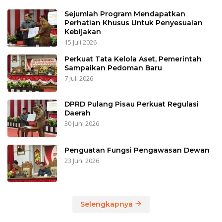
Sejumlah Program Mendapatkan
Perhatian Khusus Untuk Penyesuaian
Kebijakan
15 Juli 2026
Perkuat Tata Kelola Aset, Pemerintah
Sampaikan Pedoman Baru
7 Juli 2026
DPRD Pulang Pisau Perkuat Regulasi
Daerah
30 Juni 2026
Penguatan Fungsi Pengawasan Dewan
23 Juni 2026
Selengkapnya