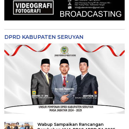
DPRD KABUPATEN SERUYAN
Wabup Sampaikan Rancangan