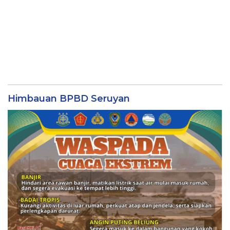
Himbauan BPBD Seruyan