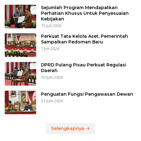
Sejumlah Program Mendapatkan
Perhatian Khusus Untuk Penyesuaian
Kebijakan
15 Juli 2026
Perkuat Tata Kelola Aset, Pemerintah
Sampaikan Pedoman Baru
7 Juli 2026
DPRD Pulang Pisau Perkuat Regulasi
Daerah
30 Juni 2026
Penguatan Fungsi Pengawasan Dewan
23 Juni 2026
Selengkapnya