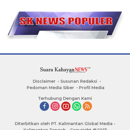
Disclaimer
Susunan Redaksi
Pedoman Media Siber
Profil Media
Terhubung Dengan Kami
Diterbitkan oleh PT. Kalimantan Global Media -