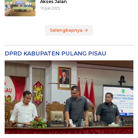
Akses Jalan
10 Juli 2025
Selengkapnya
DPRD KABUPATEN PULANG PISAU