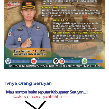
Tvnya Orang Seruyan