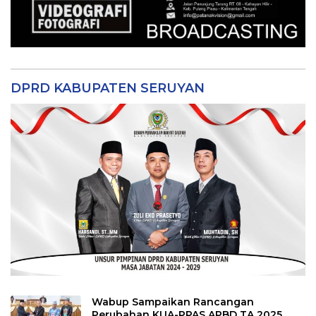
DPRD KABUPATEN SERUYAN
Wabup Sampaikan Rancangan
Perubahan KUA-PPAS APBD TA 2025