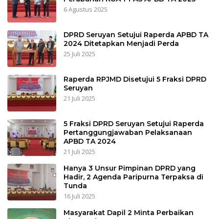
6 Agustus 2025
DPRD Seruyan Setujui Raperda APBD TA
2024 Ditetapkan Menjadi Perda
25 Juli 2025
Raperda RPJMD Disetujui 5 Fraksi DPRD
Seruyan
21 Juli 2025
5 Fraksi DPRD Seruyan Setujui Raperda
Pertanggungjawaban Pelaksanaan
APBD TA 2024
21 Juli 2025
Hanya 3 Unsur Pimpinan DPRD yang
Hadir, 2 Agenda Paripurna Terpaksa di
Tunda
16 Juli 2025
Masyarakat Dapil 2 Minta Perbaikan