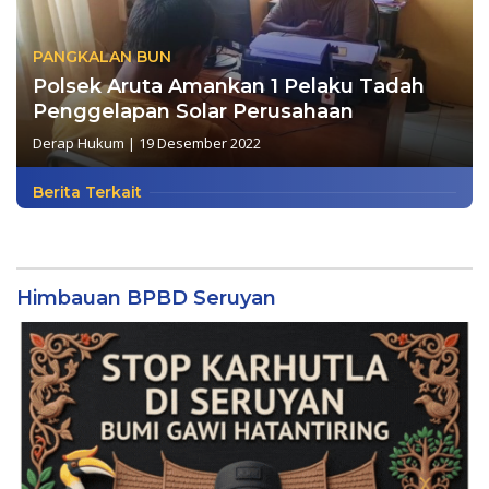
PANGKALAN BUN
Polsek Aruta Amankan 1 Pelaku Tadah
Penggelapan Solar Perusahaan
Derap Hukum
|
19 Desember 2022
Berita Terkait
Himbauan BPBD Seruyan