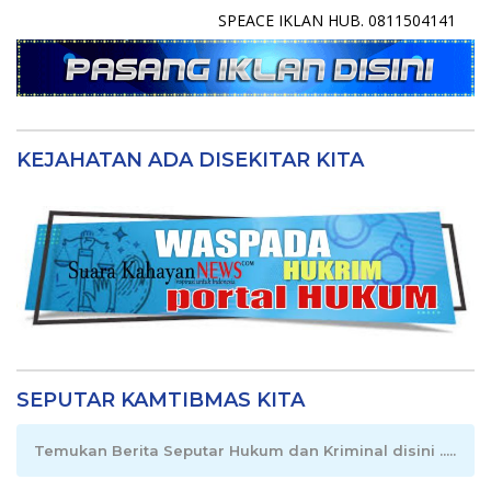
SPEACE IKLAN HUB. 0811504141
KEJAHATAN ADA DISEKITAR KITA
SEPUTAR KAMTIBMAS KITA
Temukan Berita Seputar Hukum dan Kriminal disini .....