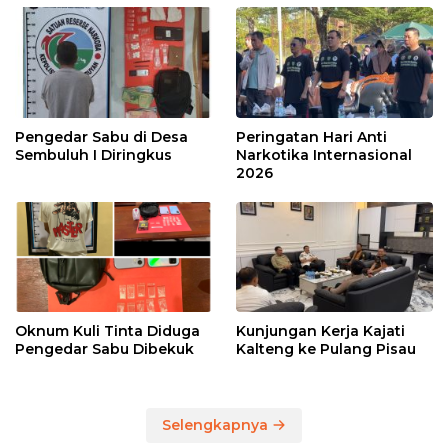
Pengedar Sabu di Desa
Peringatan Hari Anti
Sembuluh I Diringkus
Narkotika Internasional
2026
Oknum Kuli Tinta Diduga
Kunjungan Kerja Kajati
Pengedar Sabu Dibekuk
Kalteng ke Pulang Pisau
Selengkapnya