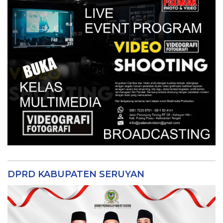
DPRD KABUPATEN SERUYAN