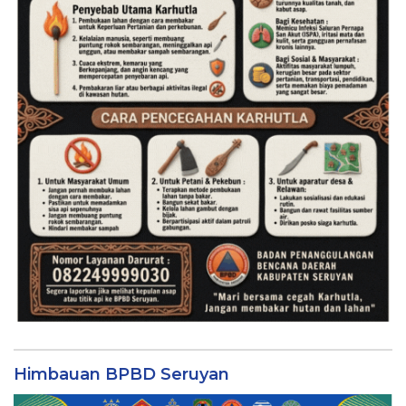
Himbauan BPBD Seruyan