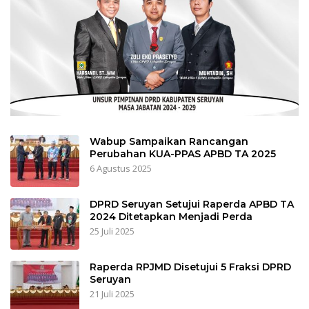
Wabup Sampaikan Rancangan
Perubahan KUA-PPAS APBD TA 2025
6 Agustus 2025
DPRD Seruyan Setujui Raperda APBD TA
2024 Ditetapkan Menjadi Perda
25 Juli 2025
Raperda RPJMD Disetujui 5 Fraksi DPRD
Seruyan
21 Juli 2025