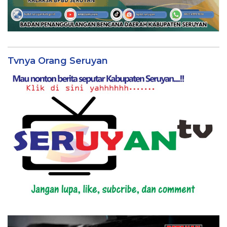
Tvnya Orang Seruyan