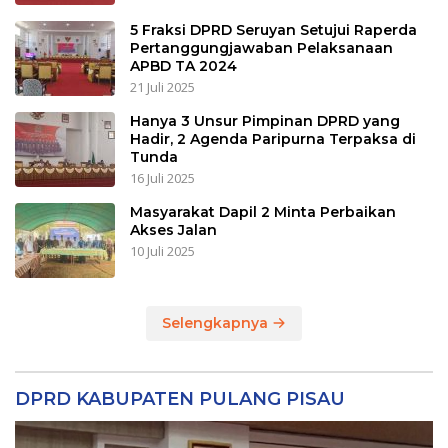
5 Fraksi DPRD Seruyan Setujui Raperda
Pertanggungjawaban Pelaksanaan
APBD TA 2024
21 Juli 2025
Hanya 3 Unsur Pimpinan DPRD yang
Hadir, 2 Agenda Paripurna Terpaksa di
Tunda
16 Juli 2025
Masyarakat Dapil 2 Minta Perbaikan
Akses Jalan
10 Juli 2025
Selengkapnya
DPRD KABUPATEN PULANG PISAU