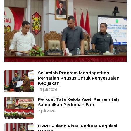
Sejumlah Program Mendapatkan
Perhatian Khusus Untuk Penyesuaian
Kebijakan
15 Juli 2026
Perkuat Tata Kelola Aset, Pemerintah
Sampaikan Pedoman Baru
7 Juli 2026
DPRD Pulang Pisau Perkuat Regulasi