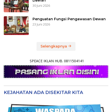
Daerah
30 Juni 2026
Penguatan Fungsi Pengawasan Dewan
23 Juni 2026
Selengkapnya
SPEACE IKLAN HUB. 0811504141
KEJAHATAN ADA DISEKITAR KITA