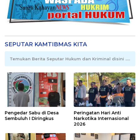
SEPUTAR KAMTIBMAS KITA
Temukan Berita Seputar Hukum dan Kriminal disini .....
Pengedar Sabu di Desa
Peringatan Hari Anti
Sembuluh I Diringkus
Narkotika Internasional
2026