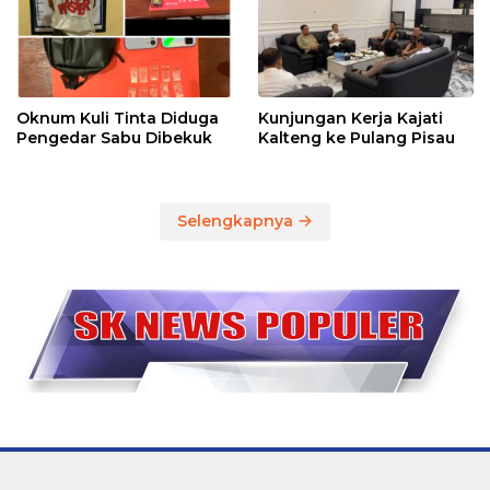
Oknum Kuli Tinta Diduga
Kunjungan Kerja Kajati
Pengedar Sabu Dibekuk
Kalteng ke Pulang Pisau
Selengkapnya