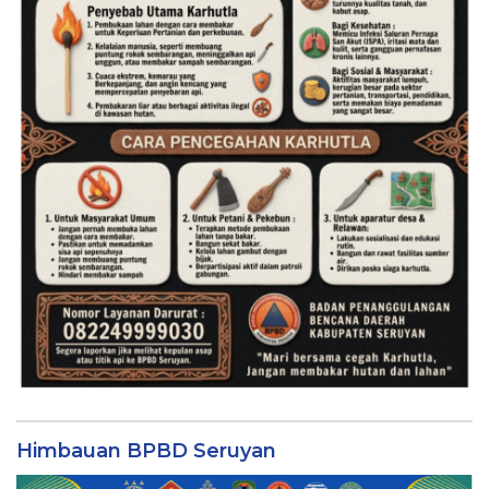
Himbauan BPBD Seruyan