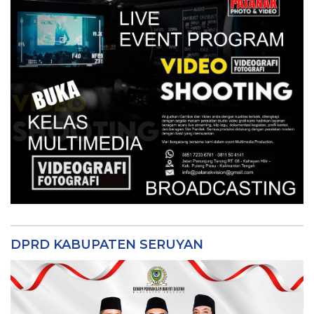
DPRD KABUPATEN SERUYAN