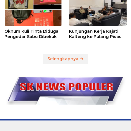
Oknum Kuli Tinta Diduga
Kunjungan Kerja Kajati
Pengedar Sabu Dibekuk
Kalteng ke Pulang Pisau
Selengkapnya