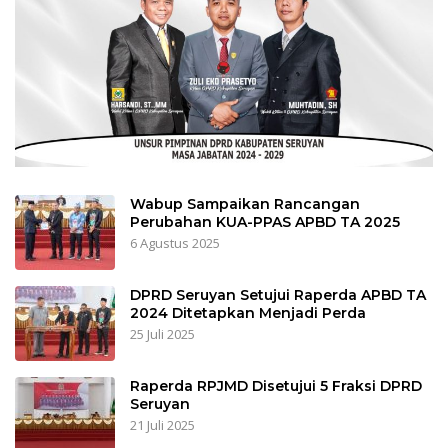
Wabup Sampaikan Rancangan
Perubahan KUA-PPAS APBD TA 2025
6 Agustus 2025
DPRD Seruyan Setujui Raperda APBD TA
2024 Ditetapkan Menjadi Perda
25 Juli 2025
Raperda RPJMD Disetujui 5 Fraksi DPRD
Seruyan
21 Juli 2025