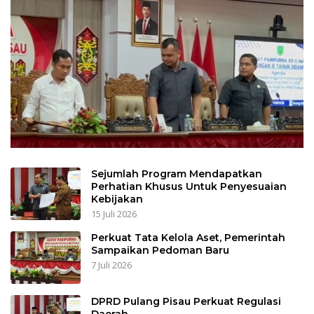
Sejumlah Program Mendapatkan
Perhatian Khusus Untuk Penyesuaian
Kebijakan
15 Juli 2026
Perkuat Tata Kelola Aset, Pemerintah
Sampaikan Pedoman Baru
7 Juli 2026
DPRD Pulang Pisau Perkuat Regulasi