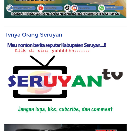
Tvnya Orang Seruyan