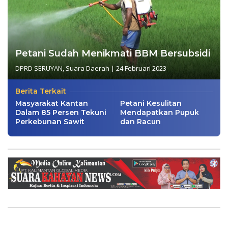
Petani Sudah Menikmati BBM Bersubsidi
DPRD SERUYAN
,
Suara Daerah
|
24 Februari 2023
Berita Terkait
Masyarakat Kantan
Petani Kesulitan
Dalam 85 Persen Tekuni
Mendapatkan Pupuk
Perkebunan Sawit
dan Racun