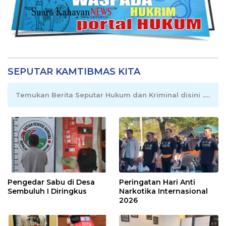
SEPUTAR KAMTIBMAS KITA
Temukan Berita Seputar Hukum dan Kriminal disini .....
Pengedar Sabu di Desa
Peringatan Hari Anti
Sembuluh I Diringkus
Narkotika Internasional
2026