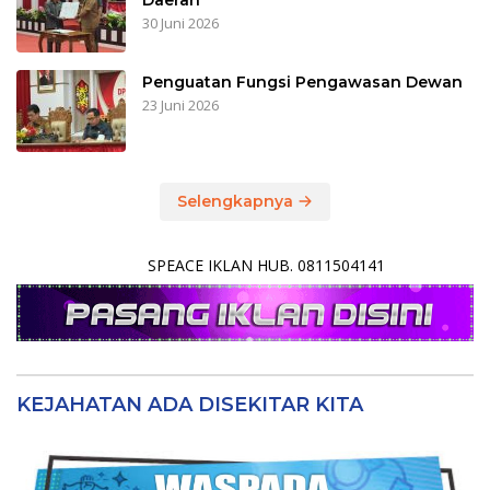
Daerah
30 Juni 2026
Penguatan Fungsi Pengawasan Dewan
23 Juni 2026
Selengkapnya
SPEACE IKLAN HUB. 0811504141
KEJAHATAN ADA DISEKITAR KITA