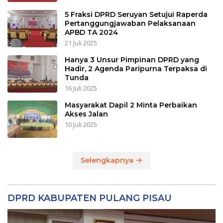
5 Fraksi DPRD Seruyan Setujui Raperda
Pertanggungjawaban Pelaksanaan
APBD TA 2024
21 Juli 2025
Hanya 3 Unsur Pimpinan DPRD yang
Hadir, 2 Agenda Paripurna Terpaksa di
Tunda
16 Juli 2025
Masyarakat Dapil 2 Minta Perbaikan
Akses Jalan
10 Juli 2025
Selengkapnya
DPRD KABUPATEN PULANG PISAU