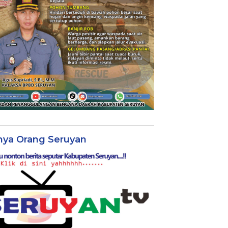
nya Orang Seruyan