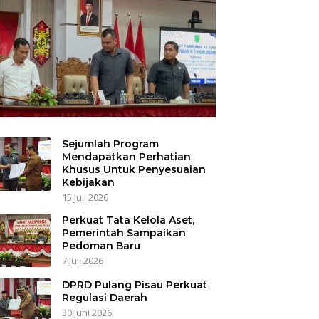
Sejumlah Program
Mendapatkan Perhatian
Khusus Untuk Penyesuaian
Kebijakan
15 Juli 2026
Perkuat Tata Kelola Aset,
Pemerintah Sampaikan
Pedoman Baru
7 Juli 2026
DPRD Pulang Pisau Perkuat
Regulasi Daerah
30 Juni 2026