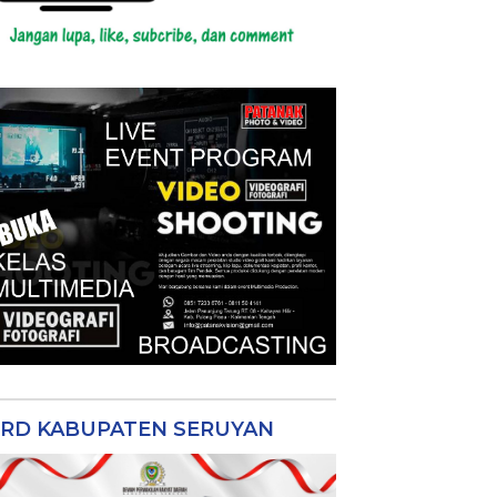
RD KABUPATEN SERUYAN