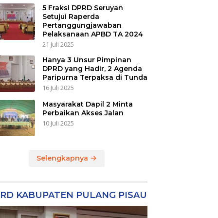
5 Fraksi DPRD Seruyan
Setujui Raperda
Pertanggungjawaban
Pelaksanaan APBD TA 2024
21 Juli 2025
Hanya 3 Unsur Pimpinan
DPRD yang Hadir, 2 Agenda
Paripurna Terpaksa di Tunda
16 Juli 2025
Masyarakat Dapil 2 Minta
Perbaikan Akses Jalan
10 Juli 2025
Selengkapnya
RD KABUPATEN PULANG PISAU