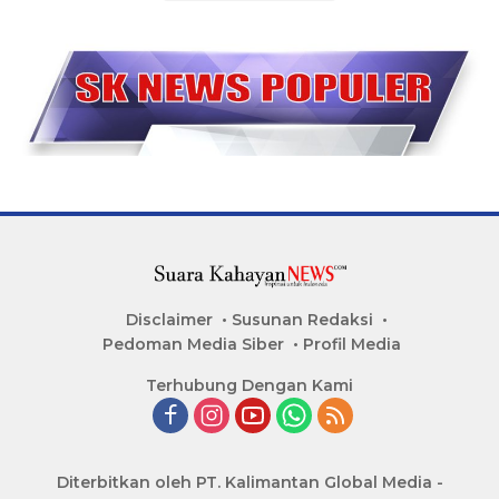
Disclaimer
Susunan Redaksi
Pedoman Media Siber
Profil Media
Terhubung Dengan Kami
Diterbitkan oleh PT. Kalimantan Global Media -