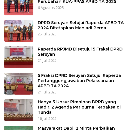
Perubahan KUA-PPAS APBD TA 2025
6 Agustus 2025
DPRD Seruyan Setujui Raperda APBD TA
2024 Ditetapkan Menjadi Perda
25 Juli 2025
Raperda RPJMD Disetujui 5 Fraksi DPRD
Seruyan
21 Juli 2025
5 Fraksi DPRD Seruyan Setujui Raperda
Pertanggungjawaban Pelaksanaan
APBD TA 2024
21 Juli 2025
Hanya 3 Unsur Pimpinan DPRD yang
Hadir, 2 Agenda Paripurna Terpaksa di
Tunda
16 Juli 2025
Masyarakat Dapil 2 Minta Perbaikan