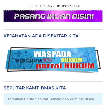
SPEACE IKLAN HUB. 0811504141
KEJAHATAN ADA DISEKITAR KITA
SEPUTAR KAMTIBMAS KITA
Temukan Berita Seputar Hukum dan Kriminal disini .....