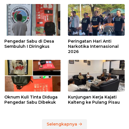
Pengedar Sabu di Desa
Peringatan Hari Anti
Sembuluh I Diringkus
Narkotika Internasional
2026
Oknum Kuli Tinta Diduga
Kunjungan Kerja Kajati
Pengedar Sabu Dibekuk
Kalteng ke Pulang Pisau
Selengkapnya