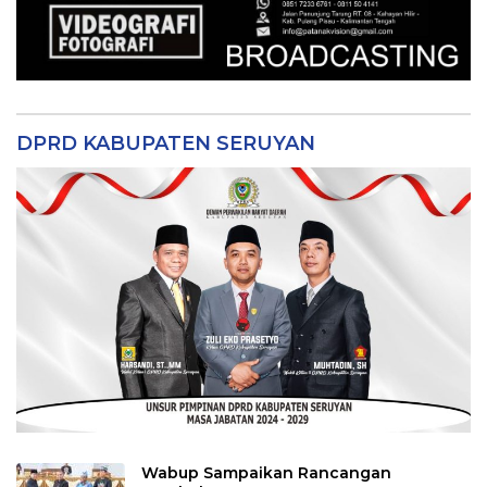
DPRD KABUPATEN SERUYAN
Wabup Sampaikan Rancangan