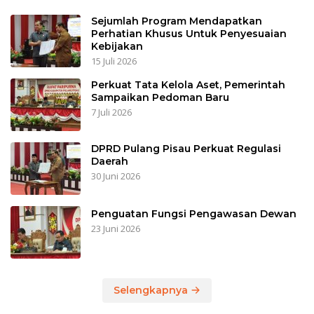
Sejumlah Program Mendapatkan
Perhatian Khusus Untuk Penyesuaian
Kebijakan
15 Juli 2026
Perkuat Tata Kelola Aset, Pemerintah
Sampaikan Pedoman Baru
7 Juli 2026
DPRD Pulang Pisau Perkuat Regulasi
Daerah
30 Juni 2026
Penguatan Fungsi Pengawasan Dewan
23 Juni 2026
Selengkapnya