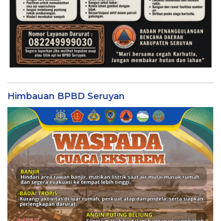
Himbauan BPBD Seruyan