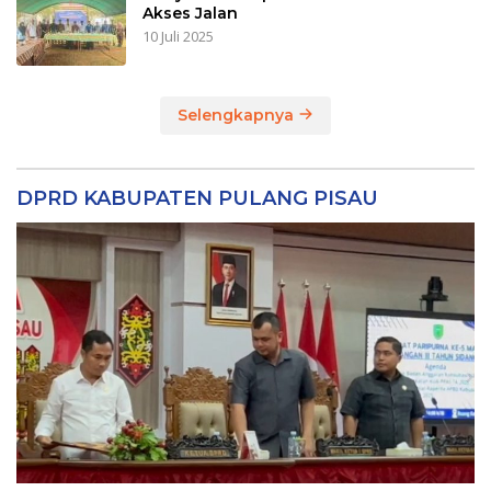
Akses Jalan
10 Juli 2025
Selengkapnya
DPRD KABUPATEN PULANG PISAU