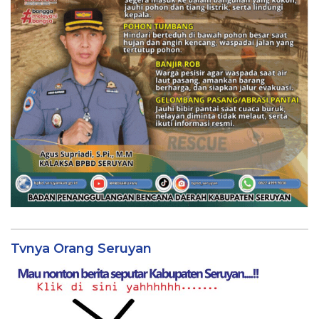
Tvnya Orang Seruyan