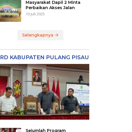
Masyarakat Dapil 2 Minta
Perbaikan Akses Jalan
10 Juli 2025
Selengkapnya
RD KABUPATEN PULANG PISAU
Sejumlah Program