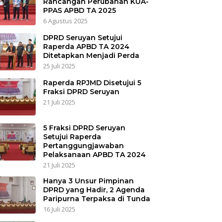
Rancangan Perubahan KUA-
PPAS APBD TA 2025
6 Agustus 2025
DPRD Seruyan Setujui
Raperda APBD TA 2024
Ditetapkan Menjadi Perda
25 Juli 2025
Raperda RPJMD Disetujui 5
Fraksi DPRD Seruyan
21 Juli 2025
5 Fraksi DPRD Seruyan
Setujui Raperda
Pertanggungjawaban
Pelaksanaan APBD TA 2024
21 Juli 2025
Hanya 3 Unsur Pimpinan
DPRD yang Hadir, 2 Agenda
Paripurna Terpaksa di Tunda
16 Juli 2025