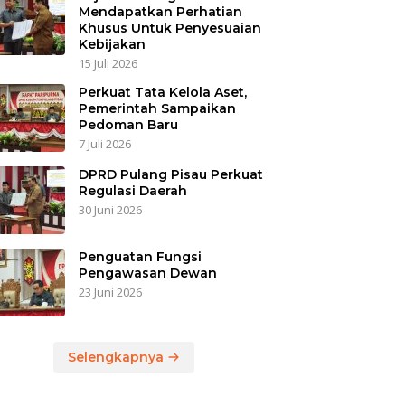
Mendapatkan Perhatian
Khusus Untuk Penyesuaian
Kebijakan
15 Juli 2026
Perkuat Tata Kelola Aset,
Pemerintah Sampaikan
Pedoman Baru
7 Juli 2026
DPRD Pulang Pisau Perkuat
Regulasi Daerah
30 Juni 2026
Penguatan Fungsi
Pengawasan Dewan
23 Juni 2026
Selengkapnya