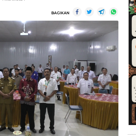
BAGIKAN