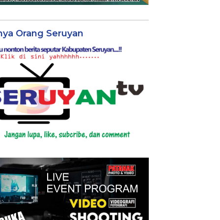
nya Orang Seruyan