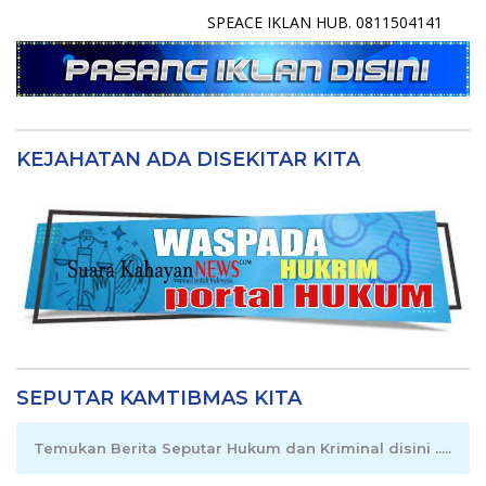
SPEACE IKLAN HUB. 0811504141
KEJAHATAN ADA DISEKITAR KITA
SEPUTAR KAMTIBMAS KITA
Temukan Berita Seputar Hukum dan Kriminal disini .....