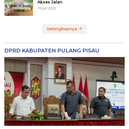
Akses Jalan
10 Juli 2025
Selengkapnya
DPRD KABUPATEN PULANG PISAU