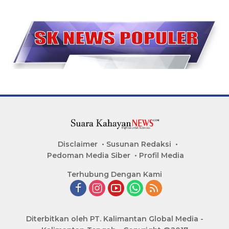
Disclaimer
Susunan Redaksi
Pedoman Media Siber
Profil Media
Terhubung Dengan Kami
Diterbitkan oleh PT. Kalimantan Global Media -