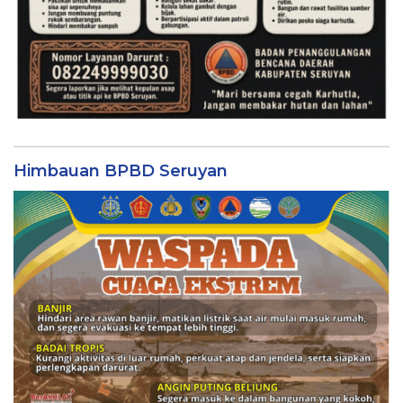
Himbauan BPBD Seruyan