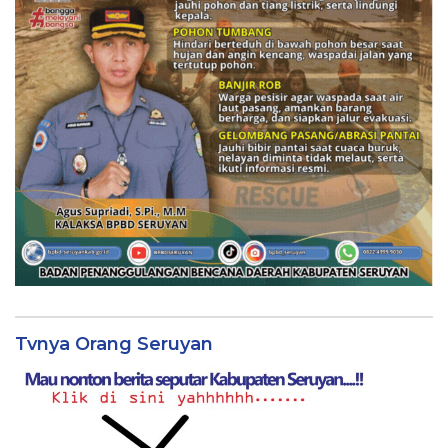
Tvnya Orang Seruyan