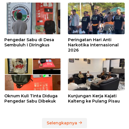
Pengedar Sabu di Desa
Peringatan Hari Anti
Sembuluh I Diringkus
Narkotika Internasional
2026
Oknum Kuli Tinta Diduga
Kunjungan Kerja Kajati
Pengedar Sabu Dibekuk
Kalteng ke Pulang Pisau
Selengkapnya