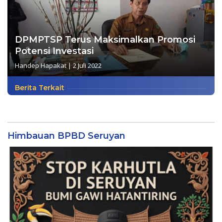
DPMPTSP Terus Maksimalkan Promosi
Potensi Investasi
Handep Hapakat
|
2 Juli 2022
Berita Terkait
Himbauan BPBD Seruyan