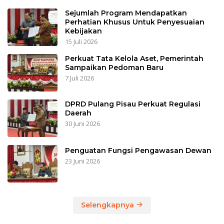
Sejumlah Program Mendapatkan
Perhatian Khusus Untuk Penyesuaian
Kebijakan
15 Juli 2026
Perkuat Tata Kelola Aset, Pemerintah
Sampaikan Pedoman Baru
7 Juli 2026
DPRD Pulang Pisau Perkuat Regulasi
Daerah
30 Juni 2026
Penguatan Fungsi Pengawasan Dewan
23 Juni 2026
Selengkapnya