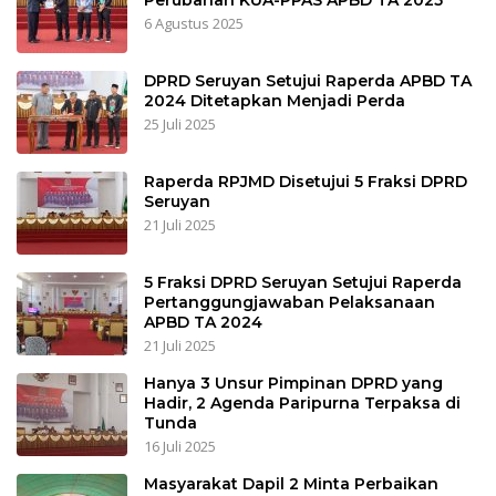
6 Agustus 2025
DPRD Seruyan Setujui Raperda APBD TA
2024 Ditetapkan Menjadi Perda
25 Juli 2025
Raperda RPJMD Disetujui 5 Fraksi DPRD
Seruyan
21 Juli 2025
5 Fraksi DPRD Seruyan Setujui Raperda
Pertanggungjawaban Pelaksanaan
APBD TA 2024
21 Juli 2025
Hanya 3 Unsur Pimpinan DPRD yang
Hadir, 2 Agenda Paripurna Terpaksa di
Tunda
16 Juli 2025
Masyarakat Dapil 2 Minta Perbaikan