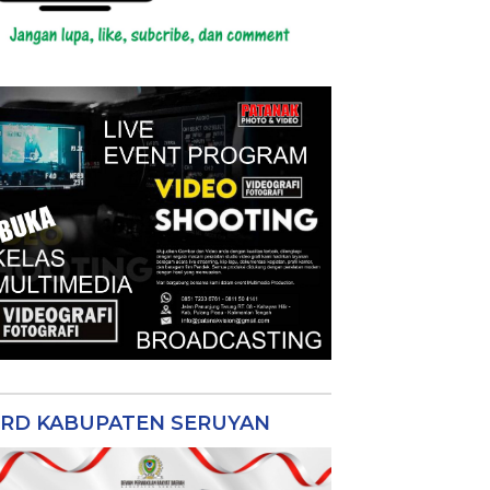
RD KABUPATEN SERUYAN