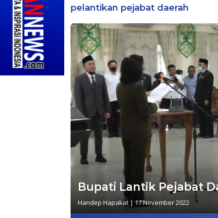
pelantikan pejabat daerah
Bupati Lantik Pejabat 
Handep Hapakat
|
17 November 2022