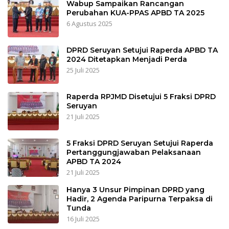
Wabup Sampaikan Rancangan
Perubahan KUA-PPAS APBD TA 2025
6 Agustus 2025
DPRD Seruyan Setujui Raperda APBD TA
2024 Ditetapkan Menjadi Perda
25 Juli 2025
Raperda RPJMD Disetujui 5 Fraksi DPRD
Seruyan
21 Juli 2025
5 Fraksi DPRD Seruyan Setujui Raperda
Pertanggungjawaban Pelaksanaan
APBD TA 2024
21 Juli 2025
Hanya 3 Unsur Pimpinan DPRD yang
Hadir, 2 Agenda Paripurna Terpaksa di
Tunda
16 Juli 2025