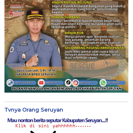
Tvnya Orang Seruyan