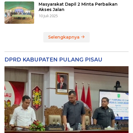
Masyarakat Dapil 2 Minta Perbaikan
Akses Jalan
10 Juli 2025
Selengkapnya
DPRD KABUPATEN PULANG PISAU