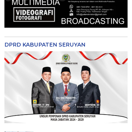
DPRD KABUPATEN SERUYAN