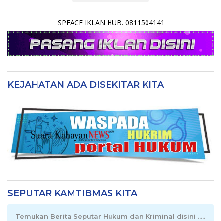
SPEACE IKLAN HUB. 0811504141
KEJAHATAN ADA DISEKITAR KITA
SEPUTAR KAMTIBMAS KITA
Temukan Berita Seputar Hukum dan Kriminal disini .....