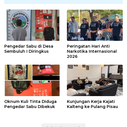
Pengedar Sabu di Desa
Peringatan Hari Anti
Sembuluh I Diringkus
Narkotika Internasional
2026
Oknum Kuli Tinta Diduga
Kunjungan Kerja Kajati
Pengedar Sabu Dibekuk
Kalteng ke Pulang Pisau