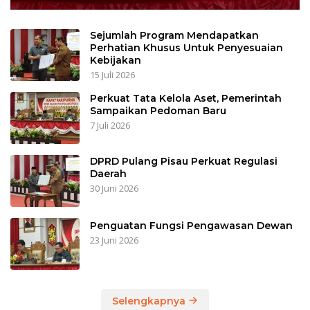
Sejumlah Program Mendapatkan
Perhatian Khusus Untuk Penyesuaian
Kebijakan
15 Juli 2026
Perkuat Tata Kelola Aset, Pemerintah
Sampaikan Pedoman Baru
7 Juli 2026
DPRD Pulang Pisau Perkuat Regulasi
Daerah
30 Juni 2026
Penguatan Fungsi Pengawasan Dewan
23 Juni 2026
Selengkapnya