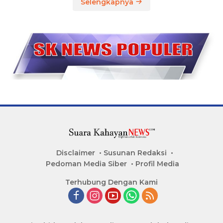
Selengkapnya
Disclaimer
Susunan Redaksi
Pedoman Media Siber
Profil Media
Terhubung Dengan Kami