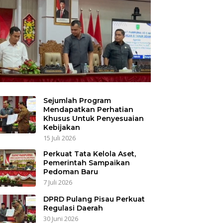
Sejumlah Program
Mendapatkan Perhatian
Khusus Untuk Penyesuaian
Kebijakan
15 Juli 2026
Perkuat Tata Kelola Aset,
Pemerintah Sampaikan
Pedoman Baru
7 Juli 2026
DPRD Pulang Pisau Perkuat
Regulasi Daerah
30 Juni 2026