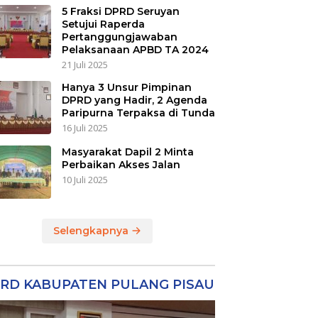
5 Fraksi DPRD Seruyan
Setujui Raperda
Pertanggungjawaban
Pelaksanaan APBD TA 2024
21 Juli 2025
Hanya 3 Unsur Pimpinan
DPRD yang Hadir, 2 Agenda
Paripurna Terpaksa di Tunda
16 Juli 2025
Masyarakat Dapil 2 Minta
Perbaikan Akses Jalan
10 Juli 2025
Selengkapnya
RD KABUPATEN PULANG PISAU