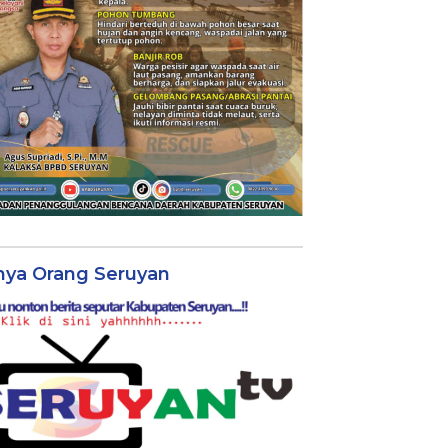
nya Orang Seruyan