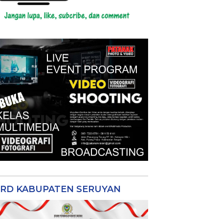
RD KABUPATEN SERUYAN