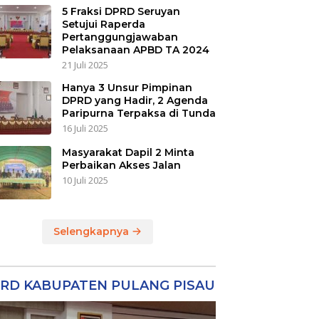
5 Fraksi DPRD Seruyan
Setujui Raperda
Pertanggungjawaban
Pelaksanaan APBD TA 2024
21 Juli 2025
Hanya 3 Unsur Pimpinan
DPRD yang Hadir, 2 Agenda
Paripurna Terpaksa di Tunda
16 Juli 2025
Masyarakat Dapil 2 Minta
Perbaikan Akses Jalan
10 Juli 2025
Selengkapnya
RD KABUPATEN PULANG PISAU