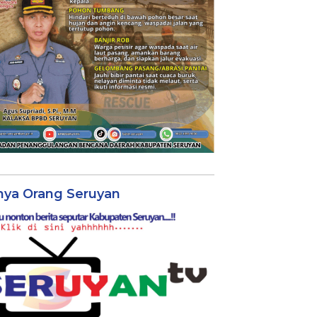
nya Orang Seruyan