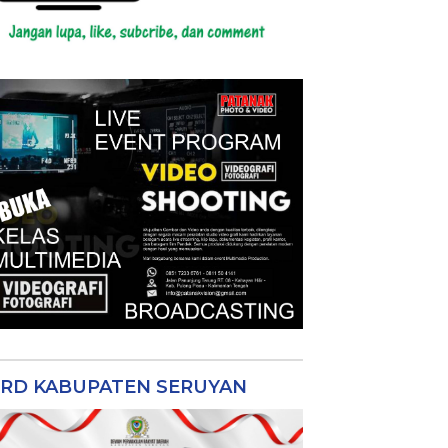
RD KABUPATEN SERUYAN