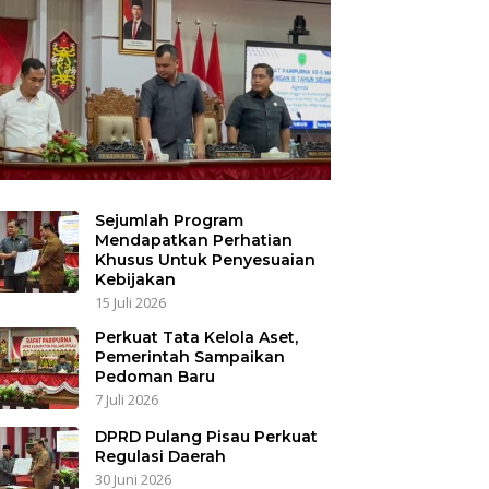
Sejumlah Program
Mendapatkan Perhatian
Khusus Untuk Penyesuaian
Kebijakan
15 Juli 2026
Perkuat Tata Kelola Aset,
Pemerintah Sampaikan
Pedoman Baru
7 Juli 2026
DPRD Pulang Pisau Perkuat
Regulasi Daerah
30 Juni 2026