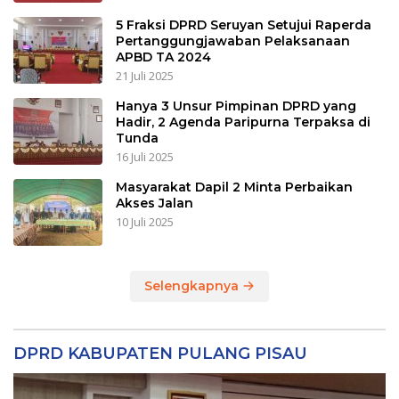
5 Fraksi DPRD Seruyan Setujui Raperda
Pertanggungjawaban Pelaksanaan
APBD TA 2024
21 Juli 2025
Hanya 3 Unsur Pimpinan DPRD yang
Hadir, 2 Agenda Paripurna Terpaksa di
Tunda
16 Juli 2025
Masyarakat Dapil 2 Minta Perbaikan
Akses Jalan
10 Juli 2025
Selengkapnya
DPRD KABUPATEN PULANG PISAU