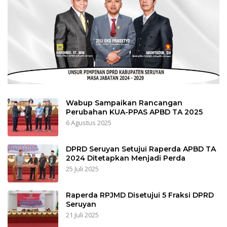
Wabup Sampaikan Rancangan
Perubahan KUA-PPAS APBD TA 2025
6 Agustus 2025
DPRD Seruyan Setujui Raperda APBD TA
2024 Ditetapkan Menjadi Perda
25 Juli 2025
Raperda RPJMD Disetujui 5 Fraksi DPRD
Seruyan
21 Juli 2025