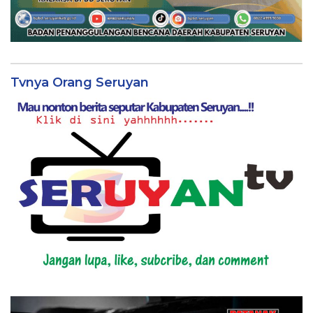
Tvnya Orang Seruyan