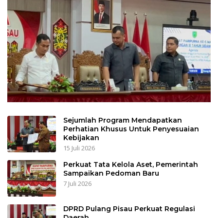
Sejumlah Program Mendapatkan
Perhatian Khusus Untuk Penyesuaian
Kebijakan
15 Juli 2026
Perkuat Tata Kelola Aset, Pemerintah
Sampaikan Pedoman Baru
7 Juli 2026
DPRD Pulang Pisau Perkuat Regulasi
Daerah