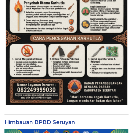
Himbauan BPBD Seruyan