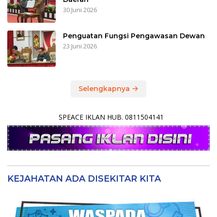
30 Juni 2026
Penguatan Fungsi Pengawasan Dewan
23 Juni 2026
Selengkapnya
SPEACE IKLAN HUB. 0811504141
KEJAHATAN ADA DISEKITAR KITA