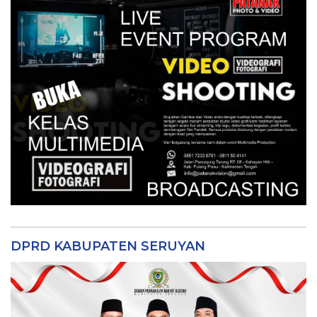
DPRD KABUPATEN SERUYAN