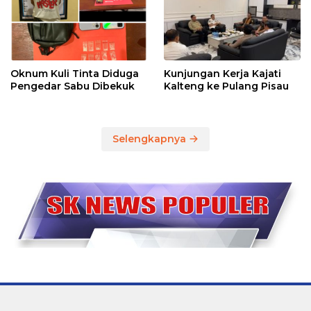
Oknum Kuli Tinta Diduga
Kunjungan Kerja Kajati
Pengedar Sabu Dibekuk
Kalteng ke Pulang Pisau
Selengkapnya