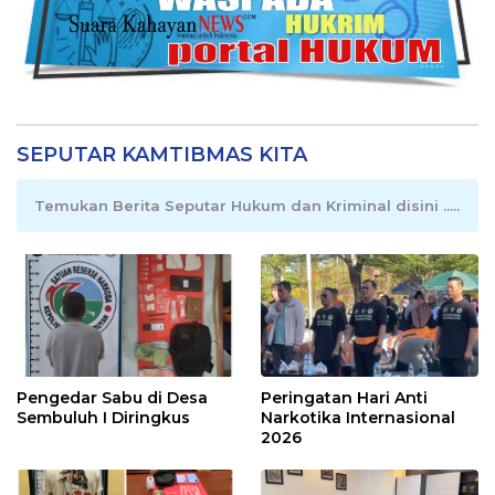
SEPUTAR KAMTIBMAS KITA
Temukan Berita Seputar Hukum dan Kriminal disini .....
Pengedar Sabu di Desa
Peringatan Hari Anti
Sembuluh I Diringkus
Narkotika Internasional
2026