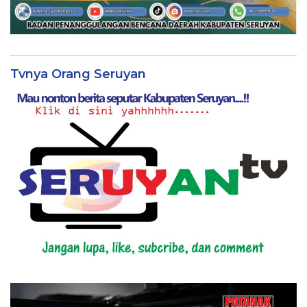
Tvnya Orang Seruyan