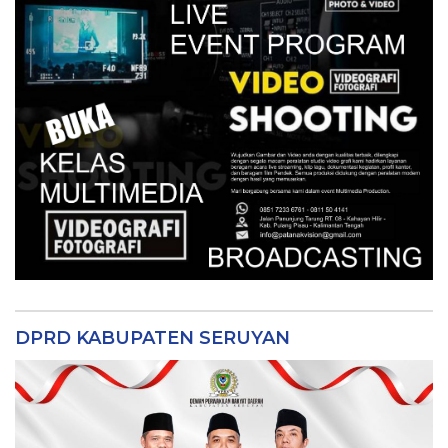
DPRD KABUPATEN SERUYAN