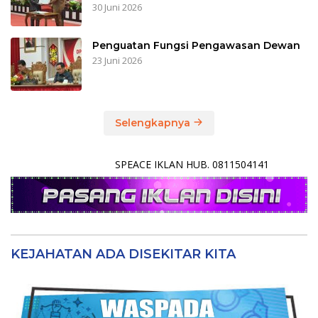
30 Juni 2026
Penguatan Fungsi Pengawasan Dewan
23 Juni 2026
Selengkapnya
SPEACE IKLAN HUB. 0811504141
KEJAHATAN ADA DISEKITAR KITA