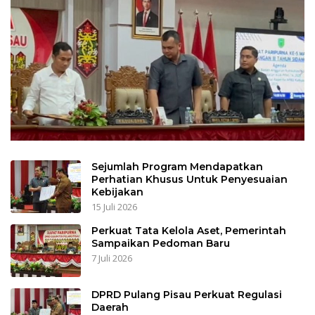
Sejumlah Program Mendapatkan
Perhatian Khusus Untuk Penyesuaian
Kebijakan
15 Juli 2026
Perkuat Tata Kelola Aset, Pemerintah
Sampaikan Pedoman Baru
7 Juli 2026
DPRD Pulang Pisau Perkuat Regulasi
Daerah