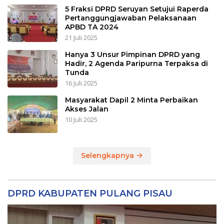
5 Fraksi DPRD Seruyan Setujui Raperda
Pertanggungjawaban Pelaksanaan
APBD TA 2024
21 Juli 2025
Hanya 3 Unsur Pimpinan DPRD yang
Hadir, 2 Agenda Paripurna Terpaksa di
Tunda
16 Juli 2025
Masyarakat Dapil 2 Minta Perbaikan
Akses Jalan
10 Juli 2025
Selengkapnya
DPRD KABUPATEN PULANG PISAU