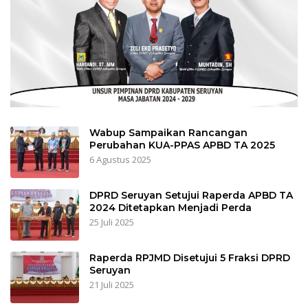
Wabup Sampaikan Rancangan
Perubahan KUA-PPAS APBD TA 2025
6 Agustus 2025
DPRD Seruyan Setujui Raperda APBD TA
2024 Ditetapkan Menjadi Perda
25 Juli 2025
Raperda RPJMD Disetujui 5 Fraksi DPRD
Seruyan
21 Juli 2025