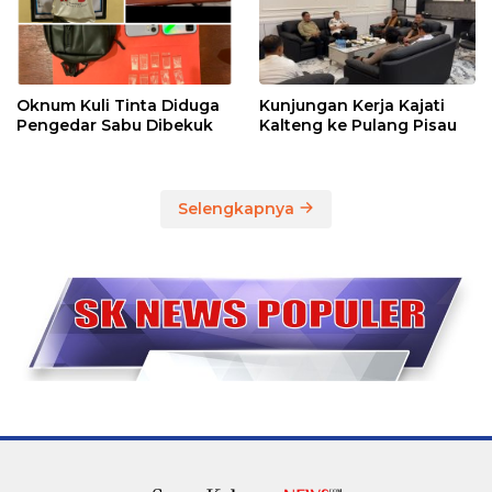
Oknum Kuli Tinta Diduga
Kunjungan Kerja Kajati
Pengedar Sabu Dibekuk
Kalteng ke Pulang Pisau
Selengkapnya