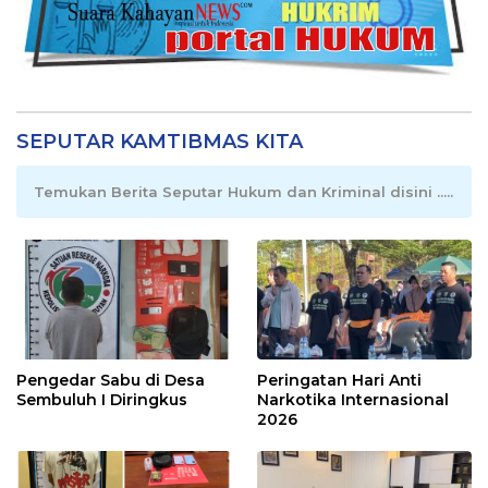
SEPUTAR KAMTIBMAS KITA
Temukan Berita Seputar Hukum dan Kriminal disini .....
Pengedar Sabu di Desa
Peringatan Hari Anti
Sembuluh I Diringkus
Narkotika Internasional
2026