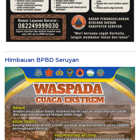
Himbauan BPBD Seruyan