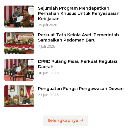
Sejumlah Program Mendapatkan
Perhatian Khusus Untuk Penyesuaian
Kebijakan
15 Juli 2026
Perkuat Tata Kelola Aset, Pemerintah
Sampaikan Pedoman Baru
7 Juli 2026
DPRD Pulang Pisau Perkuat Regulasi
Daerah
30 Juni 2026
Penguatan Fungsi Pengawasan Dewan
23 Juni 2026
Selengkapnya