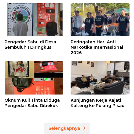
Pengedar Sabu di Desa
Peringatan Hari Anti
Sembuluh I Diringkus
Narkotika Internasional
2026
Oknum Kuli Tinta Diduga
Kunjungan Kerja Kajati
Pengedar Sabu Dibekuk
Kalteng ke Pulang Pisau
Selengkapnya