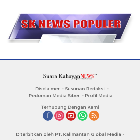
Disclaimer
Susunan Redaksi
Pedoman Media Siber
Profil Media
Terhubung Dengan Kami
Diterbitkan oleh PT. Kalimantan Global Media -