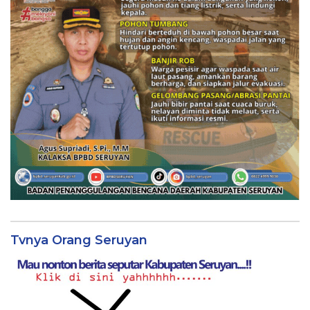
Tvnya Orang Seruyan