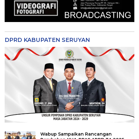
DPRD KABUPATEN SERUYAN
Wabup Sampaikan Rancangan