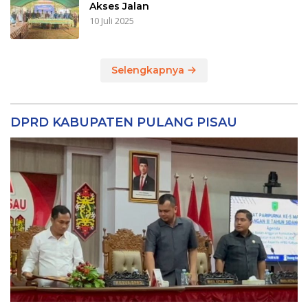
Akses Jalan
10 Juli 2025
Selengkapnya
DPRD KABUPATEN PULANG PISAU