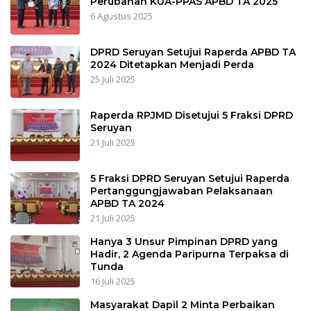
Perubahan KUA-PPAS APBD TA 2025
6 Agustus 2025
DPRD Seruyan Setujui Raperda APBD TA
2024 Ditetapkan Menjadi Perda
25 Juli 2025
Raperda RPJMD Disetujui 5 Fraksi DPRD
Seruyan
21 Juli 2025
5 Fraksi DPRD Seruyan Setujui Raperda
Pertanggungjawaban Pelaksanaan
APBD TA 2024
21 Juli 2025
Hanya 3 Unsur Pimpinan DPRD yang
Hadir, 2 Agenda Paripurna Terpaksa di
Tunda
16 Juli 2025
Masyarakat Dapil 2 Minta Perbaikan