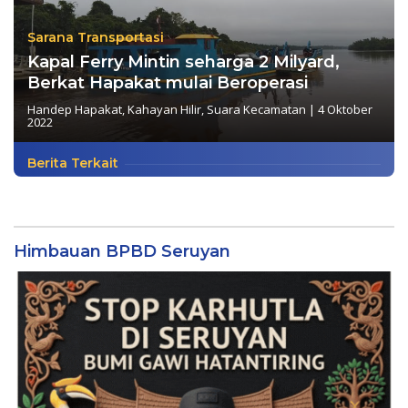
Sarana Transportasi
Kapal Ferry Mintin seharga 2 Milyard,
Berkat Hapakat mulai Beroperasi
Handep Hapakat
,
Kahayan Hilir
,
Suara Kecamatan
|
4 Oktober
2022
Berita Terkait
Himbauan BPBD Seruyan