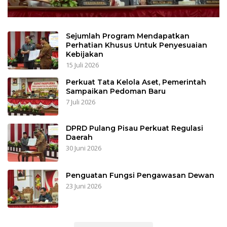
Sejumlah Program Mendapatkan
Perhatian Khusus Untuk Penyesuaian
Kebijakan
15 Juli 2026
Perkuat Tata Kelola Aset, Pemerintah
Sampaikan Pedoman Baru
7 Juli 2026
DPRD Pulang Pisau Perkuat Regulasi
Daerah
30 Juni 2026
Penguatan Fungsi Pengawasan Dewan
23 Juni 2026