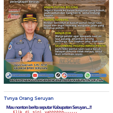
Tvnya Orang Seruyan