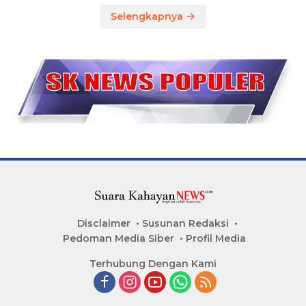
Selengkapnya
Disclaimer
Susunan Redaksi
Pedoman Media Siber
Profil Media
Terhubung Dengan Kami