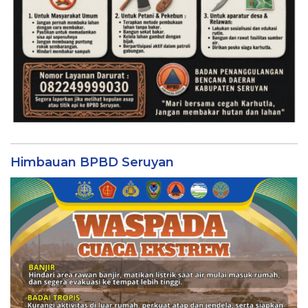
Himbauan BPBD Seruyan