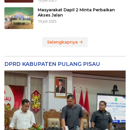
16 Juli 2025
Masyarakat Dapil 2 Minta Perbaikan
Akses Jalan
10 Juli 2025
Selengkapnya
DPRD KABUPATEN PULANG PISAU