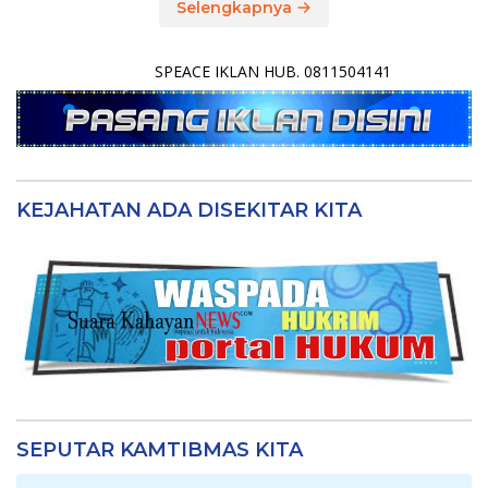
Selengkapnya
SPEACE IKLAN HUB. 0811504141
KEJAHATAN ADA DISEKITAR KITA
SEPUTAR KAMTIBMAS KITA