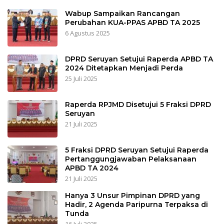
Wabup Sampaikan Rancangan
Perubahan KUA-PPAS APBD TA 2025
6 Agustus 2025
DPRD Seruyan Setujui Raperda APBD TA
2024 Ditetapkan Menjadi Perda
25 Juli 2025
Raperda RPJMD Disetujui 5 Fraksi DPRD
Seruyan
21 Juli 2025
5 Fraksi DPRD Seruyan Setujui Raperda
Pertanggungjawaban Pelaksanaan
APBD TA 2024
21 Juli 2025
Hanya 3 Unsur Pimpinan DPRD yang
Hadir, 2 Agenda Paripurna Terpaksa di
Tunda