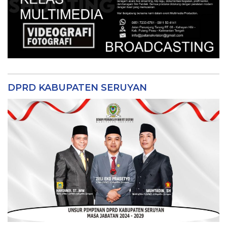
DPRD KABUPATEN SERUYAN