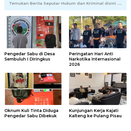
Temukan Berita Seputar Hukum dan Kriminal disini .....
Pengedar Sabu di Desa
Peringatan Hari Anti
Sembuluh I Diringkus
Narkotika Internasional
2026
Oknum Kuli Tinta Diduga
Kunjungan Kerja Kajati
Pengedar Sabu Dibekuk
Kalteng ke Pulang Pisau