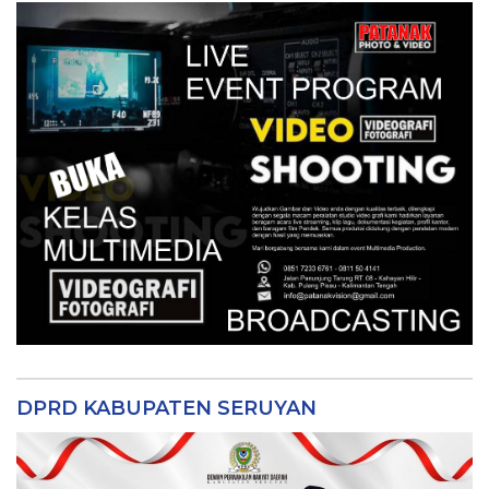
DPRD KABUPATEN SERUYAN