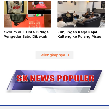
Oknum Kuli Tinta Diduga
Kunjungan Kerja Kajati
Pengedar Sabu Dibekuk
Kalteng ke Pulang Pisau
Selengkapnya