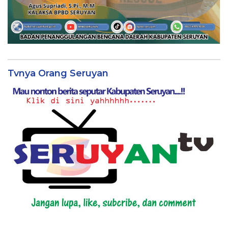
Tvnya Orang Seruyan