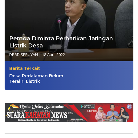
Pemda Diminta Perhatikan Jaringan
Listrik Desa
DPRD SERUYAN
|
18 April 2022
Berita Terkait
Desa Pedalaman Belum
Teraliri Listrik