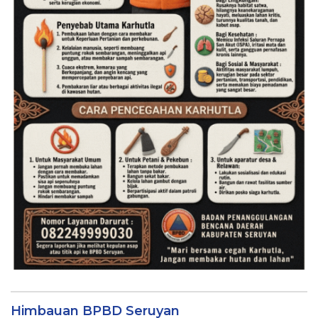
Himbauan BPBD Seruyan