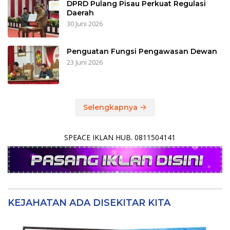
DPRD Pulang Pisau Perkuat Regulasi
Daerah
30 Juni 2026
Penguatan Fungsi Pengawasan Dewan
23 Juni 2026
Selengkapnya
SPEACE IKLAN HUB. 0811504141
KEJAHATAN ADA DISEKITAR KITA