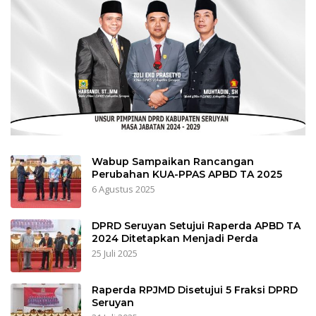
Wabup Sampaikan Rancangan
Perubahan KUA-PPAS APBD TA 2025
6 Agustus 2025
DPRD Seruyan Setujui Raperda APBD TA
2024 Ditetapkan Menjadi Perda
25 Juli 2025
Raperda RPJMD Disetujui 5 Fraksi DPRD
Seruyan