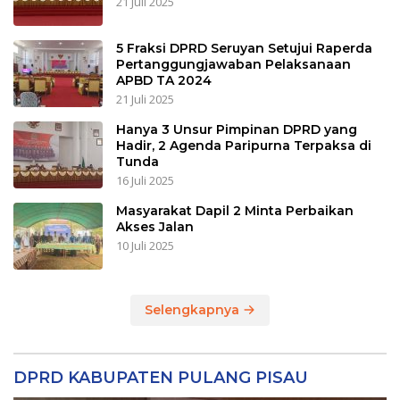
21 Juli 2025
5 Fraksi DPRD Seruyan Setujui Raperda
Pertanggungjawaban Pelaksanaan
APBD TA 2024
21 Juli 2025
Hanya 3 Unsur Pimpinan DPRD yang
Hadir, 2 Agenda Paripurna Terpaksa di
Tunda
16 Juli 2025
Masyarakat Dapil 2 Minta Perbaikan
Akses Jalan
10 Juli 2025
Selengkapnya
DPRD KABUPATEN PULANG PISAU