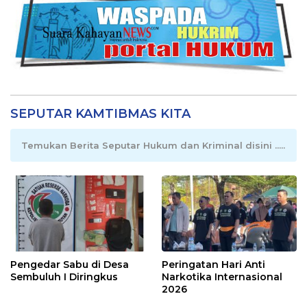
SEPUTAR KAMTIBMAS KITA
Temukan Berita Seputar Hukum dan Kriminal disini .....
Pengedar Sabu di Desa
Peringatan Hari Anti
Sembuluh I Diringkus
Narkotika Internasional
2026