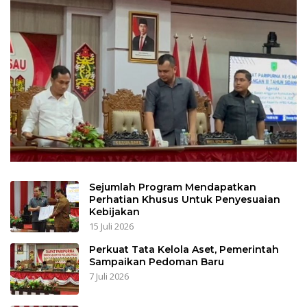
Sejumlah Program Mendapatkan
Perhatian Khusus Untuk Penyesuaian
Kebijakan
15 Juli 2026
Perkuat Tata Kelola Aset, Pemerintah
Sampaikan Pedoman Baru
7 Juli 2026