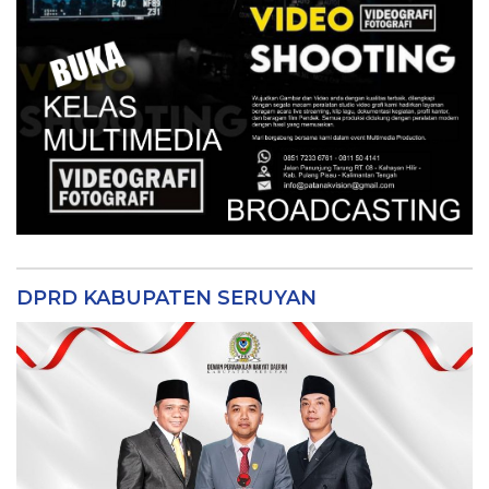
DPRD KABUPATEN SERUYAN