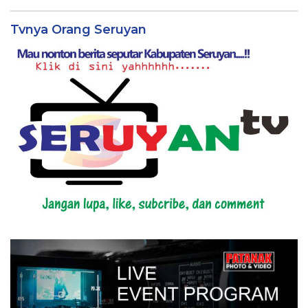
Tvnya Orang Seruyan