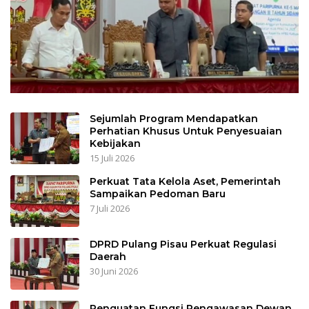
Sejumlah Program Mendapatkan
Perhatian Khusus Untuk Penyesuaian
Kebijakan
15 Juli 2026
Perkuat Tata Kelola Aset, Pemerintah
Sampaikan Pedoman Baru
7 Juli 2026
DPRD Pulang Pisau Perkuat Regulasi
Daerah
30 Juni 2026
Penguatan Fungsi Pengawasan Dewan