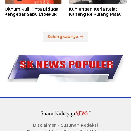
Oknum Kuli Tinta Diduga
Kunjungan Kerja Kajati
Pengedar Sabu Dibekuk
Kalteng ke Pulang Pisau
Selengkapnya
Disclaimer
Susunan Redaksi