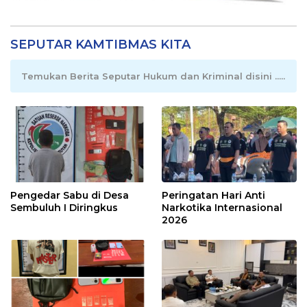
SEPUTAR KAMTIBMAS KITA
Temukan Berita Seputar Hukum dan Kriminal disini .....
Pengedar Sabu di Desa
Peringatan Hari Anti
Sembuluh I Diringkus
Narkotika Internasional
2026