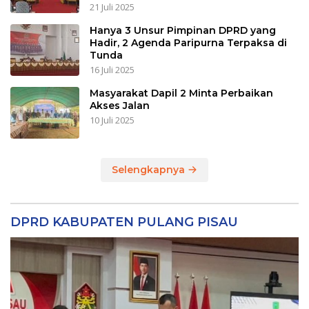
21 Juli 2025
Hanya 3 Unsur Pimpinan DPRD yang
Hadir, 2 Agenda Paripurna Terpaksa di
Tunda
16 Juli 2025
Masyarakat Dapil 2 Minta Perbaikan
Akses Jalan
10 Juli 2025
Selengkapnya
DPRD KABUPATEN PULANG PISAU