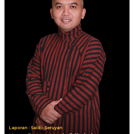
Laporan : Said - Seruyan