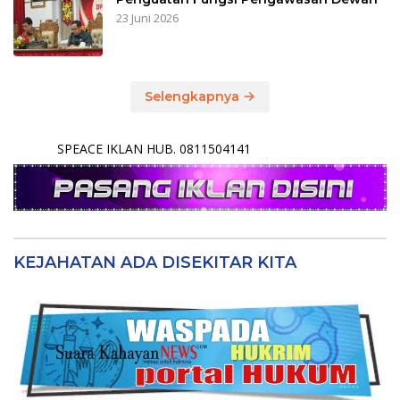
23 Juni 2026
Selengkapnya
SPEACE IKLAN HUB. 0811504141
KEJAHATAN ADA DISEKITAR KITA