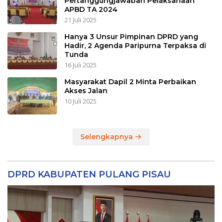
Pertanggungjawaban Pelaksanaan
APBD TA 2024
21 Juli 2025
Hanya 3 Unsur Pimpinan DPRD yang
Hadir, 2 Agenda Paripurna Terpaksa di
Tunda
16 Juli 2025
Masyarakat Dapil 2 Minta Perbaikan
Akses Jalan
10 Juli 2025
Selengkapnya
DPRD KABUPATEN PULANG PISAU