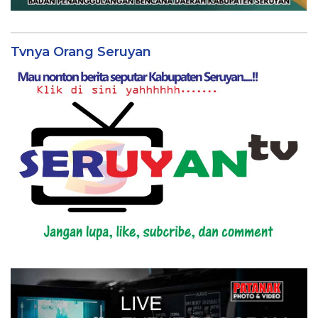
Tvnya Orang Seruyan