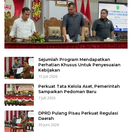
Sejumlah Program Mendapatkan
Perhatian Khusus Untuk Penyesuaian
Kebijakan
15 Juli 2026
Perkuat Tata Kelola Aset, Pemerintah
Sampaikan Pedoman Baru
7 Juli 2026
DPRD Pulang Pisau Perkuat Regulasi
Daerah
30 Juni 2026