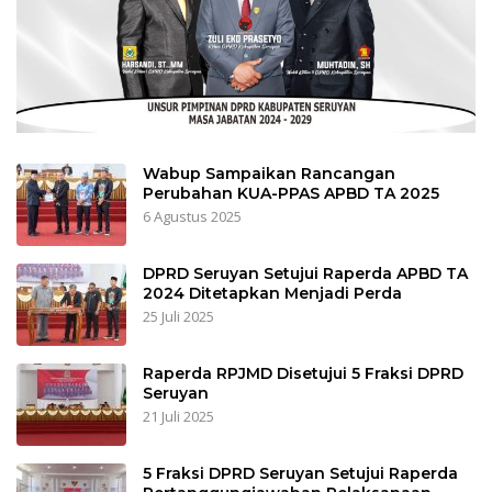
Wabup Sampaikan Rancangan
Perubahan KUA-PPAS APBD TA 2025
6 Agustus 2025
DPRD Seruyan Setujui Raperda APBD TA
2024 Ditetapkan Menjadi Perda
25 Juli 2025
Raperda RPJMD Disetujui 5 Fraksi DPRD
Seruyan
21 Juli 2025
5 Fraksi DPRD Seruyan Setujui Raperda