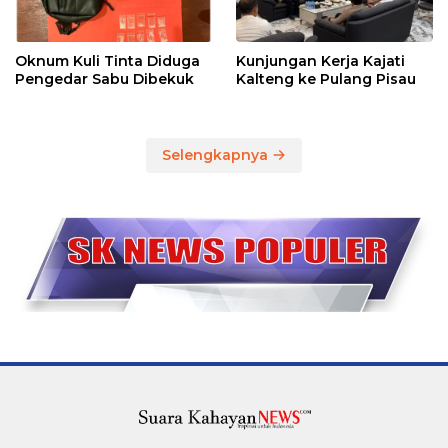
Oknum Kuli Tinta Diduga
Kunjungan Kerja Kajati
Pengedar Sabu Dibekuk
Kalteng ke Pulang Pisau
Selengkapnya