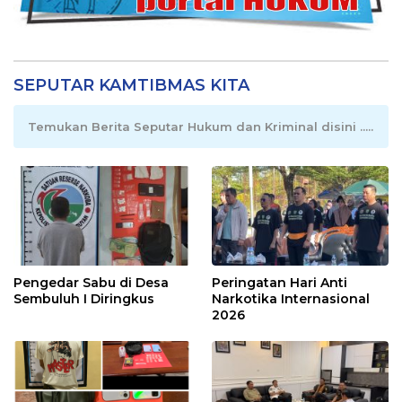
SEPUTAR KAMTIBMAS KITA
Temukan Berita Seputar Hukum dan Kriminal disini .....
Pengedar Sabu di Desa
Peringatan Hari Anti
Sembuluh I Diringkus
Narkotika Internasional
2026