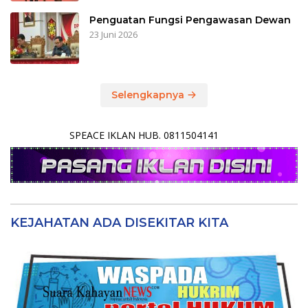
Penguatan Fungsi Pengawasan Dewan
23 Juni 2026
Selengkapnya
SPEACE IKLAN HUB. 0811504141
KEJAHATAN ADA DISEKITAR KITA