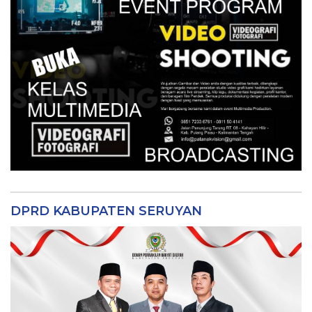
DPRD KABUPATEN SERUYAN