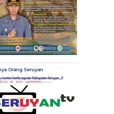
nya Orang Seruyan