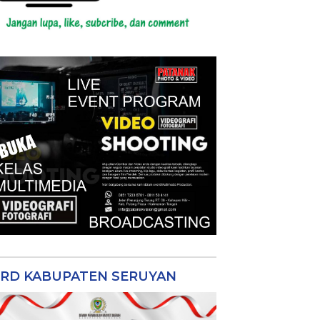
RD KABUPATEN SERUYAN