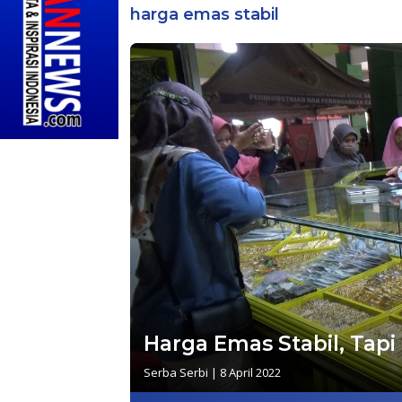
harga emas stabil
Harga Emas Stabil, Tapi 
Serba Serbi
|
8 April 2022