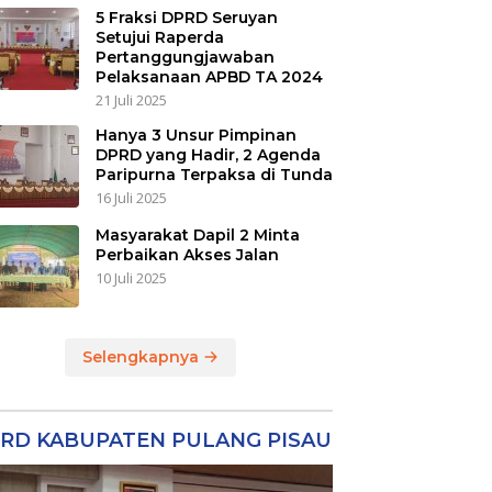
5 Fraksi DPRD Seruyan
Setujui Raperda
Pertanggungjawaban
Pelaksanaan APBD TA 2024
21 Juli 2025
Hanya 3 Unsur Pimpinan
DPRD yang Hadir, 2 Agenda
Paripurna Terpaksa di Tunda
16 Juli 2025
Masyarakat Dapil 2 Minta
Perbaikan Akses Jalan
10 Juli 2025
Selengkapnya
RD KABUPATEN PULANG PISAU