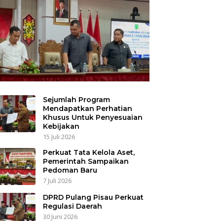
Sejumlah Program
Mendapatkan Perhatian
Khusus Untuk Penyesuaian
Kebijakan
15 Juli 2026
Perkuat Tata Kelola Aset,
Pemerintah Sampaikan
Pedoman Baru
7 Juli 2026
DPRD Pulang Pisau Perkuat
Regulasi Daerah
30 Juni 2026