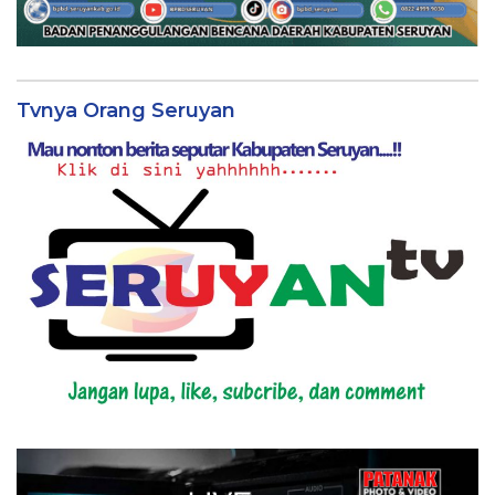
Tvnya Orang Seruyan