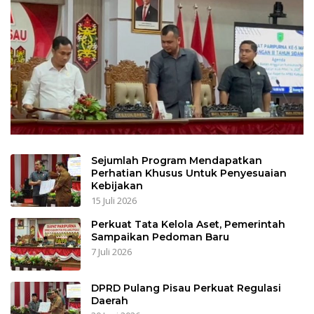
Sejumlah Program Mendapatkan
Perhatian Khusus Untuk Penyesuaian
Kebijakan
15 Juli 2026
Perkuat Tata Kelola Aset, Pemerintah
Sampaikan Pedoman Baru
7 Juli 2026
DPRD Pulang Pisau Perkuat Regulasi
Daerah