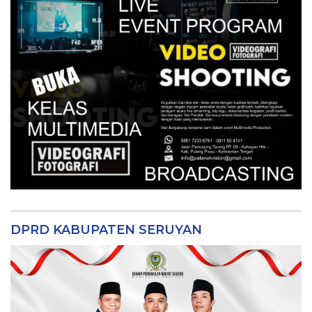
DPRD KABUPATEN SERUYAN