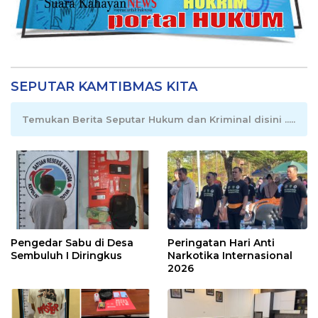
SEPUTAR KAMTIBMAS KITA
Temukan Berita Seputar Hukum dan Kriminal disini .....
Pengedar Sabu di Desa
Peringatan Hari Anti
Sembuluh I Diringkus
Narkotika Internasional
2026