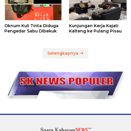
Oknum Kuli Tinta Diduga
Kunjungan Kerja Kajati
Pengedar Sabu Dibekuk
Kalteng ke Pulang Pisau
Selengkapnya