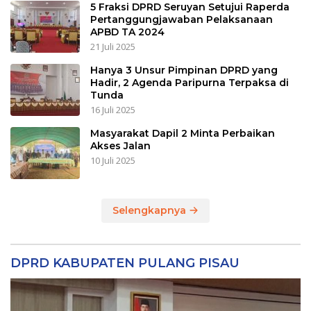
5 Fraksi DPRD Seruyan Setujui Raperda
Pertanggungjawaban Pelaksanaan
APBD TA 2024
21 Juli 2025
Hanya 3 Unsur Pimpinan DPRD yang
Hadir, 2 Agenda Paripurna Terpaksa di
Tunda
16 Juli 2025
Masyarakat Dapil 2 Minta Perbaikan
Akses Jalan
10 Juli 2025
Selengkapnya
DPRD KABUPATEN PULANG PISAU