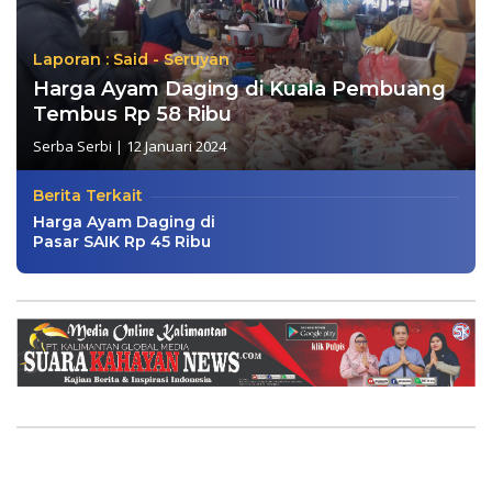
Laporan : Said - Seruyan
Harga Ayam Daging di Kuala Pembuang
Tembus Rp 58 Ribu
Serba Serbi
|
12 Januari 2024
Berita Terkait
Harga Ayam Daging di
Pasar SAIK Rp 45 Ribu