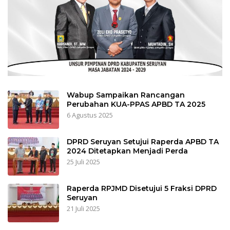
Wabup Sampaikan Rancangan
Perubahan KUA-PPAS APBD TA 2025
6 Agustus 2025
DPRD Seruyan Setujui Raperda APBD TA
2024 Ditetapkan Menjadi Perda
25 Juli 2025
Raperda RPJMD Disetujui 5 Fraksi DPRD
Seruyan
21 Juli 2025