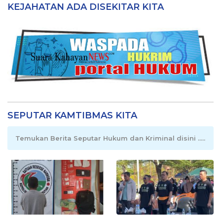
KEJAHATAN ADA DISEKITAR KITA
SEPUTAR KAMTIBMAS KITA
Temukan Berita Seputar Hukum dan Kriminal disini .....