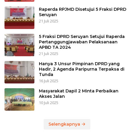
Raperda RPJMD Disetujui 5 Fraksi DPRD
Seruyan
21 Juli 2025
5 Fraksi DPRD Seruyan Setujui Raperda
Pertanggungjawaban Pelaksanaan
APBD TA 2024
21 Juli 2025
Hanya 3 Unsur Pimpinan DPRD yang
Hadir, 2 Agenda Paripurna Terpaksa di
Tunda
16 Juli 2025
Masyarakat Dapil 2 Minta Perbaikan
Akses Jalan
10 Juli 2025
Selengkapnya