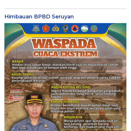
Himbauan BPBD Seruyan