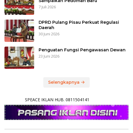
Sampaikan Pedoman Baru
7 Juli 2026
DPRD Pulang Pisau Perkuat Regulasi
Daerah
30 Juni 2026
Penguatan Fungsi Pengawasan Dewan
23 Juni 2026
Selengkapnya
SPEACE IKLAN HUB. 0811504141