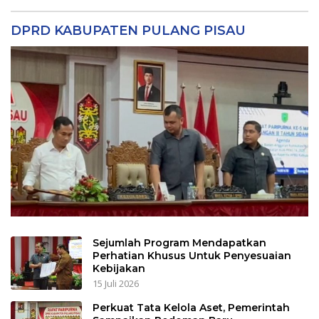
DPRD KABUPATEN PULANG PISAU
Sejumlah Program Mendapatkan
Perhatian Khusus Untuk Penyesuaian
Kebijakan
15 Juli 2026
Perkuat Tata Kelola Aset, Pemerintah