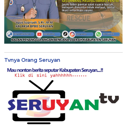
Tvnya Orang Seruyan