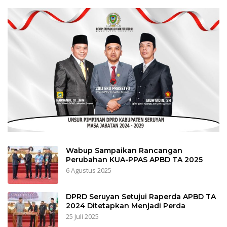
Wabup Sampaikan Rancangan
Perubahan KUA-PPAS APBD TA 2025
6 Agustus 2025
DPRD Seruyan Setujui Raperda APBD TA
2024 Ditetapkan Menjadi Perda
25 Juli 2025