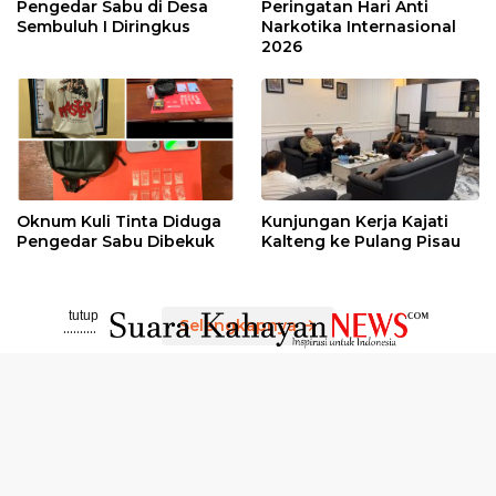
Pengedar Sabu di Desa
Peringatan Hari Anti
Sembuluh I Diringkus
Narkotika Internasional
2026
Oknum Kuli Tinta Diduga
Kunjungan Kerja Kajati
Pengedar Sabu Dibekuk
Kalteng ke Pulang Pisau
tutup
Selengkapnya
..........